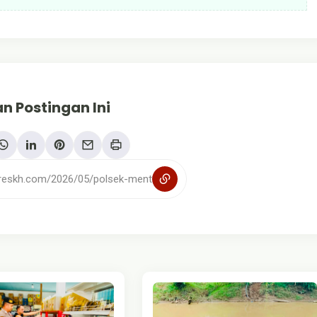
n Postingan Ini