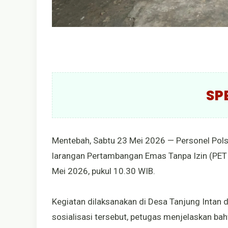
SP
Mentebah, Sabtu 23 Mei 2026 — Personel Pols
larangan Pertambangan Emas Tanpa Izin (PETI
Mei 2026, pukul 10.30 WIB.
Kegiatan dilaksanakan di Desa Tanjung Intan
sosialisasi tersebut, petugas menjelaskan b