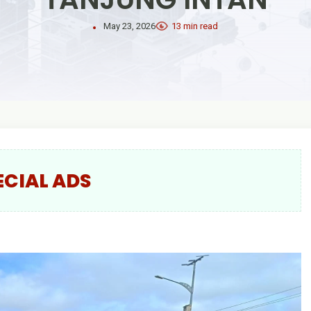
May 23, 2026
13 min read
ECIAL ADS