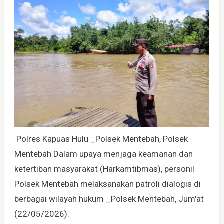
Polres Kapuas Hulu _Polsek Mentebah, Polsek
Mentebah Dalam upaya menjaga keamanan dan
ketertiban masyarakat (Harkamtibmas), personil
Polsek Mentebah melaksanakan patroli dialogis di
berbagai wilayah hukum _Polsek Mentebah, Jum'at
(22/05/2026).