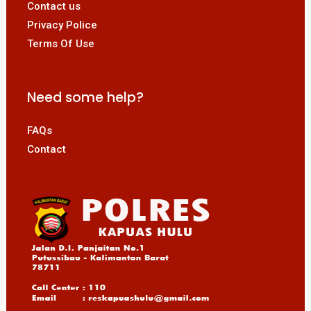
Contact us
Privacy Police
Terms Of Use
Need some help?
FAQs
Contact