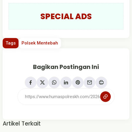
SPECIAL ADS
Tags
Polsek Mentebah
Bagikan Postingan Ini
Artikel Terkait