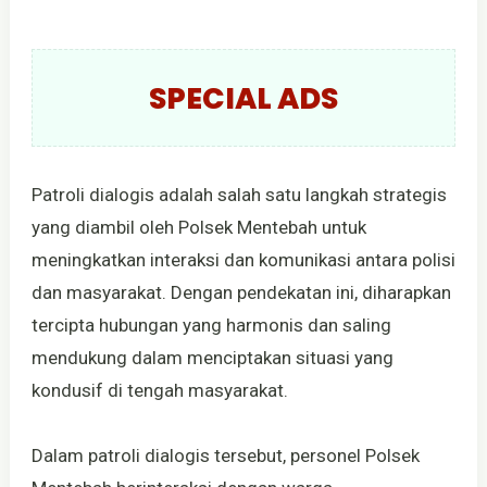
SPECIAL ADS
Patroli dialogis adalah salah satu langkah strategis
yang diambil oleh Polsek Mentebah untuk
meningkatkan interaksi dan komunikasi antara polisi
dan masyarakat. Dengan pendekatan ini, diharapkan
tercipta hubungan yang harmonis dan saling
mendukung dalam menciptakan situasi yang
kondusif di tengah masyarakat.
Dalam patroli dialogis tersebut, personel Polsek