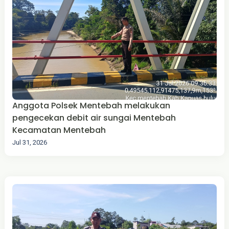
Anggota Polsek Mentebah melakukan
pengecekan debit air sungai Mentebah
Kecamatan Mentebah
Jul 31, 2026