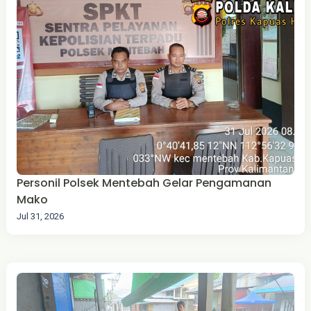
Personil Polsek Mentebah Gelar Pengamanan
Mako
Jul 31, 2026