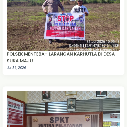
POLSEK MENTEBAH LARANGAN KARHUTLA DI DESA
SUKA MAJU‎
Jul 31, 2026