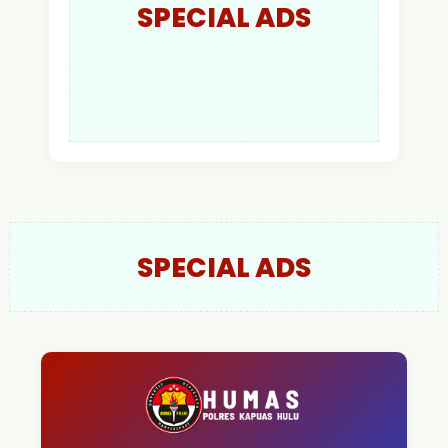
SPECIAL ADS
SPECIAL ADS