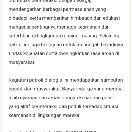
Mentebah berinteraksi dengan warga,
mendengarkan berbagai permasalahan yang
dihadapi, serta memberikan himbauan dan edukasi
mengenai pentingnya menjaga keamanan dan
ketertiban di lingkungan masing-masing. Selain itu,
patroli ini juga bertujuan untuk mencegah terjadinya
tindak kejahatan serta meningkatkan rasa aman di
masyarakat.
Kegiatan patroli dialogis ini mendapatkan sambutan
positif dari masyarakat. Banyak warga yang merasa
lebih nyaman dan aman dengan kehadiran polisi
yang aktif berinteraksi dan peduli terhadap situasi
keamanan di lingkungan mereka.