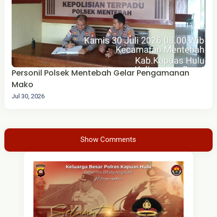
Personil Polsek Mentebah Gelar Pengamanan
Mako
Jul 30, 2026
Show Comments