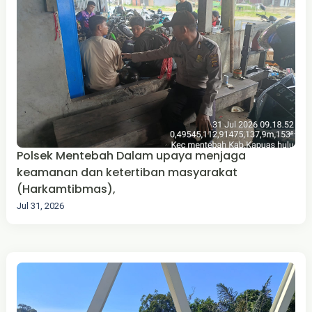
Polsek Mentebah Dalam upaya menjaga
keamanan dan ketertiban masyarakat
(Harkamtibmas),
Jul 31, 2026