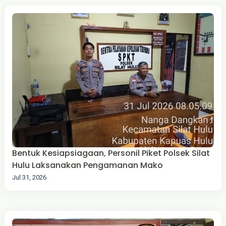
Bentuk Kesiapsiagaan, Personil Piket Polsek Silat
Hulu Laksanakan Pengamanan Mako
Jul 31, 2026