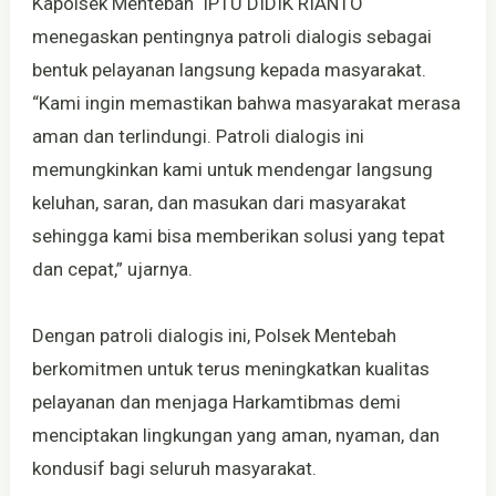
Kapolsek Mentebah IPTU DIDIK RIANTO
menegaskan pentingnya patroli dialogis sebagai
bentuk pelayanan langsung kepada masyarakat.
“Kami ingin memastikan bahwa masyarakat merasa
aman dan terlindungi. Patroli dialogis ini
memungkinkan kami untuk mendengar langsung
keluhan, saran, dan masukan dari masyarakat
sehingga kami bisa memberikan solusi yang tepat
dan cepat,” ujarnya.
Dengan patroli dialogis ini, Polsek Mentebah
berkomitmen untuk terus meningkatkan kualitas
pelayanan dan menjaga Harkamtibmas demi
menciptakan lingkungan yang aman, nyaman, dan
kondusif bagi seluruh masyarakat.