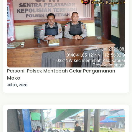
Personil Polsek Mentebah Gelar Pengamanan
Mako
Jul 31, 2026