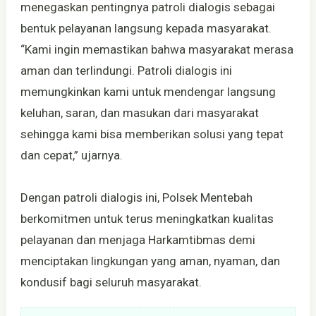
menegaskan pentingnya patroli dialogis sebagai
bentuk pelayanan langsung kepada masyarakat.
“Kami ingin memastikan bahwa masyarakat merasa
aman dan terlindungi. Patroli dialogis ini
memungkinkan kami untuk mendengar langsung
keluhan, saran, dan masukan dari masyarakat
sehingga kami bisa memberikan solusi yang tepat
dan cepat,” ujarnya.
Dengan patroli dialogis ini, Polsek Mentebah
berkomitmen untuk terus meningkatkan kualitas
pelayanan dan menjaga Harkamtibmas demi
menciptakan lingkungan yang aman, nyaman, dan
kondusif bagi seluruh masyarakat.