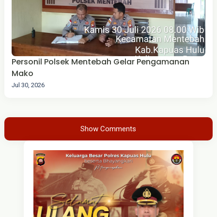
Personil Polsek Mentebah Gelar Pengamanan
Mako
Jul 30, 2026
Show Comments