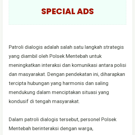
SPECIAL ADS
Patroli dialogis adalah salah satu langkah strategis
yang diambil oleh Polsek Mentebah untuk
meningkatkan interaksi dan komunikasi antara polisi
dan masyarakat. Dengan pendekatan ini, diharapkan
tercipta hubungan yang harmonis dan saling
mendukung dalam menciptakan situasi yang
kondusif di tengah masyarakat.
Dalam patroli dialogis tersebut, personel Polsek
Mentebah berinteraksi dengan warga,