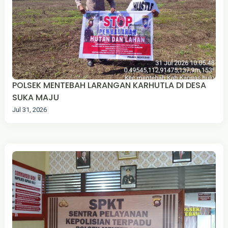
POLSEK MENTEBAH LARANGAN KARHUTLA DI DESA
SUKA MAJU‎
Jul 31, 2026