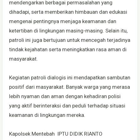
mendengarkan berbagai permasalahan yang
dihadapi, serta memberikan himbauan dan edukasi
mengenai pentingnya menjaga keamanan dan
ketertiban di lingkungan masing-masing. Selain itu,
patroli ini juga bertujuan untuk mencegah terjadinya
tindak kejahatan serta meningkatkan rasa aman di
masyarakat.
Kegiatan patroli dialogis ini mendapatkan sambutan
positif dari masyarakat. Banyak warga yang merasa
lebih nyaman dan aman dengan kehadiran polisi
yang aktif berinteraksi dan peduli terhadap situasi
keamanan di lingkungan mereka.
Kapolsek Mentebah IPTU DIDIK RIANTO