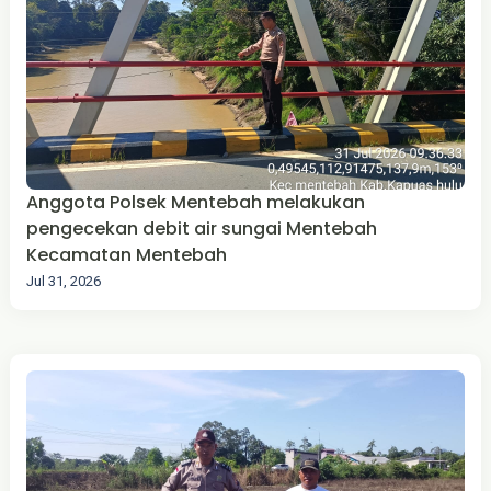
Anggota Polsek Mentebah melakukan
pengecekan debit air sungai Mentebah
Kecamatan Mentebah
Jul 31, 2026