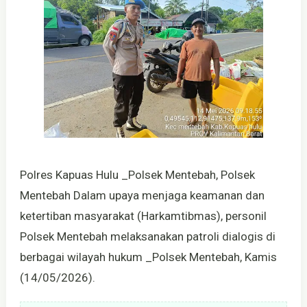
Polres Kapuas Hulu _Polsek Mentebah, Polsek
Mentebah Dalam upaya menjaga keamanan dan
ketertiban masyarakat (Harkamtibmas), personil
Polsek Mentebah melaksanakan patroli dialogis di
berbagai wilayah hukum _Polsek Mentebah, Kamis
(14/05/2026).