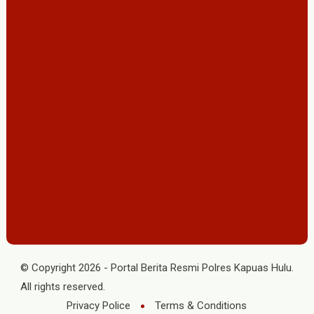
© Copyright
2026
-
Portal Berita Resmi Polres Kapuas Hulu
.
All rights reserved.
Privacy Police
Terms & Conditions