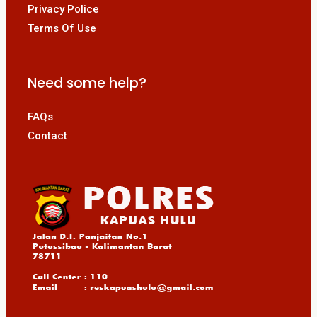
Privacy Police
Terms Of Use
Need some help?
FAQs
Contact