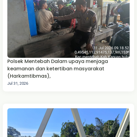
Polsek Mentebah Dalam upaya menjaga
keamanan dan ketertiban masyarakat
(Harkamtibmas),
Jul 31, 2026