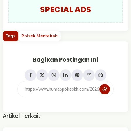
SPECIAL ADS
Tags
Polsek Mentebah
Bagikan Postingan Ini
Artikel Terkait