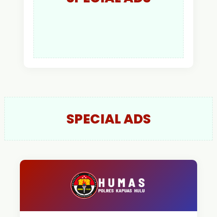
SPECIAL ADS