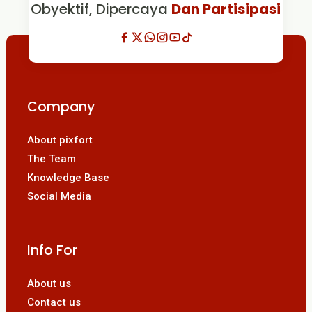
Obyektif, Dipercaya
Dan Partisipasi
Company
About pixfort
The Team
Knowledge Base
Social Media
Info For
About us
Contact us