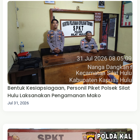
Bentuk Kesiapsiagaan, Personil Piket Polsek Silat
Hulu Laksanakan Pengamanan Mako
Jul 31, 2026