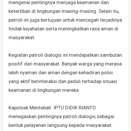
mengenai pentingnya menjaga keamanan dan
ketertiban di lingkungan masing-masing. Selain itu,
patroli ini juga bertujuan untuk mencegah terjadinya
tindak kejahatan serta meningkatkan rasa aman di
masyarakat.
Kegiatan patroli dialogis ini mendapatkan sambutan
positif dari masyarakat. Banyak warga yang merasa
lebih nyaman dan aman dengan kehadiran polisi
yang aktif berinteraksi dan peduli terhadap situasi
keamanan di lingkungan mereka.
Kapolsek Mentebah IPTU DIDIK RIANTO
menegaskan pentingnya patroli dialogis sebagai
bentuk pelayanan langsung kepada masyarakat.