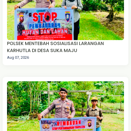
‎POLSEK MENTEBAH SOSIALISASI LARANGAN
KARHUTLA DI DESA SUKA MAJU
Aug 07, 2026