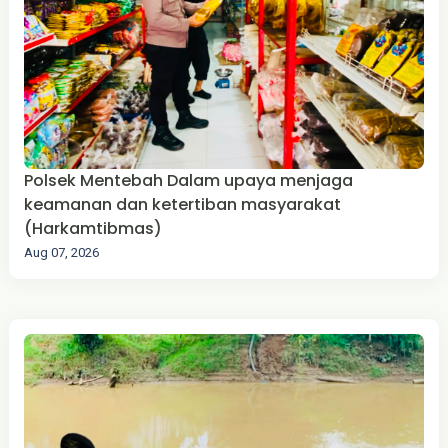
Polsek Mentebah Dalam upaya menjaga
keamanan dan ketertiban masyarakat
(Harkamtibmas)
Aug 07, 2026