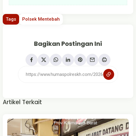
Tags
Polsek Mentebah
Bagikan Postingan Ini
Artikel Terkait