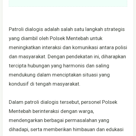
Patroli dialogis adalah salah satu langkah strategis
yang diambil oleh Polsek Mentebah untuk
meningkatkan interaksi dan komunikasi antara polisi
dan masyarakat. Dengan pendekatan ini, diharapkan
tercipta hubungan yang harmonis dan saling
mendukung dalam menciptakan situasi yang
kondusif di tengah masyarakat.
Dalam patroli dialogis tersebut, personel Polsek
Mentebah berinteraksi dengan warga,
mendengarkan berbagai permasalahan yang
dihadapi, serta memberikan himbauan dan edukasi