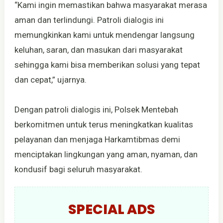
“Kami ingin memastikan bahwa masyarakat merasa
aman dan terlindungi. Patroli dialogis ini
memungkinkan kami untuk mendengar langsung
keluhan, saran, dan masukan dari masyarakat
sehingga kami bisa memberikan solusi yang tepat
dan cepat,” ujarnya.
Dengan patroli dialogis ini, Polsek Mentebah
berkomitmen untuk terus meningkatkan kualitas
pelayanan dan menjaga Harkamtibmas demi
menciptakan lingkungan yang aman, nyaman, dan
kondusif bagi seluruh masyarakat.
SPECIAL ADS