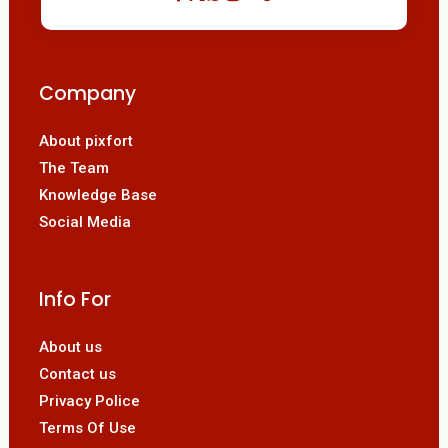
Company
About pixfort
The Team
Knowledge Base
Social Media
Info For
About us
Contact us
Privacy Police
Terms Of Use