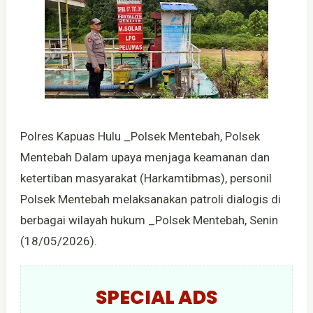
Polres Kapuas Hulu _Polsek Mentebah, Polsek
Mentebah Dalam upaya menjaga keamanan dan
ketertiban masyarakat (Harkamtibmas), personil
Polsek Mentebah melaksanakan patroli dialogis di
berbagai wilayah hukum _Polsek Mentebah, Senin
(18/05/2026).
SPECIAL ADS