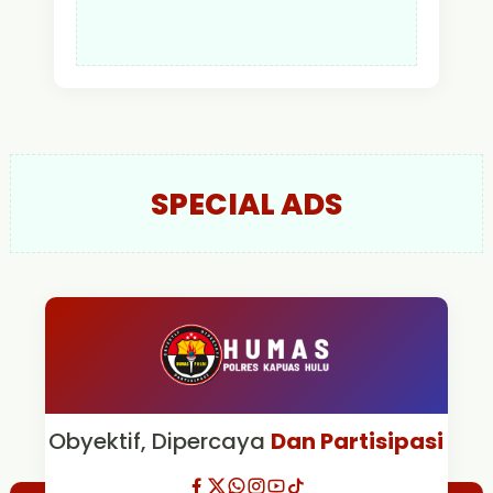
SPECIAL ADS
Obyektif, Dipercaya
Dan Partisipasi