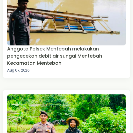
Anggota Polsek Mentebah melakukan
pengecekan debit air sungai Mentebah
Kecamatan Mentebah
Aug 07, 2026