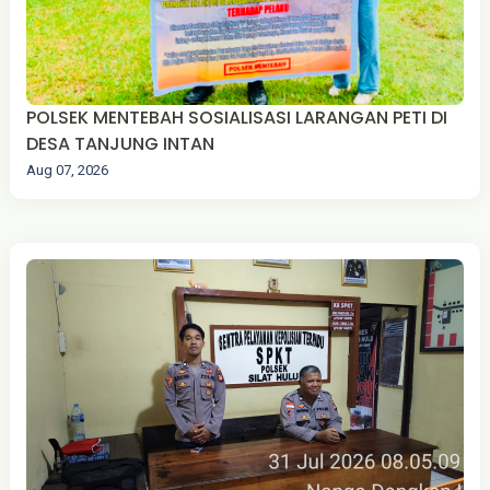
POLSEK MENTEBAH SOSIALISASI LARANGAN PETI DI
DESA TANJUNG INTAN
Aug 07, 2026