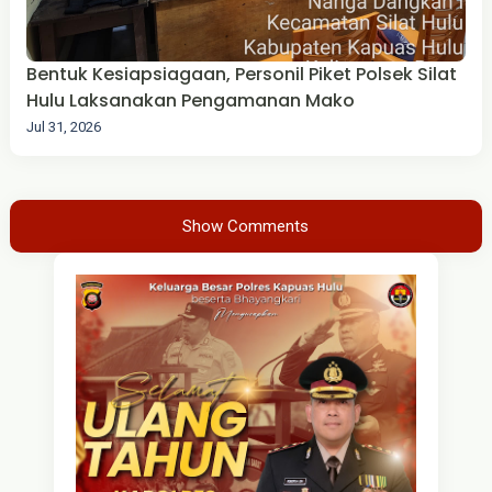
Bentuk Kesiapsiagaan, Personil Piket Polsek Silat
Hulu Laksanakan Pengamanan Mako
Jul 31, 2026
Show Comments