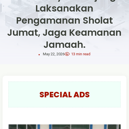
Laksanakan
Pengamanan Sholat
Jumat, Jaga Keamanan
Jamaah.
May 22, 2026
13 min read
SPECIAL ADS