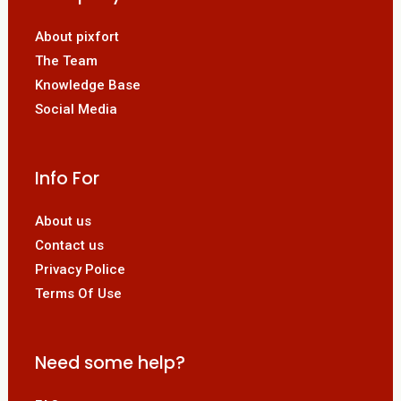
About pixfort
The Team
Knowledge Base
Social Media
Info For
About us
Contact us
Privacy Police
Terms Of Use
Need some help?