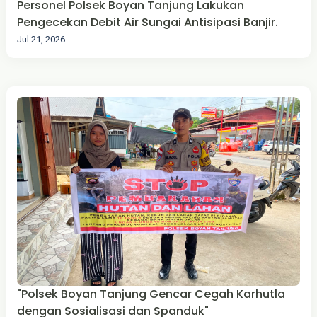
Personel Polsek Boyan Tanjung Lakukan
Pengecekan Debit Air Sungai Antisipasi Banjir.
Jul 21, 2026
"Polsek Boyan Tanjung Gencar Cegah Karhutla
dengan Sosialisasi dan Spanduk"