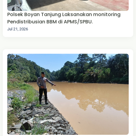
Polsek Boyan Tanjung Laksanakan monitoring
Pendistribusian BBM di APMS/SPBU.
Jul 21, 2026