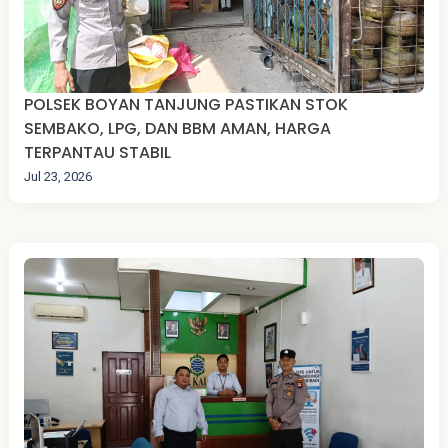
POLSEK BOYAN TANJUNG PASTIKAN STOK
SEMBAKO, LPG, DAN BBM AMAN, HARGA
TERPANTAU STABIL
Jul 23, 2026