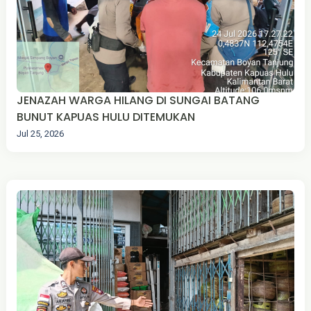
JENAZAH WARGA HILANG DI SUNGAI BATANG
BUNUT KAPUAS HULU DITEMUKAN
Jul 25, 2026