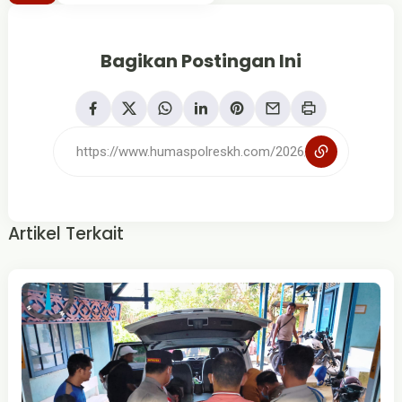
Bagikan Postingan Ini
Artikel Terkait