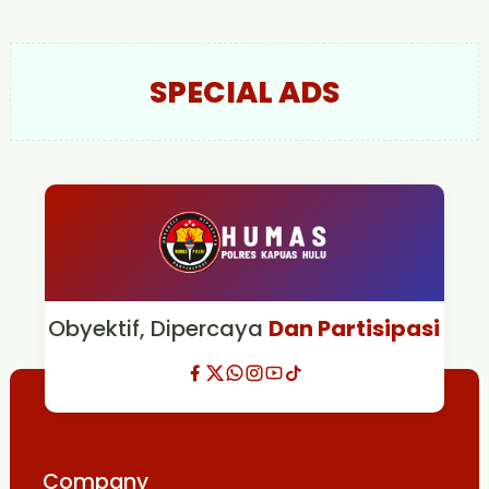
SPECIAL ADS
Obyektif, Dipercaya
Dan Partisipasi
Company