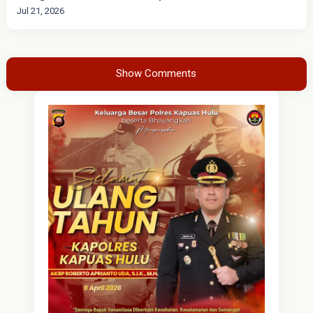
Jul 21, 2026
Show Comments