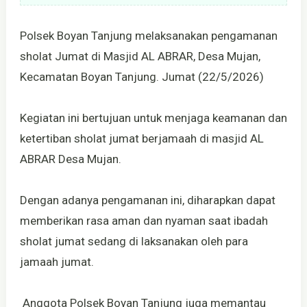
Polsek Boyan Tanjung melaksanakan pengamanan
sholat Jumat di Masjid AL ABRAR, Desa Mujan,
Kecamatan Boyan Tanjung. Jumat (22/5/2026)
Kegiatan ini bertujuan untuk menjaga keamanan dan
ketertiban sholat jumat berjamaah di masjid AL
ABRAR Desa Mujan.
Dengan adanya pengamanan ini, diharapkan dapat
memberikan rasa aman dan nyaman saat ibadah
sholat jumat sedang di laksanakan oleh para
jamaah jumat.
Anggota Polsek Boyan Tanjung juga memantau