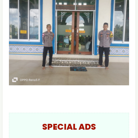
SPECIAL ADS