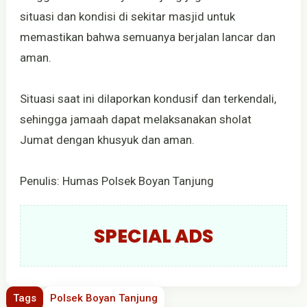
situasi dan kondisi di sekitar masjid untuk
memastikan bahwa semuanya berjalan lancar dan
aman.
Situasi saat ini dilaporkan kondusif dan terkendali,
sehingga jamaah dapat melaksanakan sholat
Jumat dengan khusyuk dan aman.
Penulis: Humas Polsek Boyan Tanjung
SPECIAL ADS
Tags
Polsek Boyan Tanjung