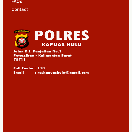
FAQs
Contact