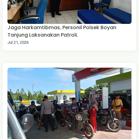
Jaga Harkamtibmas, Personil Polsek Boyan
Tanjung Laksanakan Patroli.
Jul 21, 2026