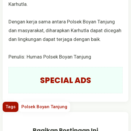
Karhutla.
Dengan kerja sama antara Polsek Boyan Tanjung
dan masyarakat, diharapkan Karhutla dapat dicegah
dan lingkungan dapat terjaga dengan baik.
Penulis: Humas Polsek Boyan Tanjung
SPECIAL ADS
Tags
Polsek Boyan Tanjung
Bagikan Postingan Ini