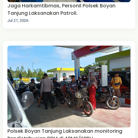
Jaga Harkamtibmas, Personil Polsek Boyan
Tanjung Laksanakan Patroli.
Jul 21, 2026
Polsek Boyan Tanjung Laksanakan monitoring