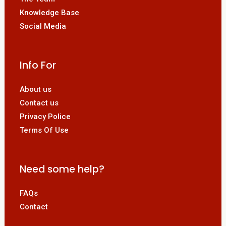
Knowledge Base
Social Media
Info For
About us
Contact us
Privacy Police
Terms Of Use
Need some help?
FAQs
Contact