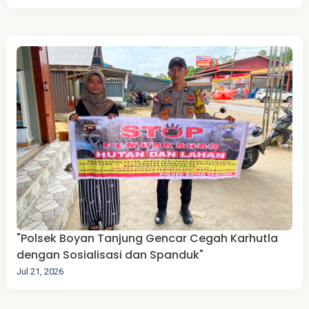
"Polsek Boyan Tanjung Gencar Cegah Karhutla
dengan Sosialisasi dan Spanduk"
Jul 21, 2026