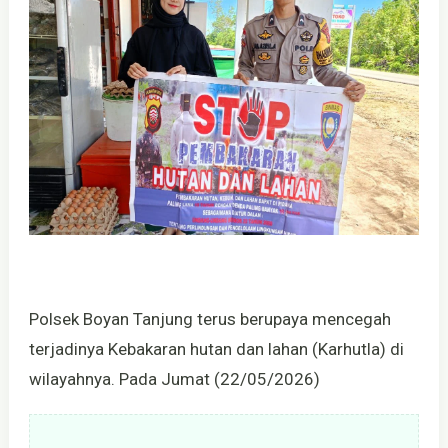
Polsek Boyan Tanjung terus berupaya mencegah
terjadinya Kebakaran hutan dan lahan (Karhutla) di
wilayahnya. Pada Jumat (22/05/2026)