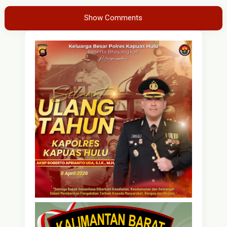
Show Comments