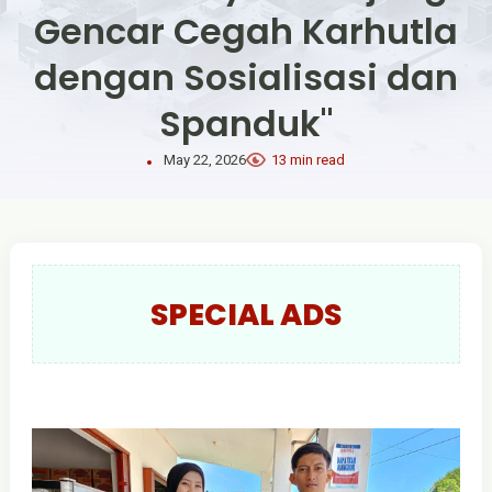
Gencar Cegah Karhutla
dengan Sosialisasi dan
Spanduk"
May 22, 2026
13 min read
SPECIAL ADS