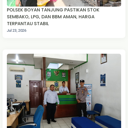
POLSEK BOYAN TANJUNG PASTIKAN STOK
SEMBAKO, LPG, DAN BBM AMAN, HARGA
TERPANTAU STABIL
Jul 23, 2026