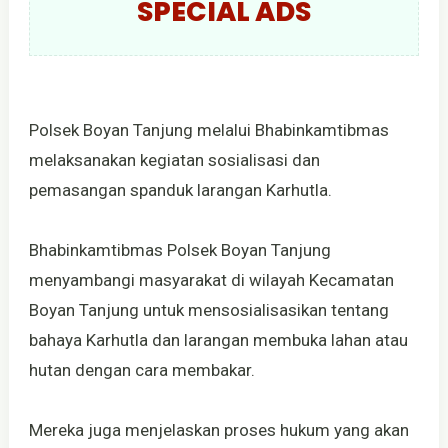
SPECIAL ADS
Polsek Boyan Tanjung melalui Bhabinkamtibmas
melaksanakan kegiatan sosialisasi dan
pemasangan spanduk larangan Karhutla.
Bhabinkamtibmas Polsek Boyan Tanjung
menyambangi masyarakat di wilayah Kecamatan
Boyan Tanjung untuk mensosialisasikan tentang
bahaya Karhutla dan larangan membuka lahan atau
hutan dengan cara membakar.
Mereka juga menjelaskan proses hukum yang akan