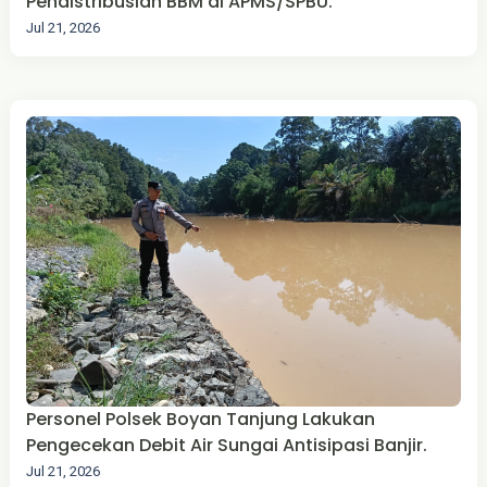
Pendistribusian BBM di APMS/SPBU.
Jul 21, 2026
Personel Polsek Boyan Tanjung Lakukan
Pengecekan Debit Air Sungai Antisipasi Banjir.
Jul 21, 2026