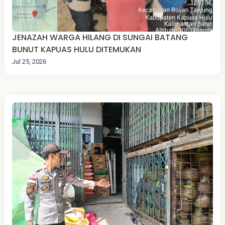
JENAZAH WARGA HILANG DI SUNGAI BATANG
BUNUT KAPUAS HULU DITEMUKAN
Jul 25, 2026