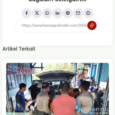
Artikel Terkait