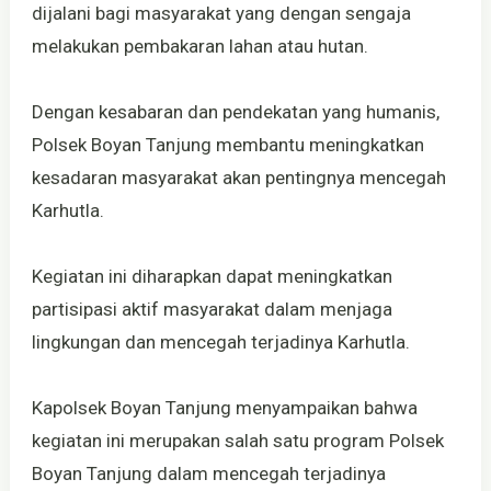
dijalani bagi masyarakat yang dengan sengaja
melakukan pembakaran lahan atau hutan.
Dengan kesabaran dan pendekatan yang humanis,
Polsek Boyan Tanjung membantu meningkatkan
kesadaran masyarakat akan pentingnya mencegah
Karhutla.
Kegiatan ini diharapkan dapat meningkatkan
partisipasi aktif masyarakat dalam menjaga
lingkungan dan mencegah terjadinya Karhutla.
Kapolsek Boyan Tanjung menyampaikan bahwa
kegiatan ini merupakan salah satu program Polsek
Boyan Tanjung dalam mencegah terjadinya