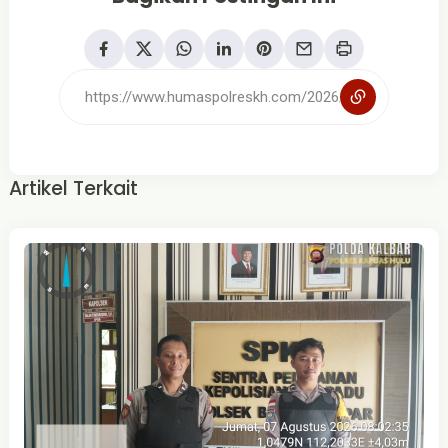
Artikel Terkait