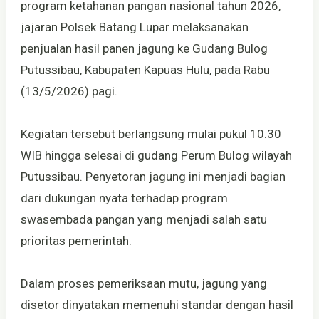
program ketahanan pangan nasional tahun 2026,
jajaran Polsek Batang Lupar melaksanakan
penjualan hasil panen jagung ke Gudang Bulog
Putussibau, Kabupaten Kapuas Hulu, pada Rabu
(13/5/2026) pagi.
Kegiatan tersebut berlangsung mulai pukul 10.30
WIB hingga selesai di gudang Perum Bulog wilayah
Putussibau. Penyetoran jagung ini menjadi bagian
dari dukungan nyata terhadap program
swasembada pangan yang menjadi salah satu
prioritas pemerintah.
Dalam proses pemeriksaan mutu, jagung yang
disetor dinyatakan memenuhi standar dengan hasil