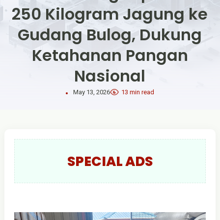
250 Kilogram Jagung ke
Gudang Bulog, Dukung
Ketahanan Pangan
Nasional
May 13, 2026
13 min read
SPECIAL ADS