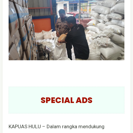
SPECIAL ADS
KAPUAS HULU – Dalam rangka mendukung