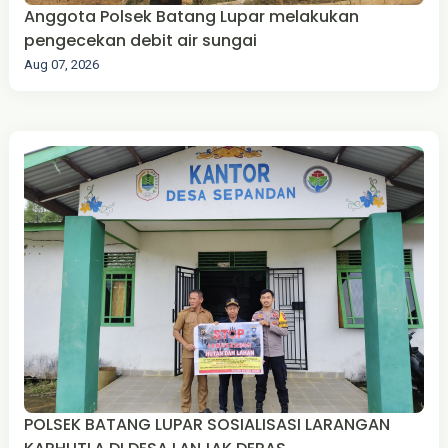
Anggota Polsek Batang Lupar melakukan
pengecekan debit air sungai
Aug 07, 2026
‎POLSEK BATANG LUPAR SOSIALISASI LARANGAN