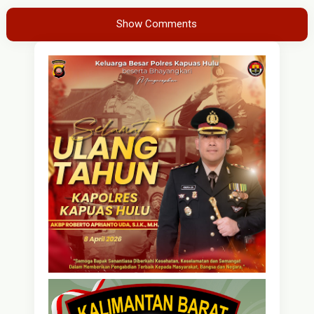
Show Comments