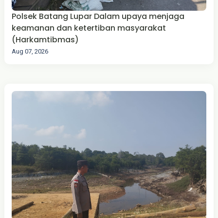
Polsek Batang Lupar Dalam upaya menjaga
keamanan dan ketertiban masyarakat
(Harkamtibmas)
Aug 07, 2026