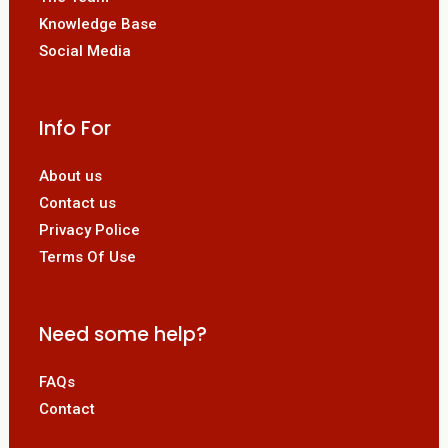
Knowledge Base
Social Media
Info For
About us
Contact us
Privacy Police
Terms Of Use
Need some help?
FAQs
Contact