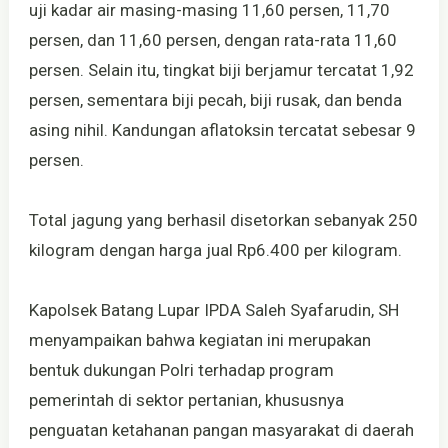
uji kadar air masing-masing 11,60 persen, 11,70
persen, dan 11,60 persen, dengan rata-rata 11,60
persen. Selain itu, tingkat biji berjamur tercatat 1,92
persen, sementara biji pecah, biji rusak, dan benda
asing nihil. Kandungan aflatoksin tercatat sebesar 9
persen.
Total jagung yang berhasil disetorkan sebanyak 250
kilogram dengan harga jual Rp6.400 per kilogram.
Kapolsek Batang Lupar IPDA Saleh Syafarudin, SH
menyampaikan bahwa kegiatan ini merupakan
bentuk dukungan Polri terhadap program
pemerintah di sektor pertanian, khususnya
penguatan ketahanan pangan masyarakat di daerah