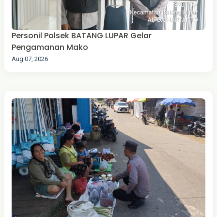
‎Personil Polsek BATANG LUPAR Gelar
Pengamanan Mako
Aug 07, 2026