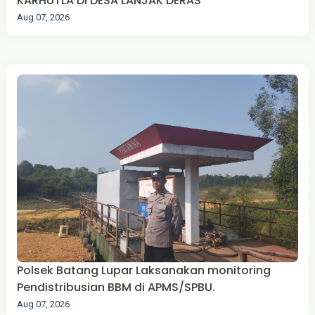
KARHUTLA DI DESA LANJAK DERAS
Aug 07, 2026
Polsek Batang Lupar Laksanakan monitoring
Pendistribusian BBM di APMS/SPBU.
Aug 07, 2026