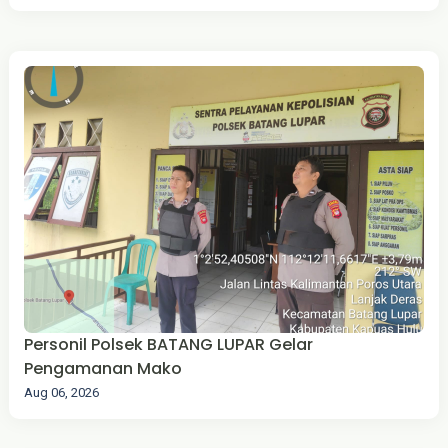
‎Personil Polsek BATANG LUPAR Gelar
Pengamanan Mako
Aug 06, 2026