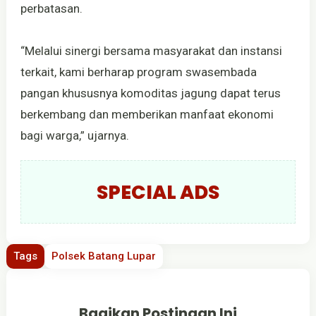
perbatasan.
“Melalui sinergi bersama masyarakat dan instansi
terkait, kami berharap program swasembada
pangan khususnya komoditas jagung dapat terus
berkembang dan memberikan manfaat ekonomi
bagi warga,” ujarnya.
SPECIAL ADS
Tags
Polsek Batang Lupar
Bagikan Postingan Ini