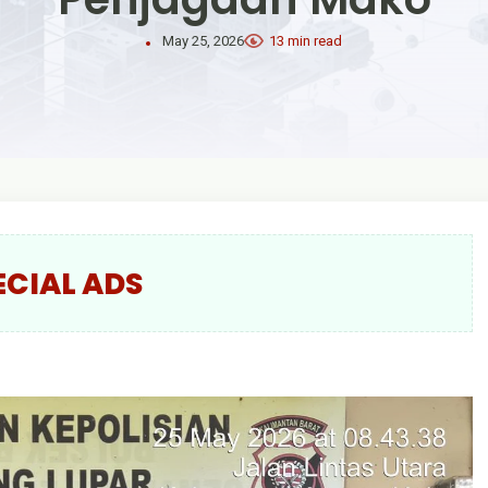
May 25, 2026
13 min read
ECIAL ADS