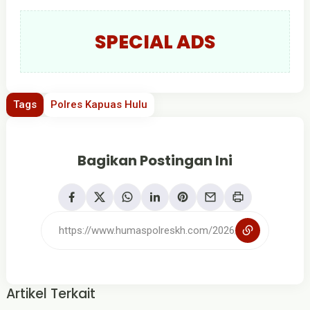
SPECIAL ADS
Tags
Polres Kapuas Hulu
Bagikan Postingan Ini
Artikel Terkait