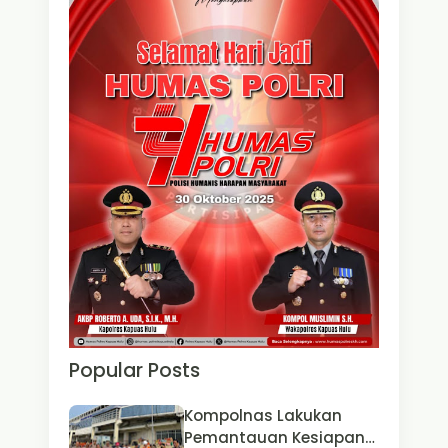
Popular Posts
Kompolnas Lakukan
Pemantauan Kesiapan