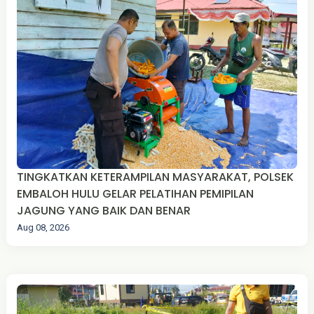
TINGKATKAN KETERAMPILAN MASYARAKAT, POLSEK
EMBALOH HULU GELAR PELATIHAN PEMIPILAN
JAGUNG YANG BAIK DAN BENAR
Aug 08, 2026