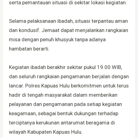
serta pemantauan situasi di sekitar lokasi kegiatan.
Selama pelaksanaan ibadah, situasi terpantau aman
dan kondusif. Jemaat dapat menjalankan rangkaian
misa dengan penuh khusyuk tanpa adanya
hambatan berarti.
Kegiatan ibadah berakhir sekitar pukul 19.00 WIB,
dan seluruh rangkaian pengamanan berjalan dengan
lancar. Polres Kapuas Hulu berkomitmen untuk terus
hadir di tengah masyarakat dalam memberikan
pelayanan dan pengamanan pada setiap kegiatan
keagamaan, sebagai bentuk dukungan terhadap
terciptanya kerukunan antarumat beragama di
wilayah Kabupaten Kapuas Hulu.