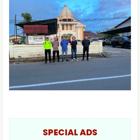
SPECIAL ADS