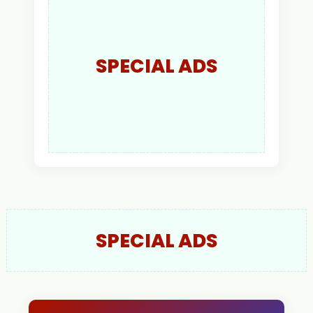
SPECIAL ADS
SPECIAL ADS