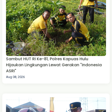
Sambut HUT RI Ke-81, Polres Kapuas Hulu
Hijaukan Lingkungan Lewat Gerakan "Indonesia
ASRI"
Aug 08, 2026