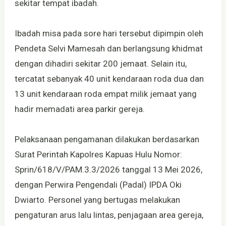
sekitar tempat ibadah.
Ibadah misa pada sore hari tersebut dipimpin oleh
Pendeta Selvi Mamesah dan berlangsung khidmat
dengan dihadiri sekitar 200 jemaat. Selain itu,
tercatat sebanyak 40 unit kendaraan roda dua dan
13 unit kendaraan roda empat milik jemaat yang
hadir memadati area parkir gereja.
Pelaksanaan pengamanan dilakukan berdasarkan
Surat Perintah Kapolres Kapuas Hulu Nomor:
Sprin/618/V/PAM.3.3/2026 tanggal 13 Mei 2026,
dengan Perwira Pengendali (Padal) IPDA Oki
Dwiarto. Personel yang bertugas melakukan
pengaturan arus lalu lintas, penjagaan area gereja,