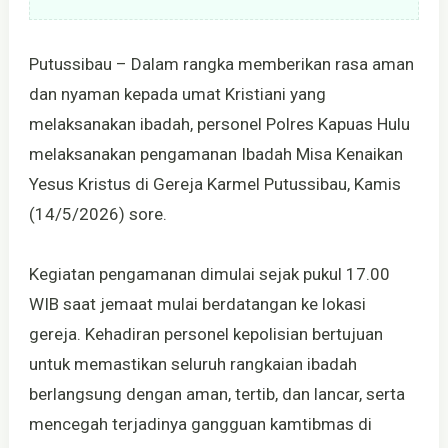
Putussibau – Dalam rangka memberikan rasa aman
dan nyaman kepada umat Kristiani yang
melaksanakan ibadah, personel Polres Kapuas Hulu
melaksanakan pengamanan Ibadah Misa Kenaikan
Yesus Kristus di Gereja Karmel Putussibau, Kamis
(14/5/2026) sore.
Kegiatan pengamanan dimulai sejak pukul 17.00
WIB saat jemaat mulai berdatangan ke lokasi
gereja. Kehadiran personel kepolisian bertujuan
untuk memastikan seluruh rangkaian ibadah
berlangsung dengan aman, tertib, dan lancar, serta
mencegah terjadinya gangguan kamtibmas di