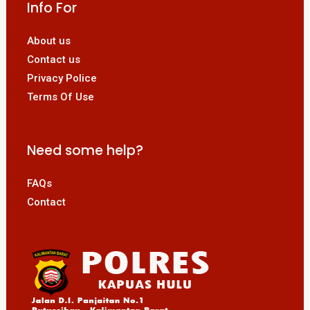
Info For
About us
Contact us
Privacy Police
Terms Of Use
Need some help?
FAQs
Contact