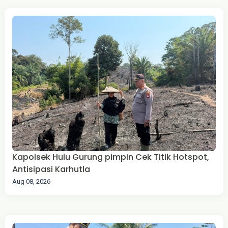
Kapolsek Hulu Gurung pimpin Cek Titik Hotspot,
Antisipasi Karhutla
Aug 08, 2026