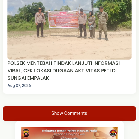
POLSEK MENTEBAH TINDAK LANJUTI INFORMASI
VIRAL, CEK LOKASI DUGAAN AKTIVITAS PETI DI
SUNGAI EMPALAK
Aug 07, 2026
Show Comments