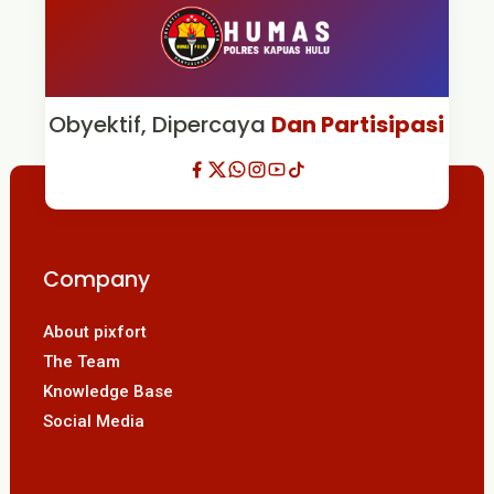
Obyektif, Dipercaya
Dan Partisipasi
Company
About pixfort
The Team
Knowledge Base
Social Media