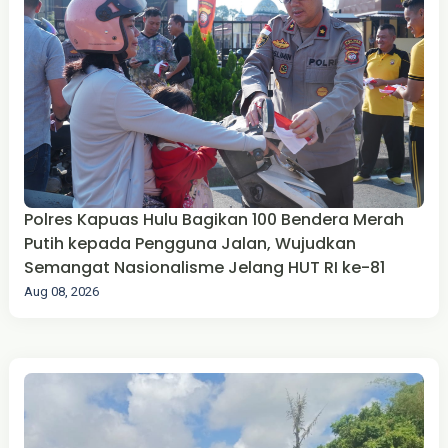
Polres Kapuas Hulu Bagikan 100 Bendera Merah
Putih kepada Pengguna Jalan, Wujudkan
Semangat Nasionalisme Jelang HUT RI ke-81
Aug 08, 2026