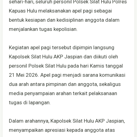
sehari-hari, seluruh personil Polsek Silat Hulu Polres
Kapuas Hulu melaksanakan apel pagi sebagai
bentuk kesiapan dan kedisiplinan anggota dalam
menjalankan tugas kepolisian.
Kegiatan apel pagi tersebut dipimpin langsung
Kapolsek Silat Hulu AKP Jaspian dan diikuti oleh
personil Polsek Silat Hulu pada hari Kamis tanggal
21 Mei 2026. Apel pagi menjadi sarana komunikasi
dua arah antara pimpinan dan anggota, sekaligus
media penyampaian arahan terkait pelaksanaan
tugas di lapangan.
Dalam arahannya, Kapolsek Silat Hulu AKP Jaspian,
menyampaikan apresiasi kepada anggota atas