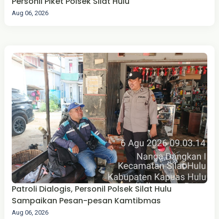
Personil Piket Polsek Silat Hulu
Aug 06, 2026
Patroli Dialogis, Personil Polsek Silat Hulu
Sampaikan Pesan-pesan Kamtibmas
Aug 06, 2026