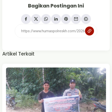
Bagikan Postingan Ini
Artikel Terkait