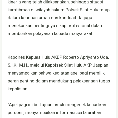
kinerja yang telah dilaksanakan, sehingga situasi
kamtibmas di wilayah hukum Polsek Silat Hulu tetap
dalam keadaan aman dan kondusif. Ia juga
menekankan pentingnya sikap profesional dalam
memberikan pelayanan kepada masyarakat.
Kapolres Kapuas Hulu AKBP Roberto Apriyanto Uda,
S.I.K., M.H., melalui Kapolsek Silat Hulu AKP Jaspian
menyampaikan bahwa kegiatan apel pagi memiliki
peran penting dalam mendukung pelaksanaan tugas
kepolisian.
“Apel pagi ini bertujuan untuk mengecek kehadiran
personil, menyampaikan informasi serta arahan