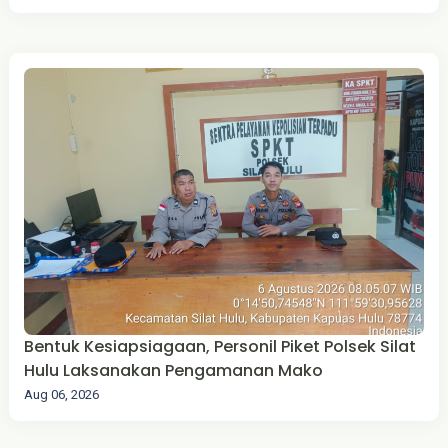
Bentuk Kesiapsiagaan, Personil Piket Polsek Silat
Hulu Laksanakan Pengamanan Mako
Aug 06, 2026