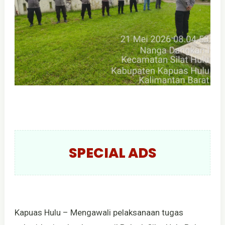
SPECIAL ADS
Kapuas Hulu – Mengawali pelaksanaan tugas