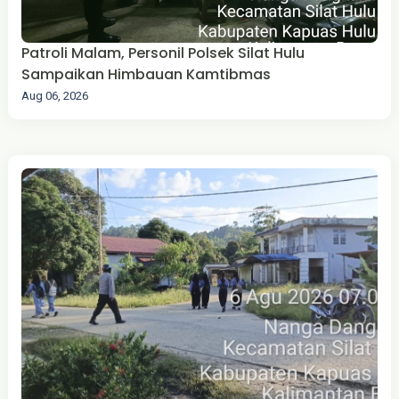
Patroli Malam, Personil Polsek Silat Hulu
Sampaikan Himbauan Kamtibmas
Aug 06, 2026