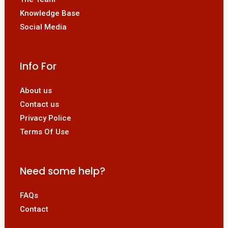
Knowledge Base
Social Media
Info For
About us
Contact us
Privacy Police
Terms Of Use
Need some help?
FAQs
Contact