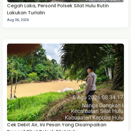
Cegah Laka, Personil Polsek Silat Hulu Rutin
Lakukan Turlalin
Aug 06, 2026
Cek Debit Air, Ini Pesan Yang Disampaikan