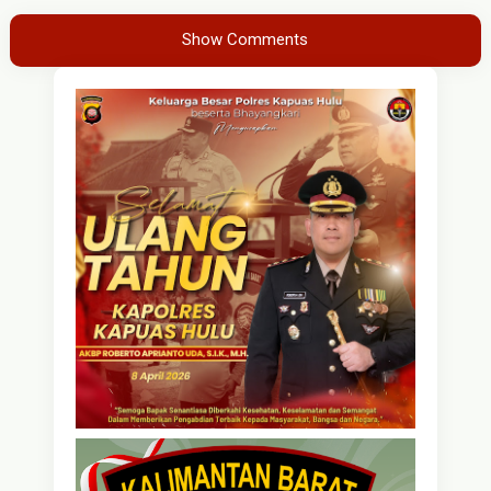
Show Comments