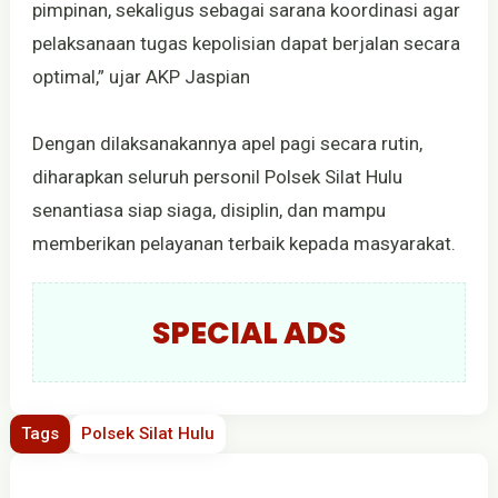
pimpinan, sekaligus sebagai sarana koordinasi agar
pelaksanaan tugas kepolisian dapat berjalan secara
optimal,” ujar AKP Jaspian
Dengan dilaksanakannya apel pagi secara rutin,
diharapkan seluruh personil Polsek Silat Hulu
senantiasa siap siaga, disiplin, dan mampu
memberikan pelayanan terbaik kepada masyarakat.
SPECIAL ADS
Tags
Polsek Silat Hulu