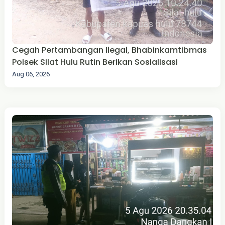
Cegah Pertambangan Ilegal, Bhabinkamtibmas
Polsek Silat Hulu Rutin Berikan Sosialisasi
Aug 06, 2026