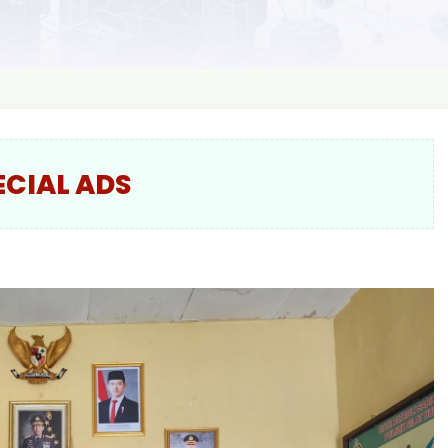
ECIAL ADS