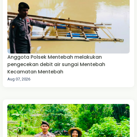
Anggota Polsek Mentebah melakukan
pengecekan debit air sungai Mentebah
Kecamatan Mentebah
Aug 07, 2026