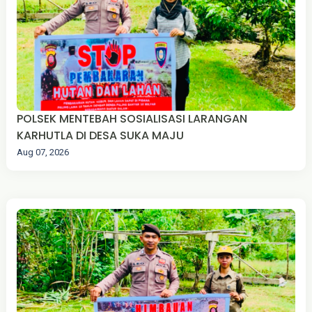
‎POLSEK MENTEBAH SOSIALISASI LARANGAN
KARHUTLA DI DESA SUKA MAJU
Aug 07, 2026