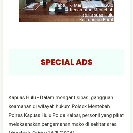
SPECIAL ADS
Kapuas Hulu - Dalam mengantisipasi gangguan
keamanan di wilayah hukum Polsek Mentebah
Polres Kapuas Hulu Polda Kalbar, personil yang piket
melaksanakan pengamanan mako di sekitar area