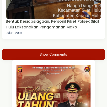
Bentuk Kesiapsiagaan, Personil Piket Polsek Silat
Hulu Laksanakan Pengamanan Mako
Jul 31, 2026
Show Comments