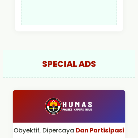
SPECIAL ADS
Obyektif, Dipercaya
Dan Partisipasi