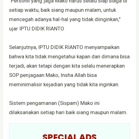
“Personil yang jaga Mako harus selalu siap siaga di
setiap waktu, baik siang maupun malam, untuk
mencegah adanya hal-hal yang tidak diinginkan,"
ujar IPTU DIDIK RIANTO
Selanjutnya, IPTU DIDIK RIANTO menyampaikan
bahwa kita tidak mengetahui kapan dan dimana bisa
terjadi, akan tetapi dengan kita selalu menerapkan
SOP penjagaan Mako, Insha Allah bisa
meminimalisir kejadian yang tidak kita inginkan.
Sistem pengamanan (Sispam) Mako ini
dilaksanakan setiap hari baik siang maupun malam.
SPECIAL ADS