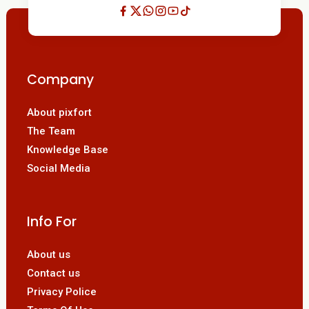
Company
About pixfort
The Team
Knowledge Base
Social Media
Info For
About us
Contact us
Privacy Police