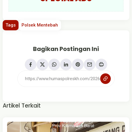
Tags
Polsek Mentebah
Bagikan Postingan Ini
Artikel Terkait