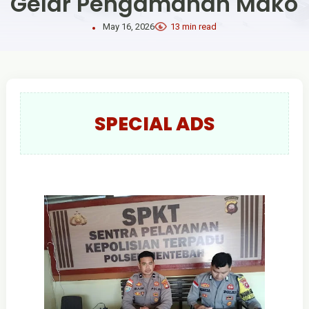
Gelar Pengamanan Mako
May 16, 2026
13 min read
SPECIAL ADS