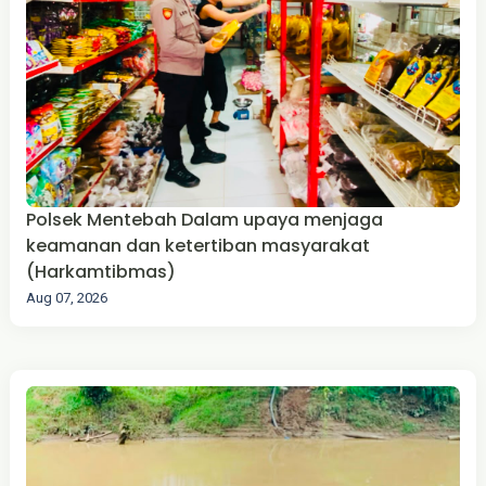
Polsek Mentebah Dalam upaya menjaga
keamanan dan ketertiban masyarakat
(Harkamtibmas)
Aug 07, 2026