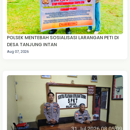
POLSEK MENTEBAH SOSIALISASI LARANGAN PETI DI
DESA TANJUNG INTAN
Aug 07, 2026