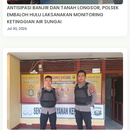
ANTISIPASI BANJIR DAN TANAH LONGSOR, POLSEK
EMBALOH HULU LAKSANAKAN MONITORING
KETINGGIAN AIR SUNGAI
Jul 30, 2026