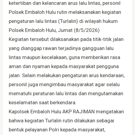
ketertiban dan kelancaran arus lalu lintas, personil
Polsek Embaloh Hulu rutin melaksanakan kegiatan
pengaturan lalu lintas (Turlalin) di wilayah hukum
Polsek Embaloh Hulu, Jumat (8/5/2026)
Kegiatan tersebut dilaksanakan pada titik-titik jalan
yang dianggap rawan terjadinya gangguan lalu
lintas maupun kecelakaan, guna memberikan rasa
aman dan nyaman kepada masyarakat pengguna
jalan. Selain melakukan pengaturan arus kendaraan,
personil juga mengimbau masyarakat agar selalu
mematuhi peraturan lalu lintas dan mengutamakan
keselamatan saat berkendara.
Kapolsek Embaloh Hulu AKP RAJIMAN mengatakan
bahwa kegiatan Turlalin rutin dilakukan sebagai
bentuk pelayanan Polri kepada masyarakat,