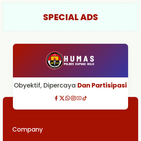
SPECIAL ADS
Obyektif, Dipercaya
Dan Partisipasi
Company