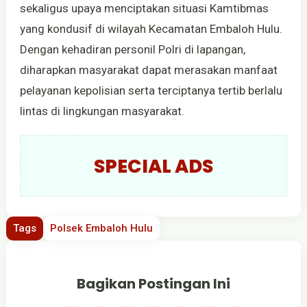
sekaligus upaya menciptakan situasi Kamtibmas
yang kondusif di wilayah Kecamatan Embaloh Hulu.
Dengan kehadiran personil Polri di lapangan,
diharapkan masyarakat dapat merasakan manfaat
pelayanan kepolisian serta terciptanya tertib berlalu
lintas di lingkungan masyarakat.
SPECIAL ADS
Tags
Polsek Embaloh Hulu
Bagikan Postingan Ini