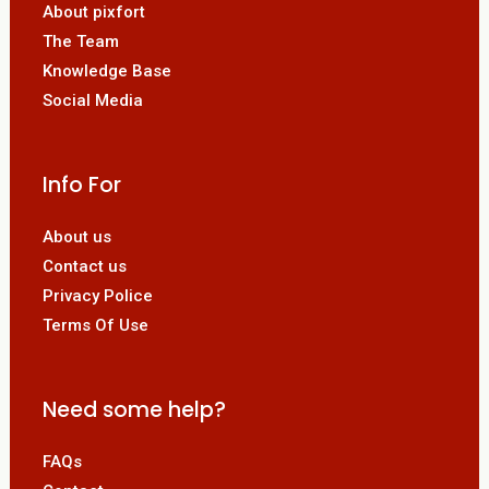
About pixfort
The Team
Knowledge Base
Social Media
Info For
About us
Contact us
Privacy Police
Terms Of Use
Need some help?
FAQs