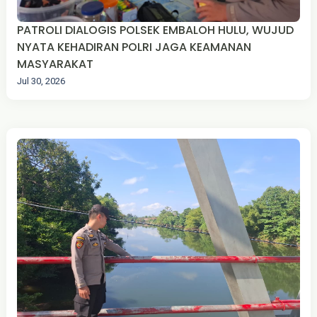
PATROLI DIALOGIS POLSEK EMBALOH HULU, WUJUD
NYATA KEHADIRAN POLRI JAGA KEAMANAN
MASYARAKAT
Jul 30, 2026