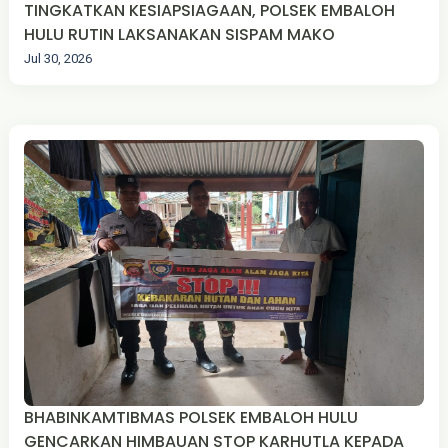
TINGKATKAN KESIAPSIAGAAN, POLSEK EMBALOH
HULU RUTIN LAKSANAKAN SISPAM MAKO
Jul 30, 2026
BHABINKAMTIBMAS POLSEK EMBALOH HULU
GENCARKAN HIMBAUAN STOP KARHUTLA KEPADA