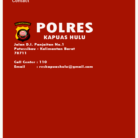
Contact