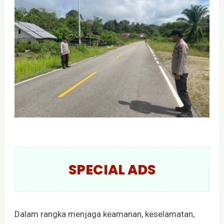
SPECIAL ADS
Dalam rangka menjaga keamanan, keselamatan,