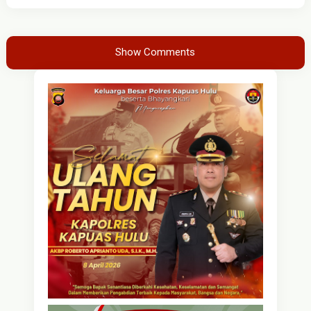
Show Comments