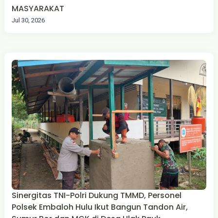
MASYARAKAT
Jul 30, 2026
Sinergitas TNI-Polri Dukung TMMD, Personel
Polsek Embaloh Hulu Ikut Bangun Tandon Air,