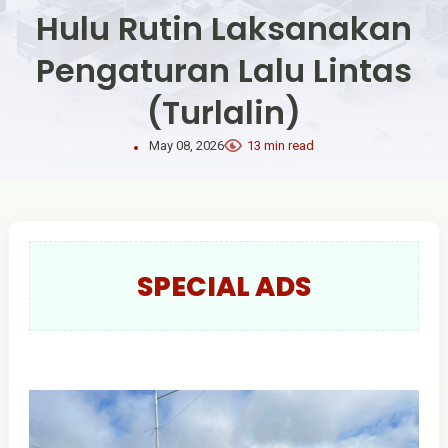
Hulu Rutin Laksanakan
Pengaturan Lalu Lintas
(Turlalin)
May 08, 2026
13 min read
SPECIAL ADS