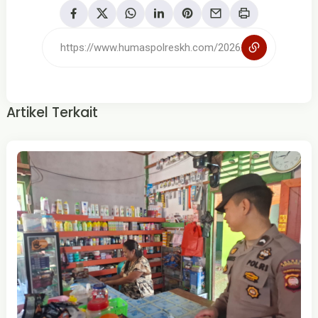
Artikel Terkait