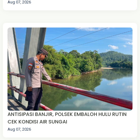
Aug 07, 2026
ANTISIPASI BANJIR, POLSEK EMBALOH HULU RUTIN
CEK KONDISI AIR SUNGAI
Aug 07, 2026