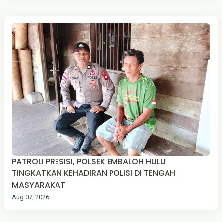
PATROLI PRESISI, POLSEK EMBALOH HULU
TINGKATKAN KEHADIRAN POLISI DI TENGAH
MASYARAKAT
Aug 07, 2026