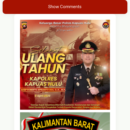
Show Comments