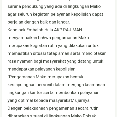
sarana pendukung yang ada di lingkungan Mako
agar seluruh kegiatan pelayanan kepolisian dapat
berjalan dengan baik dan lancar.
Kapolsek Embaloh Hulu AKP RAJIMAN
menyampaikan bahwa pengamanan Mako
merupakan kegiatan rutin yang dilakukan untuk
memastikan situasi tetap aman serta menciptakan
rasa nyaman bagi masyarakat yang datang untuk
mendapatkan pelayanan kepolisian.
“Pengamanan Mako merupakan bentuk
kesiapsiagaan personil dalam menjaga keamanan
lingkungan kantor serta memberikan pelayanan
yang optimal kepada masyarakat,” ujarnya.
Dengan pelaksanaan pengamanan secara rutin,
diharapkan situasi di lingkungan Mako Polsek