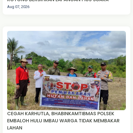
Aug 07, 2026
CEGAH KARHUTLA, BHABINKAMTIBMAS POLSEK
EMBALOH HULU IMBAU WARGA TIDAK MEMBAKAR
LAHAN