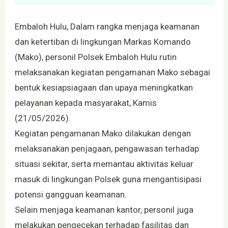
Embaloh Hulu, Dalam rangka menjaga keamanan
dan ketertiban di lingkungan Markas Komando
(Mako), personil Polsek Embaloh Hulu rutin
melaksanakan kegiatan pengamanan Mako sebagai
bentuk kesiapsiagaan dan upaya meningkatkan
pelayanan kepada masyarakat, Kamis
(21/05/2026).
Kegiatan pengamanan Mako dilakukan dengan
melaksanakan penjagaan, pengawasan terhadap
situasi sekitar, serta memantau aktivitas keluar
masuk di lingkungan Polsek guna mengantisipasi
potensi gangguan keamanan.
Selain menjaga keamanan kantor, personil juga
melakukan pengecekan terhadap fasilitas dan