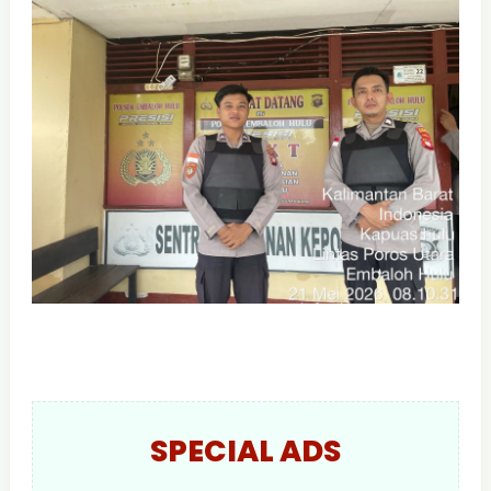
SPECIAL ADS