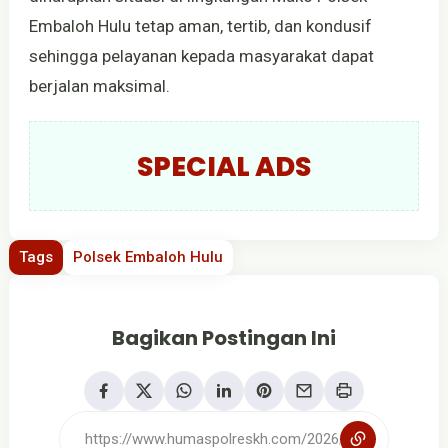
Embaloh Hulu tetap aman, tertib, dan kondusif
sehingga pelayanan kepada masyarakat dapat
berjalan maksimal.
SPECIAL ADS
Tags
Polsek Embaloh Hulu
Bagikan Postingan Ini