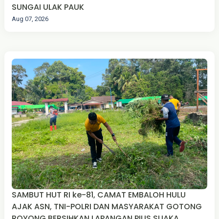
SUNGAI ULAK PAUK
Aug 07, 2026
SAMBUT HUT RI ke-81, CAMAT EMBALOH HULU
AJAK ASN, TNI-POLRI DAN MASYARAKAT GOTONG
ROYONG BERSIHKAN LAPANGAN PIUS SUAKA