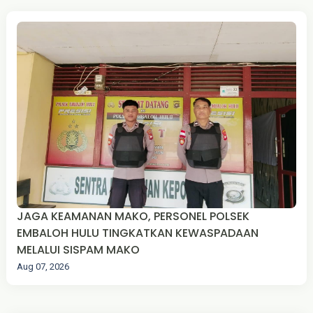
JAGA KEAMANAN MAKO, PERSONEL POLSEK
EMBALOH HULU TINGKATKAN KEWASPADAAN
MELALUI SISPAM MAKO
Aug 07, 2026