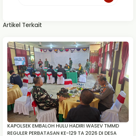
Artikel Terkait
KAPOLSEK EMBALOH HULU HADIRI WASEV TMMD
REGULER PERBATASAN KE-129 TA 2026 DI DESA