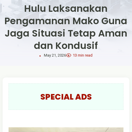
Hulu Laksanakan
Pengamanan Mako Guna
Jaga Situasi Tetap Aman
dan Kondusif
May 21, 2026
13 min read
SPECIAL ADS