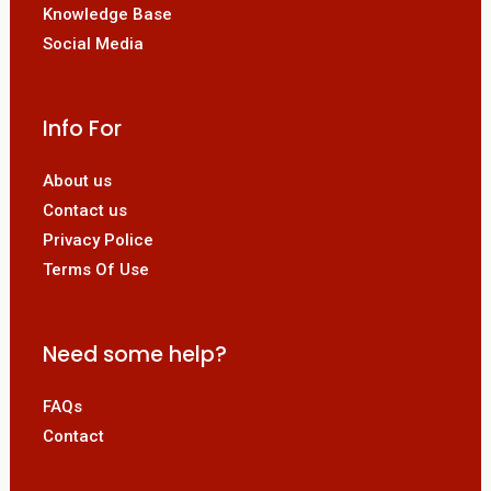
Knowledge Base
Social Media
Info For
About us
Contact us
Privacy Police
Terms Of Use
Need some help?
FAQs
Contact