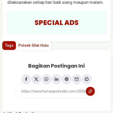
dilaksanakan setiap hari baik siang maupun malam.
SPECIAL ADS
Tags
Polsek Silat Hulu
Bagikan Postingan Ini