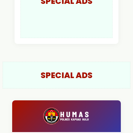
SPECIAL ADS
SPECIAL ADS