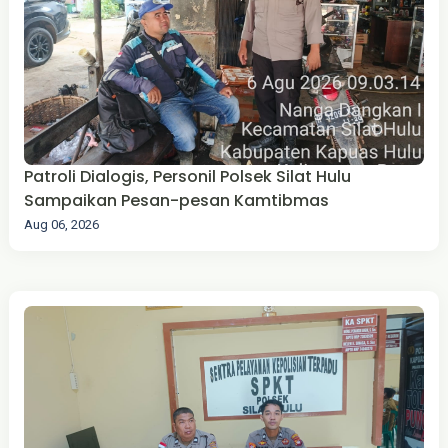
Patroli Dialogis, Personil Polsek Silat Hulu
Sampaikan Pesan-pesan Kamtibmas
Aug 06, 2026