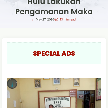
Hulu Lakukan
Pengamanan Mako
May 27, 2026
13 min read
SPECIAL ADS