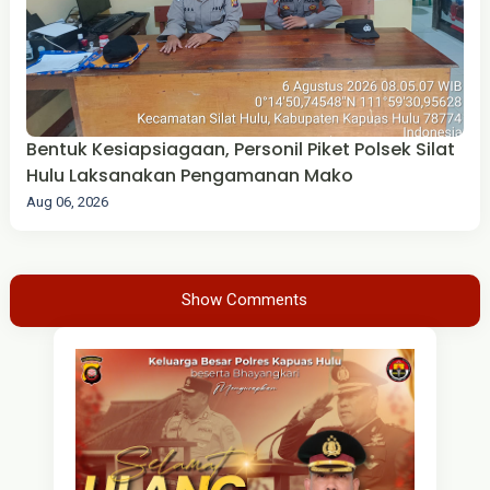
Bentuk Kesiapsiagaan, Personil Piket Polsek Silat
Hulu Laksanakan Pengamanan Mako
Aug 06, 2026
Show Comments