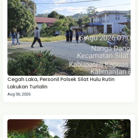
Cegah Laka, Personil Polsek Silat Hulu Rutin
Lakukan Turlalin
Aug 06, 2026