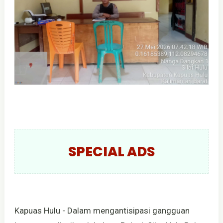
SPECIAL ADS
Kapuas Hulu - Dalam mengantisipasi gangguan