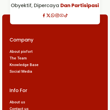
Obyektif, Dipercaya
Dan Partisipasi
Company
About pixfort
The Team
Knowledge Base
Social Media
Info For
About us
Contact us