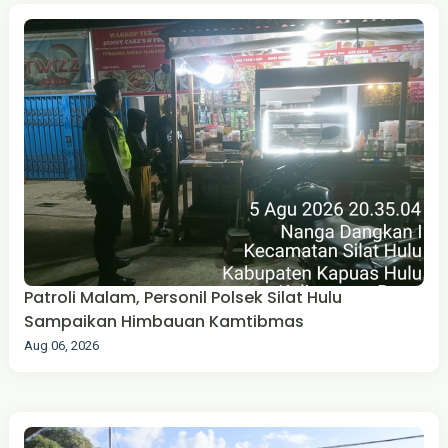
Patroli Malam, Personil Polsek Silat Hulu
Sampaikan Himbauan Kamtibmas
Aug 06, 2026