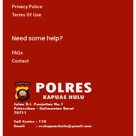
Privacy Police
Terms Of Use
Need some help?
FAQs
Contact