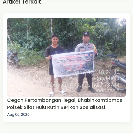
Artikel Terkait
Cegah Pertambangan Ilegal, Bhabinkamtibmas
Polsek Silat Hulu Rutin Berikan Sosialisasi
Aug 06, 2026