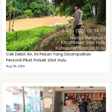
Cek Debit Air, Ini Pesan Yang Disampaikan
Personil Piket Polsek Silat Hulu
Aug 06, 2026