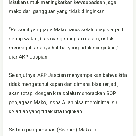
lakukan untuk meningkatkan kewaspadaan jaga
mako dari gangguan yang tidak diinginkan.
“Personil yang jaga Mako harus selalu siap siaga di
setiap waktu, baik siang maupun malam, untuk
mencegah adanya hal-hal yang tidak diinginkan,"
ujar AKP Jaspian.
Selanjutnya, AKP Jaspian menyampaikan bahwa kita
tidak mengetahui kapan dan dimana bisa terjadi,
akan tetapi dengan kita selalu menerapkan SOP
penjagaan Mako, Insha Allah bisa meminimalisir
kejadian yang tidak kita inginkan.
Sistem pengamanan (Sispam) Mako ini