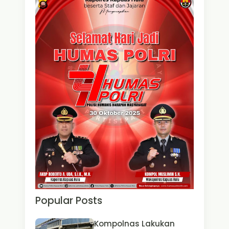
Popular Posts
Kompolnas Lakukan