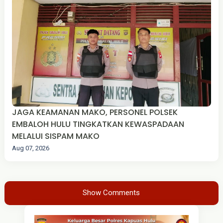
JAGA KEAMANAN MAKO, PERSONEL POLSEK
EMBALOH HULU TINGKATKAN KEWASPADAAN
MELALUI SISPAM MAKO
Aug 07, 2026
Show Comments