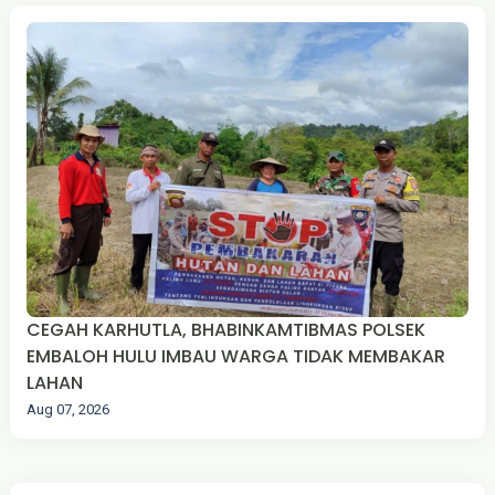
CEGAH KARHUTLA, BHABINKAMTIBMAS POLSEK
EMBALOH HULU IMBAU WARGA TIDAK MEMBAKAR
LAHAN
Aug 07, 2026