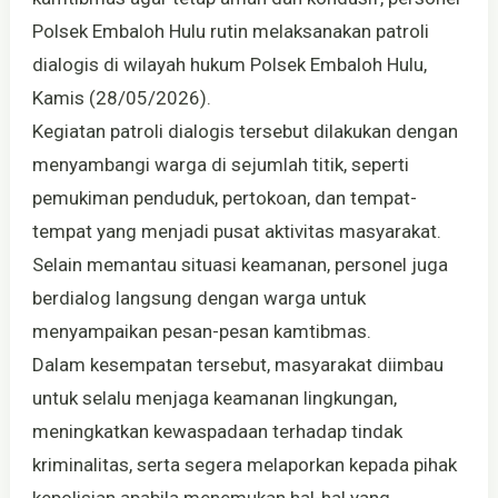
Polsek Embaloh Hulu rutin melaksanakan patroli
dialogis di wilayah hukum Polsek Embaloh Hulu,
Kamis (28/05/2026).
Kegiatan patroli dialogis tersebut dilakukan dengan
menyambangi warga di sejumlah titik, seperti
pemukiman penduduk, pertokoan, dan tempat-
tempat yang menjadi pusat aktivitas masyarakat.
Selain memantau situasi keamanan, personel juga
berdialog langsung dengan warga untuk
menyampaikan pesan-pesan kamtibmas.
Dalam kesempatan tersebut, masyarakat diimbau
untuk selalu menjaga keamanan lingkungan,
meningkatkan kewaspadaan terhadap tindak
kriminalitas, serta segera melaporkan kepada pihak
kepolisian apabila menemukan hal-hal yang