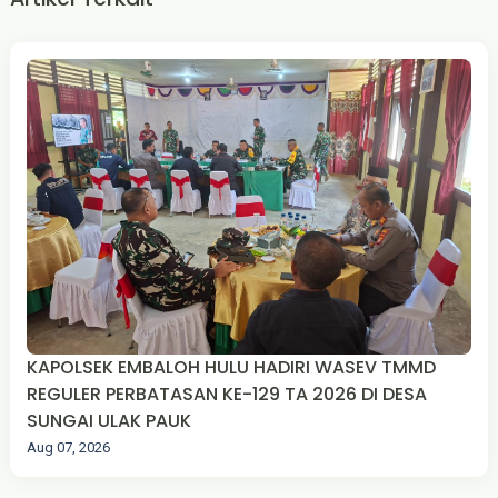
KAPOLSEK EMBALOH HULU HADIRI WASEV TMMD
REGULER PERBATASAN KE-129 TA 2026 DI DESA
SUNGAI ULAK PAUK
Aug 07, 2026