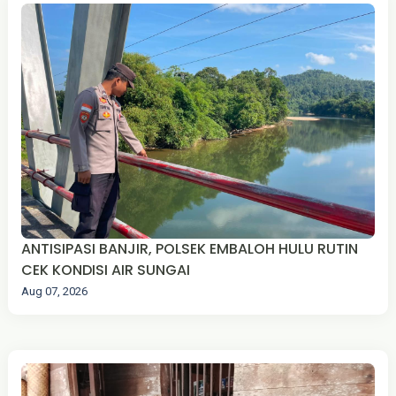
ANTISIPASI BANJIR, POLSEK EMBALOH HULU RUTIN
CEK KONDISI AIR SUNGAI
Aug 07, 2026