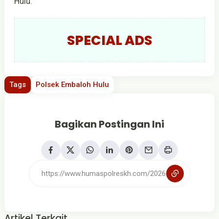
Hulu.
SPECIAL ADS
Tags
Polsek Embaloh Hulu
Bagikan Postingan Ini
Artikel Terkait