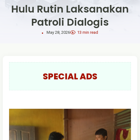
Hulu Rutin Laksanakan
Patroli Dialogis
May 28, 2026
13 min read
SPECIAL ADS