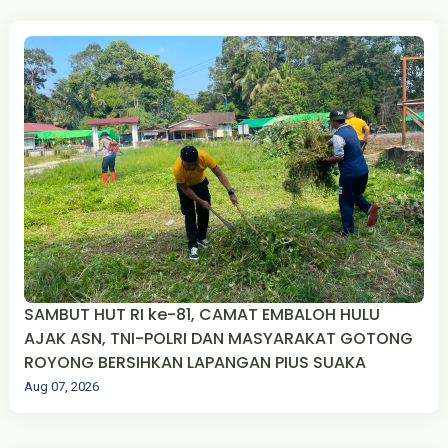
SAMBUT HUT RI ke-81, CAMAT EMBALOH HULU
AJAK ASN, TNI-POLRI DAN MASYARAKAT GOTONG
ROYONG BERSIHKAN LAPANGAN PIUS SUAKA
Aug 07, 2026