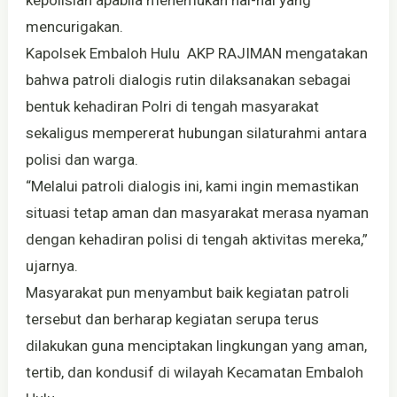
mencurigakan.
Kapolsek Embaloh Hulu AKP RAJIMAN mengatakan
bahwa patroli dialogis rutin dilaksanakan sebagai
bentuk kehadiran Polri di tengah masyarakat
sekaligus mempererat hubungan silaturahmi antara
polisi dan warga.
“Melalui patroli dialogis ini, kami ingin memastikan
situasi tetap aman dan masyarakat merasa nyaman
dengan kehadiran polisi di tengah aktivitas mereka,”
ujarnya.
Masyarakat pun menyambut baik kegiatan patroli
tersebut dan berharap kegiatan serupa terus
dilakukan guna menciptakan lingkungan yang aman,
tertib, dan kondusif di wilayah Kecamatan Embaloh