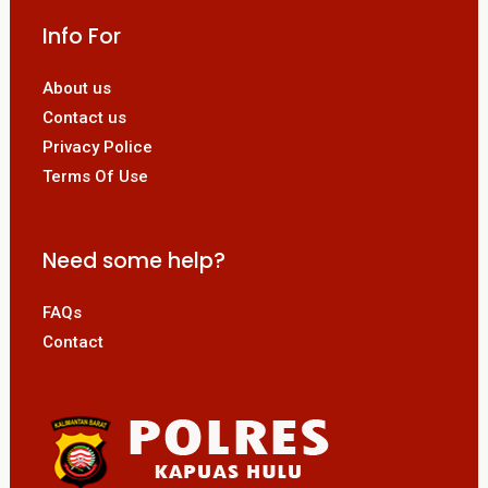
Info For
About us
Contact us
Privacy Police
Terms Of Use
Need some help?
FAQs
Contact