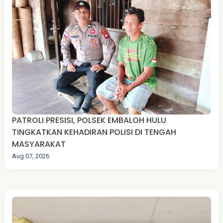
PATROLI PRESISI, POLSEK EMBALOH HULU
TINGKATKAN KEHADIRAN POLISI DI TENGAH
MASYARAKAT
Aug 07, 2026