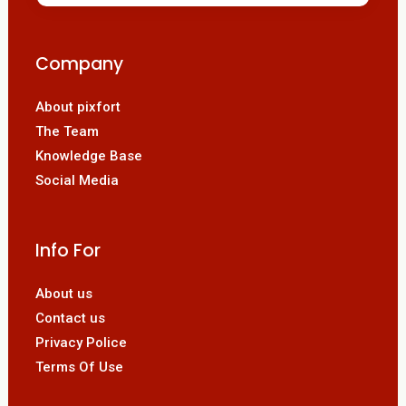
Company
About pixfort
The Team
Knowledge Base
Social Media
Info For
About us
Contact us
Privacy Police
Terms Of Use