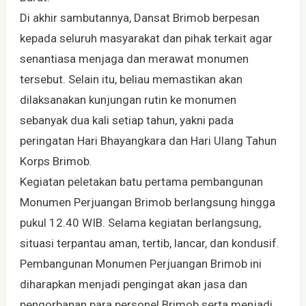
Di akhir sambutannya, Dansat Brimob berpesan
kepada seluruh masyarakat dan pihak terkait agar
senantiasa menjaga dan merawat monumen
tersebut. Selain itu, beliau memastikan akan
dilaksanakan kunjungan rutin ke monumen
sebanyak dua kali setiap tahun, yakni pada
peringatan Hari Bhayangkara dan Hari Ulang Tahun
Korps Brimob.
Kegiatan peletakan batu pertama pembangunan
Monumen Perjuangan Brimob berlangsung hingga
pukul 12.40 WIB. Selama kegiatan berlangsung,
situasi terpantau aman, tertib, lancar, dan kondusif.
Pembangunan Monumen Perjuangan Brimob ini
diharapkan menjadi pengingat akan jasa dan
pengorbanan para personel Brimob serta menjadi