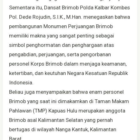
Sementara itu, Dansat Brimob Polda Kalbar Kombes
Pol. Dede Rojudin, S.I.K., M.Han. menegaskan bahwa
pembangunan Monumen Perjuangan Brimob
memiliki makna yang sangat penting sebagai
simbol penghormatan dan penghargaan atas
pengabdian, perjuangan, serta pengorbanan
personel Korps Brimob dalam menjaga keamanan,
ketertiban, dan keutuhan Negara Kesatuan Republik
Indonesia.
Beliau juga menyampaikan bahwa enam personel
Brimob yang saat ini dimakamkan di Taman Makam
Pahlawan (TMP) Kapuas Hulu merupakan anggota
Brimob asal Kalimantan Selatan yang pernah
bertugas di wilayah Nanga Kantuk, Kalimantan
Barat.