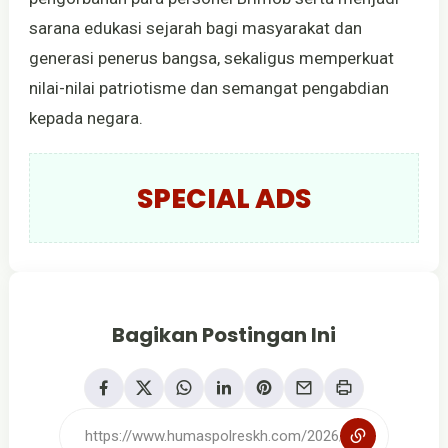
sarana edukasi sejarah bagi masyarakat dan
generasi penerus bangsa, sekaligus memperkuat
nilai-nilai patriotisme dan semangat pengabdian
kepada negara.
SPECIAL ADS
Bagikan Postingan Ini