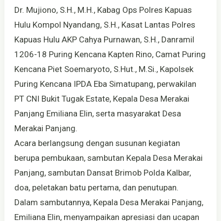
Dr. Mujiono, S.H., M.H., Kabag Ops Polres Kapuas
Hulu Kompol Nyandang, S.H., Kasat Lantas Polres
Kapuas Hulu AKP Cahya Purnawan, S.H., Danramil
1206-18 Puring Kencana Kapten Rino, Camat Puring
Kencana Piet Soemaryoto, S.Hut., M.Si., Kapolsek
Puring Kencana IPDA Eba Simatupang, perwakilan
PT CNI Bukit Tugak Estate, Kepala Desa Merakai
Panjang Emiliana Elin, serta masyarakat Desa
Merakai Panjang.
Acara berlangsung dengan susunan kegiatan
berupa pembukaan, sambutan Kepala Desa Merakai
Panjang, sambutan Dansat Brimob Polda Kalbar,
doa, peletakan batu pertama, dan penutupan.
Dalam sambutannya, Kepala Desa Merakai Panjang,
Emiliana Elin, menyampaikan apresiasi dan ucapan