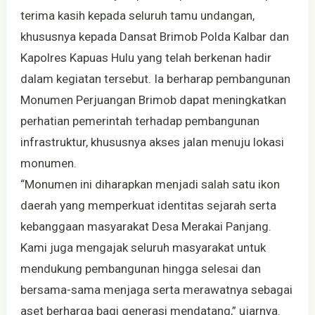
terima kasih kepada seluruh tamu undangan,
khususnya kepada Dansat Brimob Polda Kalbar dan
Kapolres Kapuas Hulu yang telah berkenan hadir
dalam kegiatan tersebut. Ia berharap pembangunan
Monumen Perjuangan Brimob dapat meningkatkan
perhatian pemerintah terhadap pembangunan
infrastruktur, khususnya akses jalan menuju lokasi
monumen.
“Monumen ini diharapkan menjadi salah satu ikon
daerah yang memperkuat identitas sejarah serta
kebanggaan masyarakat Desa Merakai Panjang.
Kami juga mengajak seluruh masyarakat untuk
mendukung pembangunan hingga selesai dan
bersama-sama menjaga serta merawatnya sebagai
aset berharga bagi generasi mendatang,” ujarnya.