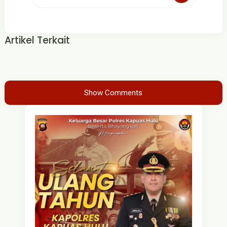
Artikel Terkait
Show Comments