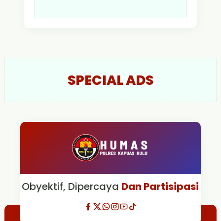
SPECIAL ADS
Obyektif, Dipercaya
Dan Partisipasi