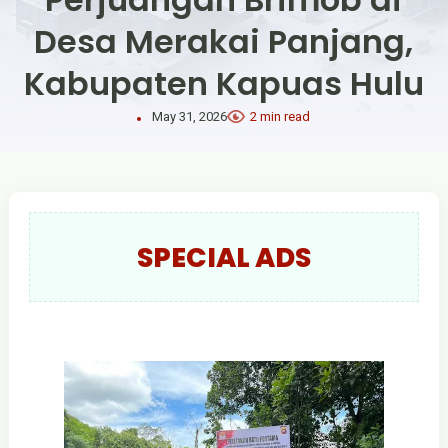
Desa Merakai Panjang,
Kabupaten Kapuas Hulu
May 31, 2026
2 min read
SPECIAL ADS