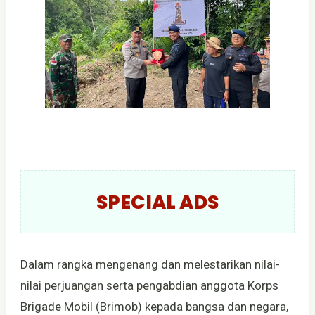
SPECIAL ADS
Dalam rangka mengenang dan melestarikan nilai-
nilai perjuangan serta pengabdian anggota Korps
Brigade Mobil (Brimob) kepada bangsa dan negara,