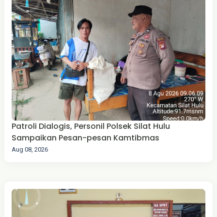
Patroli Dialogis, Personil Polsek Silat Hulu
Sampaikan Pesan-pesan Kamtibmas
Aug 08, 2026