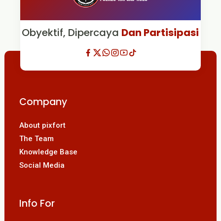
Obyektif, Dipercaya
Dan Partisipasi
Company
About pixfort
The Team
Knowledge Base
Social Media
Info For