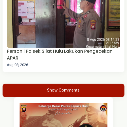
Personil Polsek Silat Hulu Lakukan Pengecekan
APAR
Aug 08, 2026
Show Comments