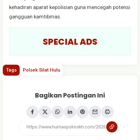
kehadiran aparat kepolisian guna mencegah potensi
gangguan kamtibmas.
SPECIAL ADS
Tags
Polsek Silat Hulu
Bagikan Postingan Ini