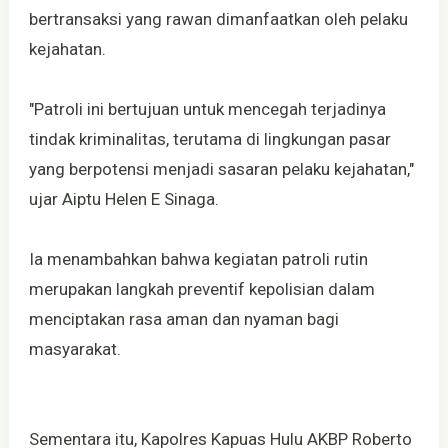
bertransaksi yang rawan dimanfaatkan oleh pelaku
kejahatan.
"Patroli ini bertujuan untuk mencegah terjadinya
tindak kriminalitas, terutama di lingkungan pasar
yang berpotensi menjadi sasaran pelaku kejahatan,"
ujar Aiptu Helen E Sinaga.
Ia menambahkan bahwa kegiatan patroli rutin
merupakan langkah preventif kepolisian dalam
menciptakan rasa aman dan nyaman bagi
masyarakat.
Sementara itu, Kapolres Kapuas Hulu AKBP Roberto