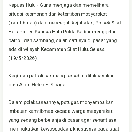
Kapuas Hulu - Guna menjaga dan memelihara
situasi keamanan dan ketertiban masyarakat
(kamtibmas) dan mencegah kejahatan, Polsek Silat
Hulu Polres Kapuas Hulu Polda Kalbar menggelar
patroli dan sambang, salah satunya di pasar yang
ada di wilayah Kecamatan Silat Hulu, Selasa
(19/5/2026).
Kegiatan patroli sambang tersebut dilaksanakan
oleh Aiptu Helen E. Sinaga.
Dalam pelaksanaannya, petugas menyampaikan
imbauan kamtibmas kepada warga masyarakat
yang sedang berbelanja di pasar agar senantiasa
meningkatkan kewaspadaan, khususnya pada saat