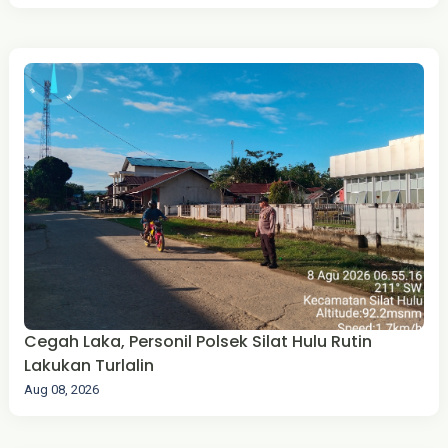
Cegah Laka, Personil Polsek Silat Hulu Rutin
Lakukan Turlalin
Aug 08, 2026