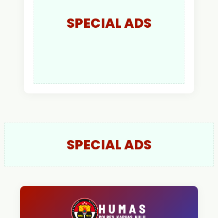
SPECIAL ADS
SPECIAL ADS