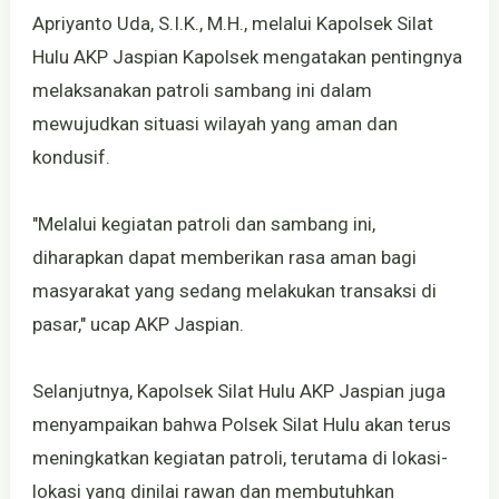
Apriyanto Uda, S.I.K., M.H., melalui Kapolsek Silat
Hulu AKP Jaspian Kapolsek mengatakan pentingnya
melaksanakan patroli sambang ini dalam
mewujudkan situasi wilayah yang aman dan
kondusif.
"Melalui kegiatan patroli dan sambang ini,
diharapkan dapat memberikan rasa aman bagi
masyarakat yang sedang melakukan transaksi di
pasar," ucap AKP Jaspian.
Selanjutnya, Kapolsek Silat Hulu AKP Jaspian juga
menyampaikan bahwa Polsek Silat Hulu akan terus
meningkatkan kegiatan patroli, terutama di lokasi-
lokasi yang dinilai rawan dan membutuhkan