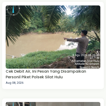
Cek Debit Air, Ini Pesan Yang Disampaikan
Personil Piket Polsek Silat Hulu
Aug 08, 2026