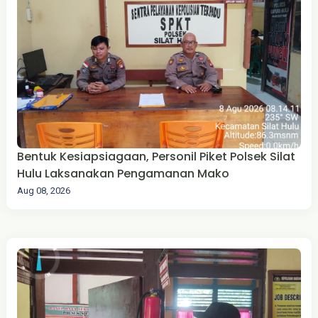
Bentuk Kesiapsiagaan, Personil Piket Polsek Silat
Hulu Laksanakan Pengamanan Mako
Aug 08, 2026