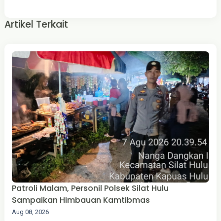
Artikel Terkait
Patroli Malam, Personil Polsek Silat Hulu
Sampaikan Himbauan Kamtibmas
Aug 08, 2026