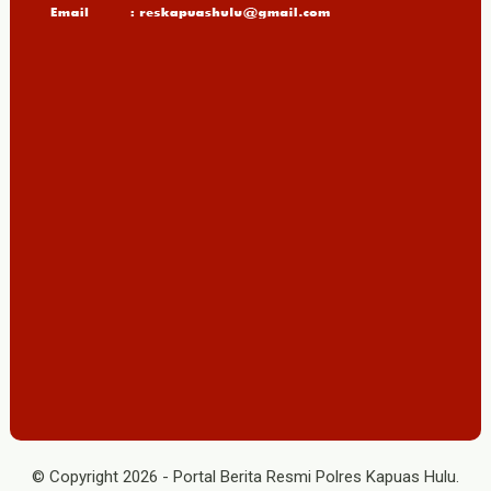
© Copyright
2026
-
Portal Berita Resmi Polres Kapuas Hulu
.