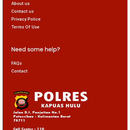
About us
Contact us
Privacy Police
Terms Of Use
Need some help?
FAQs
Contact