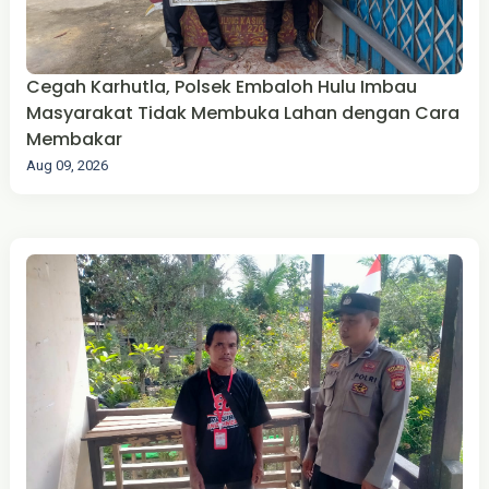
Cegah Karhutla, Polsek Embaloh Hulu Imbau
Masyarakat Tidak Membuka Lahan dengan Cara
Membakar
Aug 09, 2026