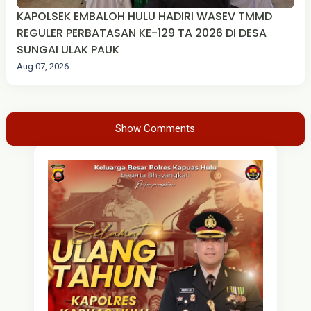
KAPOLSEK EMBALOH HULU HADIRI WASEV TMMD
REGULER PERBATASAN KE-129 TA 2026 DI DESA
SUNGAI ULAK PAUK
Aug 07, 2026
Show Comments