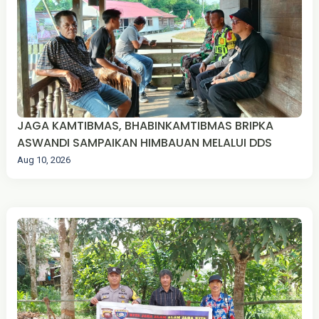
JAGA KAMTIBMAS, BHABINKAMTIBMAS BRIPKA
ASWANDI SAMPAIKAN HIMBAUAN MELALUI DDS
Aug 10, 2026