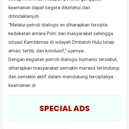
keamanan dapat segera diketahui dan
ditindaklanjuti.
“Melalui patroli dialogis ini diharapkan tercipta
kedekatan antara Polri dan masyarakat sehingga
situasi Kamtibmas di wilayah Embaloh Hulu tetap
aman, tertib, dan kondusif,” ujarnya.
Dengan kegiatan patroli dialogis humanis tersebut,
diharapkan masyarakat semakin merasa terlindungi
dan semakin aktif dalam mendukung terciptanya
keamanan di
SPECIAL ADS