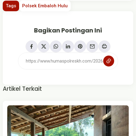
Tags
Polsek Embaloh Hulu
Bagikan Postingan Ini
Artikel Terkait