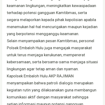
keamanan lingkungan, meningkatkan kewaspadaan
terhadap potensi gangguan Kamtibmas, serta
segera melaporkan kepada pihak kepolisian apabila
menemukan hal-hal mencurigakan maupun kejadian
yang berpotensi mengganggu keamanan.
Selain menyampaikan pesan Kamtibmas, personel
Polsek Embaloh Hulu juga mengajak masyarakat
untuk terus menjaga kerukunan, mempererat
kebersamaan, serta bersama-sama menjaga situasi
lingkungan agar tetap aman dan nyaman.
Kapolsek Embaloh Hulu AKP RAJIMAN
menyampaikan bahwa patroli dialogis merupakan
kegiatan rutin yang dilaksanakan guna membangun
komunikasi aktif dengan masyarakat sehingga
setiap informasi maupun potensi gangguan