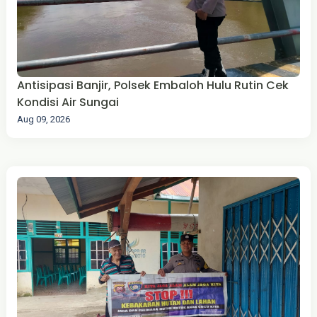
Antisipasi Banjir, Polsek Embaloh Hulu Rutin Cek
Kondisi Air Sungai
Aug 09, 2026