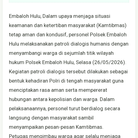
Embaloh Hulu, Dalam upaya menjaga situasi
keamanan dan ketertiban masyarakat (Kamtibmas)
tetap aman dan kondusif, personel Polsek Embaloh
Hulu melaksanakan patroli dialogis humanis dengan
menyambangi warga di sejumlah titik wilayah
hukum Polsek Embaloh Hulu, Selasa (26/05/2026).
Kegiatan patroli dialogis tersebut dilakukan sebagai
bentuk kehadiran Polri di tengah masyarakat guna
menciptakan rasa aman serta mempererat
hubungan antara kepolisian dan warga. Dalam
pelaksanaannya, personel turut berdialog secara
langsung dengan masyarakat sambil
menyampaikan pesan-pesan Kamtibmas.
Petugas mengimbau warga agar selalu menjaga