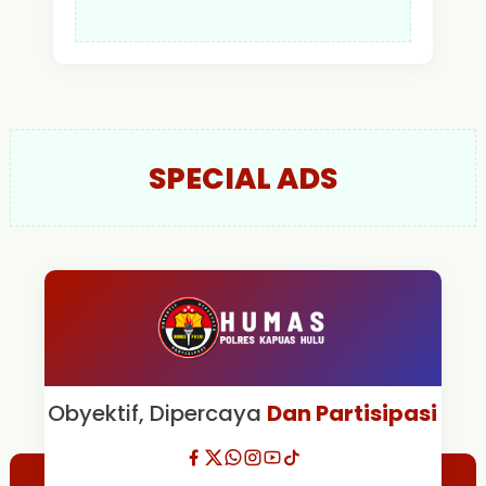
SPECIAL ADS
Obyektif, Dipercaya
Dan Partisipasi