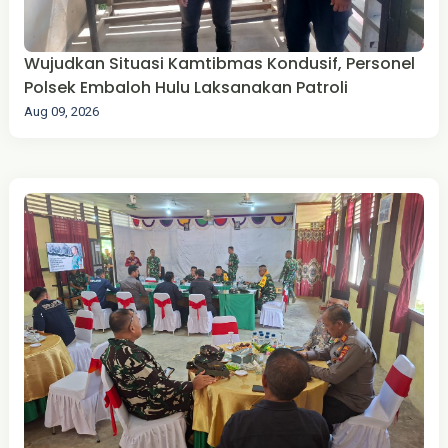
Wujudkan Situasi Kamtibmas Kondusif, Personel
Polsek Embaloh Hulu Laksanakan Patroli
Aug 09, 2026