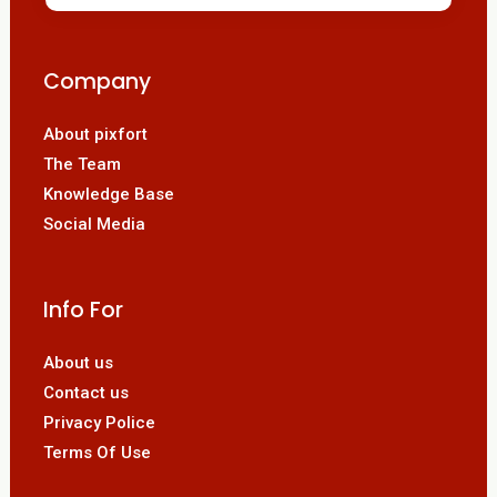
Company
About pixfort
The Team
Knowledge Base
Social Media
Info For
About us
Contact us
Privacy Police
Terms Of Use