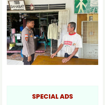
SPECIAL ADS