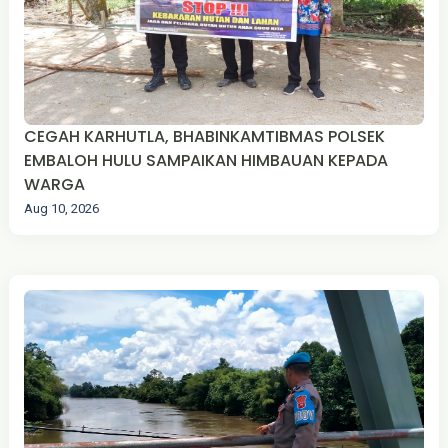
CEGAH KARHUTLA, BHABINKAMTIBMAS POLSEK
EMBALOH HULU SAMPAIKAN HIMBAUAN KEPADA
WARGA
Aug 10, 2026