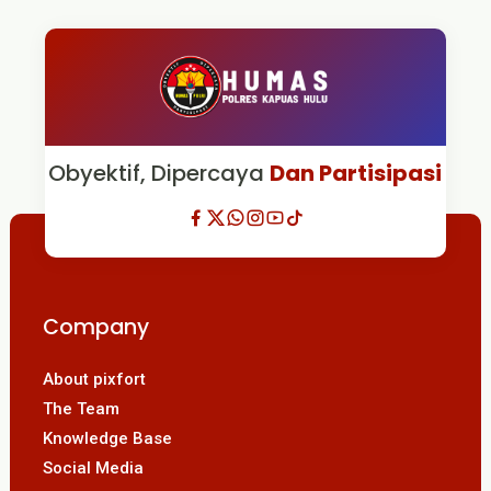
Obyektif, Dipercaya
Dan Partisipasi
Company
About pixfort
The Team
Knowledge Base
Social Media