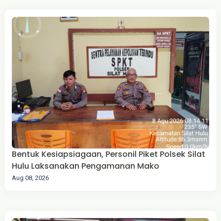
Bentuk Kesiapsiagaan, Personil Piket Polsek Silat
Hulu Laksanakan Pengamanan Mako
Aug 08, 2026