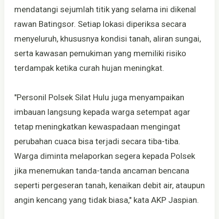
mendatangi sejumlah titik yang selama ini dikenal
rawan Batingsor. Setiap lokasi diperiksa secara
menyeluruh, khususnya kondisi tanah, aliran sungai,
serta kawasan pemukiman yang memiliki risiko
terdampak ketika curah hujan meningkat.
"Personil Polsek Silat Hulu juga menyampaikan
imbauan langsung kepada warga setempat agar
tetap meningkatkan kewaspadaan mengingat
perubahan cuaca bisa terjadi secara tiba-tiba.
Warga diminta melaporkan segera kepada Polsek
jika menemukan tanda-tanda ancaman bencana
seperti pergeseran tanah, kenaikan debit air, ataupun
angin kencang yang tidak biasa," kata AKP Jaspian.