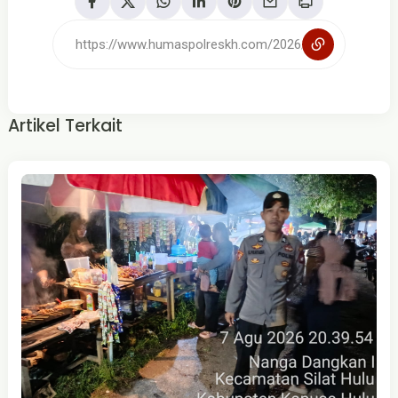
Artikel Terkait