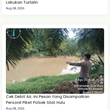
Lakukan Turlalin
Aug 08, 2026
Cek Debit Air, Ini Pesan Yang Disampaikan
Personil Piket Polsek Silat Hulu
Aug 08, 2026