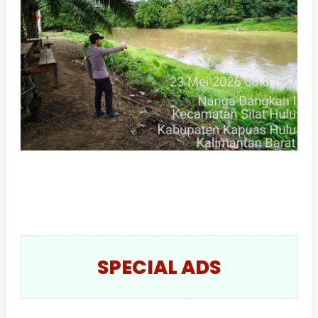
SPECIAL ADS