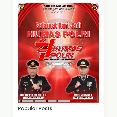
Popular Posts