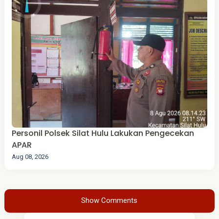
Personil Polsek Silat Hulu Lakukan Pengecekan
APAR
Aug 08, 2026
Show Comments