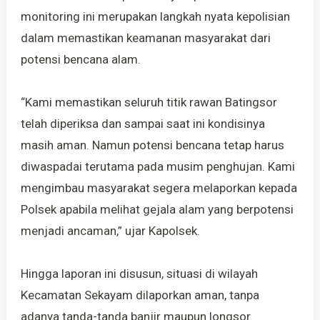
monitoring ini merupakan langkah nyata kepolisian
dalam memastikan keamanan masyarakat dari
potensi bencana alam.
“Kami memastikan seluruh titik rawan Batingsor
telah diperiksa dan sampai saat ini kondisinya
masih aman. Namun potensi bencana tetap harus
diwaspadai terutama pada musim penghujan. Kami
mengimbau masyarakat segera melaporkan kepada
Polsek apabila melihat gejala alam yang berpotensi
menjadi ancaman,” ujar Kapolsek.
Hingga laporan ini disusun, situasi di wilayah
Kecamatan Sekayam dilaporkan aman, tanpa
adanya tanda-tanda banjir maupun longsor.