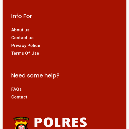
Info For
About us
Contact us
Privacy Police
Terms Of Use
Need some help?
FAQs
Contact