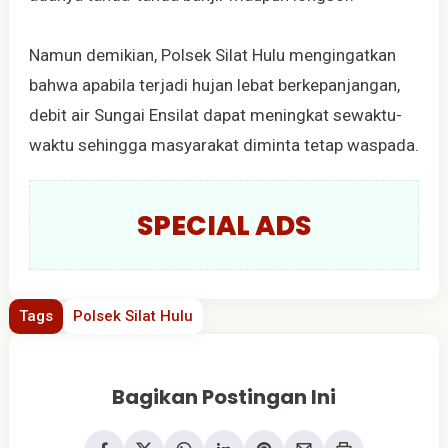
Namun demikian, Polsek Silat Hulu mengingatkan
bahwa apabila terjadi hujan lebat berkepanjangan,
debit air Sungai Ensilat dapat meningkat sewaktu-
waktu sehingga masyarakat diminta tetap waspada.
SPECIAL ADS
Tags
Polsek Silat Hulu
Bagikan Postingan Ini