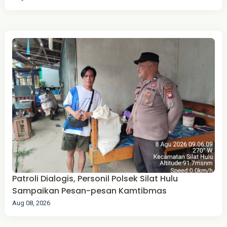
Patroli Dialogis, Personil Polsek Silat Hulu
Sampaikan Pesan-pesan Kamtibmas
Aug 08, 2026