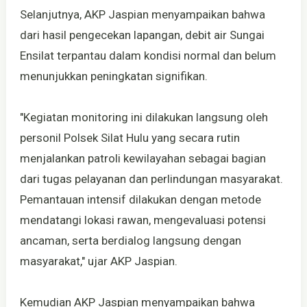
Selanjutnya, AKP Jaspian menyampaikan bahwa
dari hasil pengecekan lapangan, debit air Sungai
Ensilat terpantau dalam kondisi normal dan belum
menunjukkan peningkatan signifikan.
"Kegiatan monitoring ini dilakukan langsung oleh
personil Polsek Silat Hulu yang secara rutin
menjalankan patroli kewilayahan sebagai bagian
dari tugas pelayanan dan perlindungan masyarakat.
Pemantauan intensif dilakukan dengan metode
mendatangi lokasi rawan, mengevaluasi potensi
ancaman, serta berdialog langsung dengan
masyarakat," ujar AKP Jaspian.
Kemudian AKP Jaspian menyampaikan bahwa