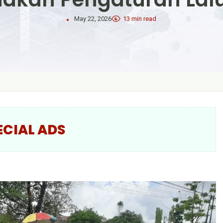
May 22, 2026
13 min read
ECIAL ADS