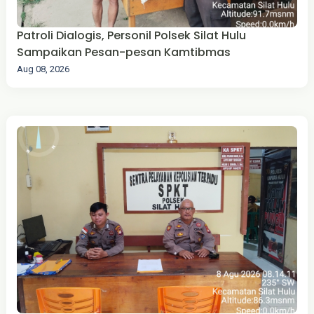
Patroli Dialogis, Personil Polsek Silat Hulu
Sampaikan Pesan-pesan Kamtibmas
Aug 08, 2026