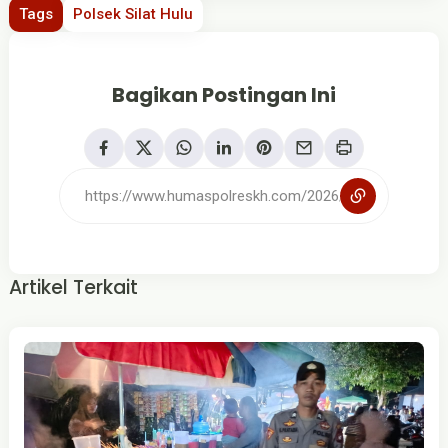
Tags
Polsek Silat Hulu
Bagikan Postingan Ini
Artikel Terkait