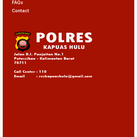
FAQs
Contact