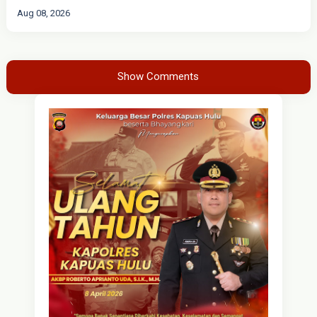
Aug 08, 2026
Show Comments