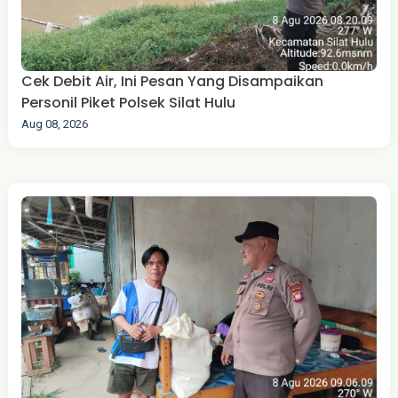
Cek Debit Air, Ini Pesan Yang Disampaikan
Personil Piket Polsek Silat Hulu
Aug 08, 2026