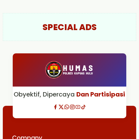
SPECIAL ADS
Obyektif, Dipercaya
Dan Partisipasi
Company