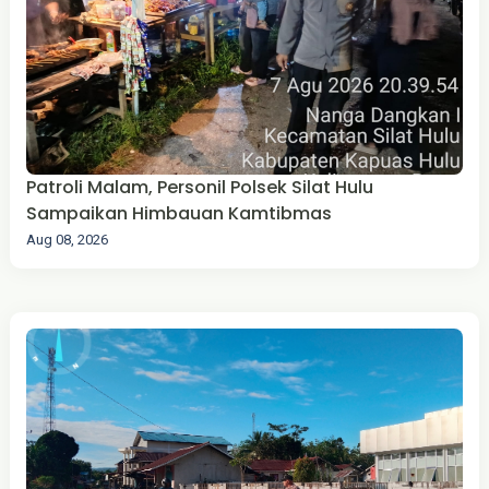
Patroli Malam, Personil Polsek Silat Hulu
Sampaikan Himbauan Kamtibmas
Aug 08, 2026