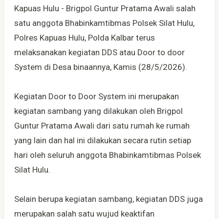
Kapuas Hulu - Brigpol Guntur Pratama Awali salah
satu anggota Bhabinkamtibmas Polsek Silat Hulu,
Polres Kapuas Hulu, Polda Kalbar terus
melaksanakan kegiatan DDS atau Door to door
System di Desa binaannya, Kamis (28/5/2026).
Kegiatan Door to Door System ini merupakan
kegiatan sambang yang dilakukan oleh Brigpol
Guntur Pratama Awali dari satu rumah ke rumah
yang lain dan hal ini dilakukan secara rutin setiap
hari oleh seluruh anggota Bhabinkamtibmas Polsek
Silat Hulu.
Selain berupa kegiatan sambang, kegiatan DDS juga
merupakan salah satu wujud keaktifan