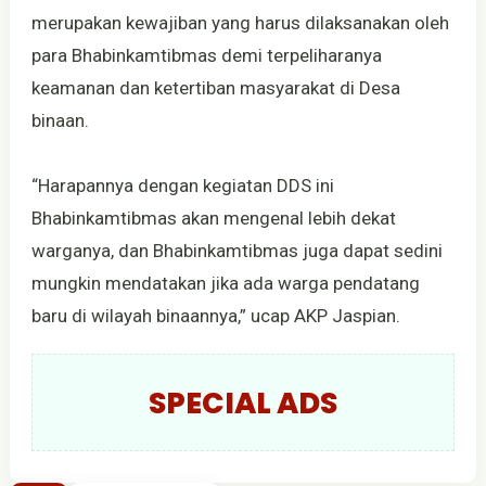
merupakan kewajiban yang harus dilaksanakan oleh
para Bhabinkamtibmas demi terpeliharanya
keamanan dan ketertiban masyarakat di Desa
binaan.
“Harapannya dengan kegiatan DDS ini
Bhabinkamtibmas akan mengenal lebih dekat
warganya, dan Bhabinkamtibmas juga dapat sedini
mungkin mendatakan jika ada warga pendatang
baru di wilayah binaannya,” ucap AKP Jaspian.
SPECIAL ADS