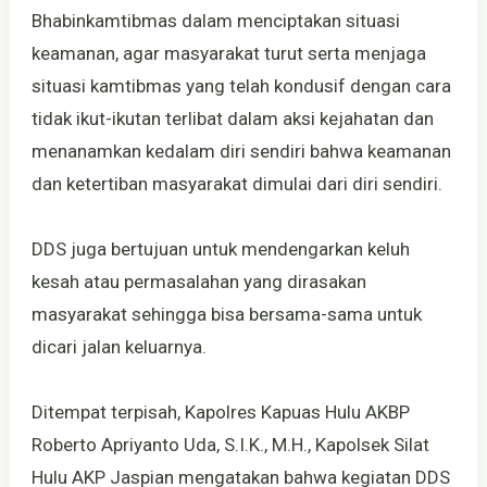
Bhabinkamtibmas dalam menciptakan situasi
keamanan, agar masyarakat turut serta menjaga
situasi kamtibmas yang telah kondusif dengan cara
tidak ikut-ikutan terlibat dalam aksi kejahatan dan
menanamkan kedalam diri sendiri bahwa keamanan
dan ketertiban masyarakat dimulai dari diri sendiri.
DDS juga bertujuan untuk mendengarkan keluh
kesah atau permasalahan yang dirasakan
masyarakat sehingga bisa bersama-sama untuk
dicari jalan keluarnya.
Ditempat terpisah, Kapolres Kapuas Hulu AKBP
Roberto Apriyanto Uda, S.I.K., M.H., Kapolsek Silat
Hulu AKP Jaspian mengatakan bahwa kegiatan DDS