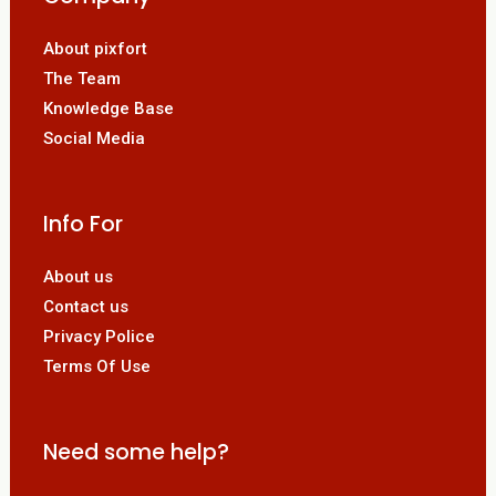
About pixfort
The Team
Knowledge Base
Social Media
Info For
About us
Contact us
Privacy Police
Terms Of Use
Need some help?