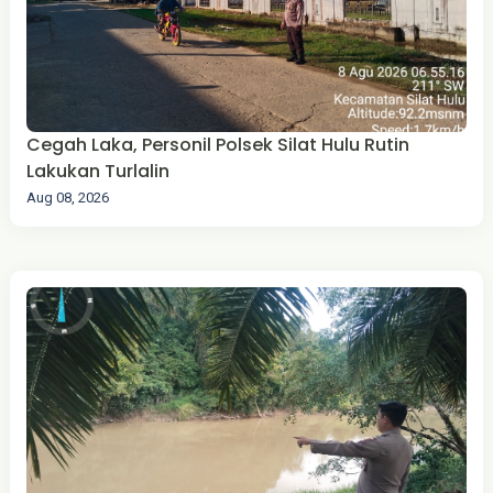
Cegah Laka, Personil Polsek Silat Hulu Rutin
Lakukan Turlalin
Aug 08, 2026