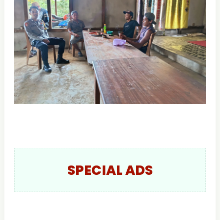
SPECIAL ADS