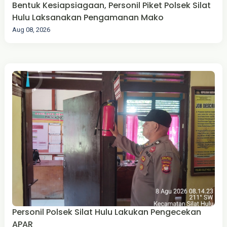
Bentuk Kesiapsiagaan, Personil Piket Polsek Silat
Hulu Laksanakan Pengamanan Mako
Aug 08, 2026
Personil Polsek Silat Hulu Lakukan Pengecekan
APAR