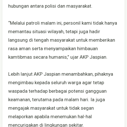
hubungan antara polisi dan masyarakat.
“Melalui patroli malam ini, personil kami tidak hanya
memantau situasi wilayah, tetapi juga hadir
langsung di tengah masyarakat untuk memberikan
rasa aman serta menyampaikan himbauan
kamtibmas secara humanis,” ujar AKP Jaspian.
Lebih lanjut AKP Jaspian menambahkan, pihaknya
mengimbau kepada seluruh warga agar tetap
waspada terhadap berbagai potensi gangguan
keamanan, terutama pada malam hari. Ia juga
mengajak masyarakat untuk tidak segan
melaporkan apabila menemukan hal-hal
mencurigakan di lingkungan sekitar.