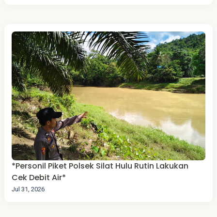
*Personil Piket Polsek Silat Hulu Rutin Lakukan
Cek Debit Air*
Jul 31, 2026