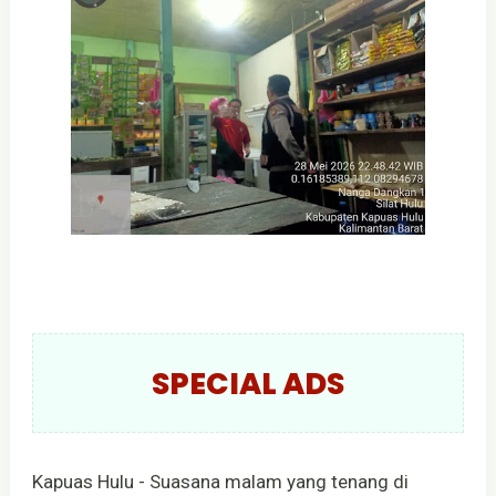
SPECIAL ADS
Kapuas Hulu - Suasana malam yang tenang di