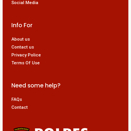
Social Media
Info For
About us
Contact us
Privacy Police
Terms Of Use
Need some help?
FAQs
Contact