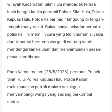
wilayah Kecamatan Silat Hulu mendadak terasa
lebih hangat ketika personil Polsek Silat Hulu, Polres
Kapuas Hulu, Polda Kalbar hadir langsung di tengah-
tengah masyarakat. Bukan hanya sekadar berpatroli,
polisi kali ini memilih cara yang lebih humanis, yakni
duduk santai bersama warga di warung sambil
mendengarkan keluhan dan menyampaikan pesan-
pesan kamtibmas.
Pada Kamis malam (28/5/2026), personel Polsek
Silat Hulu, Polres Kapuas Hulu, Polda Kalbar
melaksanakan patroli malam sekaligus
menyambangi warga yang sedang berkumpul
santai.