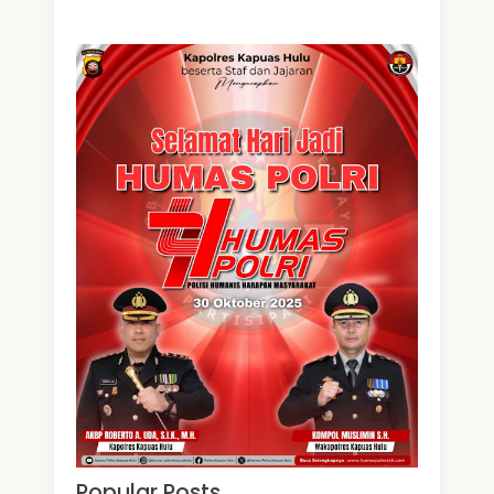
Popular Posts