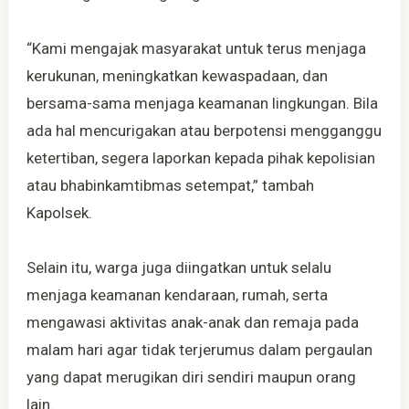
“Kami mengajak masyarakat untuk terus menjaga
kerukunan, meningkatkan kewaspadaan, dan
bersama-sama menjaga keamanan lingkungan. Bila
ada hal mencurigakan atau berpotensi mengganggu
ketertiban, segera laporkan kepada pihak kepolisian
atau bhabinkamtibmas setempat,” tambah
Kapolsek.
Selain itu, warga juga diingatkan untuk selalu
menjaga keamanan kendaraan, rumah, serta
mengawasi aktivitas anak-anak dan remaja pada
malam hari agar tidak terjerumus dalam pergaulan
yang dapat merugikan diri sendiri maupun orang
lain.