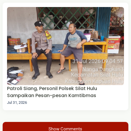
Patroli Siang, Personil Polsek Silat Hulu
Sampaikan Pesan-pesan Kamtibmas
Jul 31, 2026
Show Comments