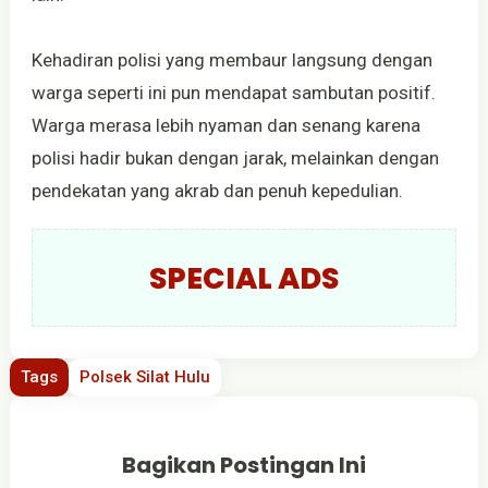
Kehadiran polisi yang membaur langsung dengan
warga seperti ini pun mendapat sambutan positif.
Warga merasa lebih nyaman dan senang karena
polisi hadir bukan dengan jarak, melainkan dengan
pendekatan yang akrab dan penuh kepedulian.
SPECIAL ADS
Tags
Polsek Silat Hulu
Bagikan Postingan Ini