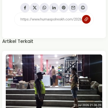
Artikel Terkait