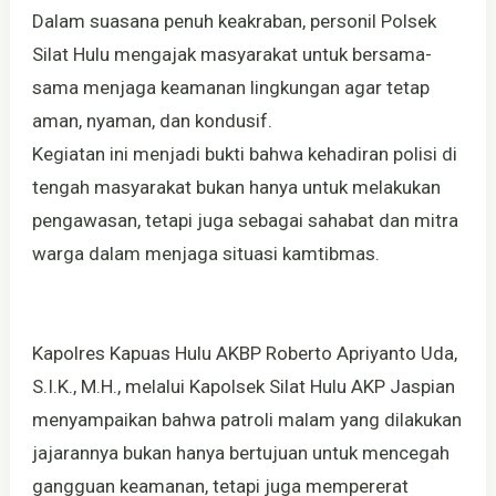
Dalam suasana penuh keakraban, personil Polsek
Silat Hulu mengajak masyarakat untuk bersama-
sama menjaga keamanan lingkungan agar tetap
aman, nyaman, dan kondusif.
Kegiatan ini menjadi bukti bahwa kehadiran polisi di
tengah masyarakat bukan hanya untuk melakukan
pengawasan, tetapi juga sebagai sahabat dan mitra
warga dalam menjaga situasi kamtibmas.
Kapolres Kapuas Hulu AKBP Roberto Apriyanto Uda,
S.I.K., M.H., melalui Kapolsek Silat Hulu AKP Jaspian
menyampaikan bahwa patroli malam yang dilakukan
jajarannya bukan hanya bertujuan untuk mencegah
gangguan keamanan, tetapi juga mempererat