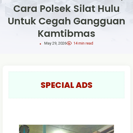
Cara Polsek Silat Hulu
Untuk Cegah Gangguan
Kamtibmas
May 29, 2026
14 min read
SPECIAL ADS