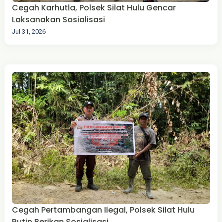
Cegah Karhutla, Polsek Silat Hulu Gencar
Laksanakan Sosialisasi
Jul 31, 2026
Cegah Pertambangan Ilegal, Polsek Silat Hulu
Rutin Berikan Sosialisasi