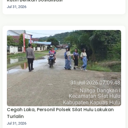
Jul 31, 2026
Cegah Laka, Personil Polsek Silat Hulu Lakukan
Turlalin
Jul 31, 2026