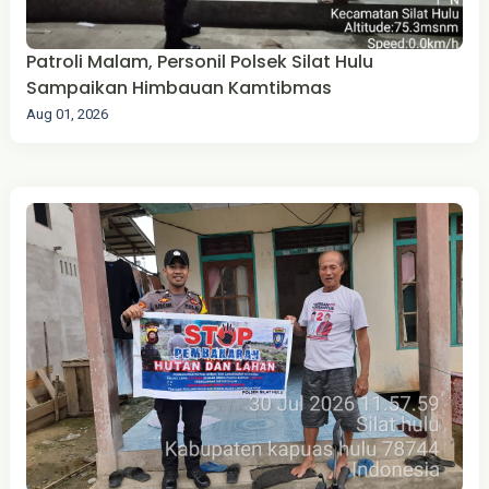
Patroli Malam, Personil Polsek Silat Hulu
Sampaikan Himbauan Kamtibmas
Aug 01, 2026