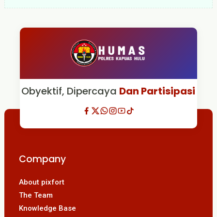
Obyektif, Dipercaya
Dan Partisipasi
Company
About pixfort
The Team
Knowledge Base