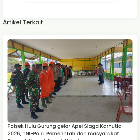
Artikel Terkait
Polsek Hulu Gurung gelar Apel Siaga Karhutla
2026, TNI-Polri, Pemerintah dan masyarakat