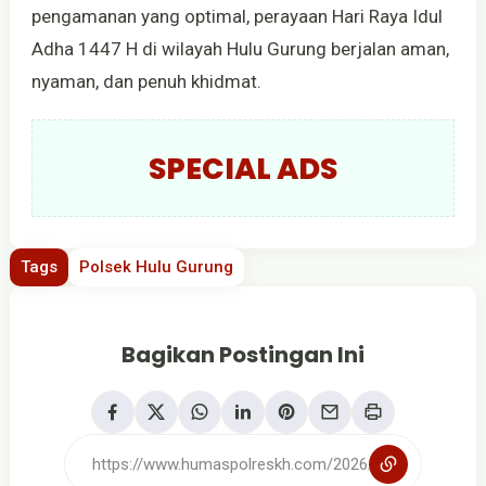
pengamanan yang optimal, perayaan Hari Raya Idul
Adha 1447 H di wilayah Hulu Gurung berjalan aman,
nyaman, dan penuh khidmat.
SPECIAL ADS
Tags
Polsek Hulu Gurung
Bagikan Postingan Ini