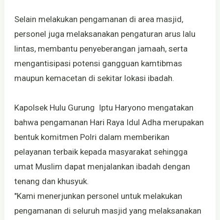
Selain melakukan pengamanan di area masjid,
personel juga melaksanakan pengaturan arus lalu
lintas, membantu penyeberangan jamaah, serta
mengantisipasi potensi gangguan kamtibmas
maupun kemacetan di sekitar lokasi ibadah.
Kapolsek Hulu Gurung Iptu Haryono mengatakan
bahwa pengamanan Hari Raya Idul Adha merupakan
bentuk komitmen Polri dalam memberikan
pelayanan terbaik kepada masyarakat sehingga
umat Muslim dapat menjalankan ibadah dengan
tenang dan khusyuk.
"Kami menerjunkan personel untuk melakukan
pengamanan di seluruh masjid yang melaksanakan