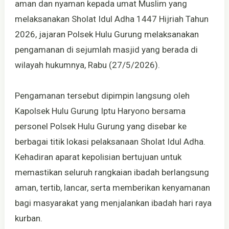
aman dan nyaman kepada umat Muslim yang
melaksanakan Sholat Idul Adha 1447 Hijriah Tahun
2026, jajaran Polsek Hulu Gurung melaksanakan
pengamanan di sejumlah masjid yang berada di
wilayah hukumnya, Rabu (27/5/2026).
Pengamanan tersebut dipimpin langsung oleh
Kapolsek Hulu Gurung Iptu Haryono bersama
personel Polsek Hulu Gurung yang disebar ke
berbagai titik lokasi pelaksanaan Sholat Idul Adha.
Kehadiran aparat kepolisian bertujuan untuk
memastikan seluruh rangkaian ibadah berlangsung
aman, tertib, lancar, serta memberikan kenyamanan
bagi masyarakat yang menjalankan ibadah hari raya
kurban.