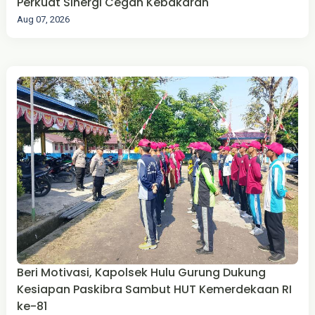
Perkuat Sinergi Cegah Kebakaran
Aug 07, 2026
Beri Motivasi, Kapolsek Hulu Gurung Dukung
Kesiapan Paskibra Sambut HUT Kemerdekaan RI
ke-81