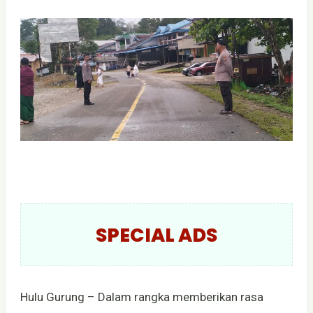
SPECIAL ADS
Hulu Gurung – Dalam rangka memberikan rasa