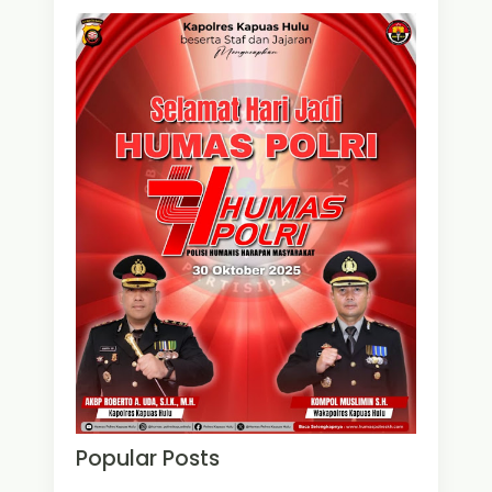
Popular Posts