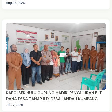
Aug 07, 2026
KAPOLSEK HULU GURUNG HADIRI PENYALURAN BLT
DANA DESA TAHAP II DI DESA LANDAU KUMPANG
Jul 27, 2026