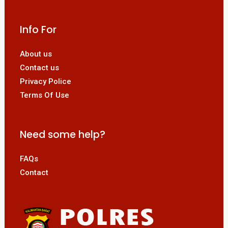
Info For
About us
Contact us
Privacy Police
Terms Of Use
Need some help?
FAQs
Contact