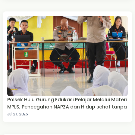
Polsek Hulu Gurung Edukasi Pelajar Melalui Materi
MPLS, Pencegahan NAPZA dan Hidup sehat tanpa
Jul 21, 2026