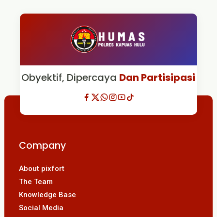
Obyektif, Dipercaya
Dan Partisipasi
Company
About pixfort
The Team
Knowledge Base
Social Media