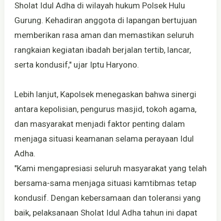
Sholat Idul Adha di wilayah hukum Polsek Hulu
Gurung. Kehadiran anggota di lapangan bertujuan
memberikan rasa aman dan memastikan seluruh
rangkaian kegiatan ibadah berjalan tertib, lancar,
serta kondusif," ujar Iptu Haryono.
Lebih lanjut, Kapolsek menegaskan bahwa sinergi
antara kepolisian, pengurus masjid, tokoh agama,
dan masyarakat menjadi faktor penting dalam
menjaga situasi keamanan selama perayaan Idul
Adha.
"Kami mengapresiasi seluruh masyarakat yang telah
bersama-sama menjaga situasi kamtibmas tetap
kondusif. Dengan kebersamaan dan toleransi yang
baik, pelaksanaan Sholat Idul Adha tahun ini dapat