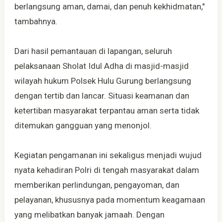
berlangsung aman, damai, dan penuh kekhidmatan,"
tambahnya.
Dari hasil pemantauan di lapangan, seluruh
pelaksanaan Sholat Idul Adha di masjid-masjid
wilayah hukum Polsek Hulu Gurung berlangsung
dengan tertib dan lancar. Situasi keamanan dan
ketertiban masyarakat terpantau aman serta tidak
ditemukan gangguan yang menonjol.
Kegiatan pengamanan ini sekaligus menjadi wujud
nyata kehadiran Polri di tengah masyarakat dalam
memberikan perlindungan, pengayoman, dan
pelayanan, khususnya pada momentum keagamaan
yang melibatkan banyak jamaah. Dengan