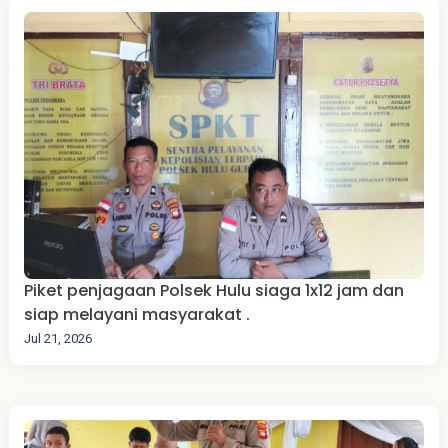
Piket penjagaan Polsek Hulu siaga 1x12 jam dan
siap melayani masyarakat .
Jul 21, 2026