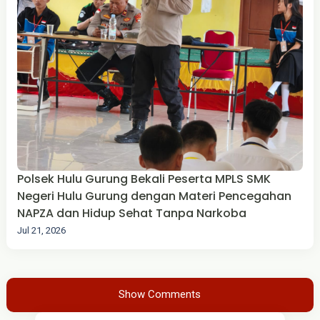
Polsek Hulu Gurung Bekali Peserta MPLS SMK
Negeri Hulu Gurung dengan Materi Pencegahan
NAPZA dan Hidup Sehat Tanpa Narkoba
Jul 21, 2026
Show Comments