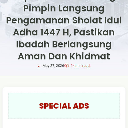
Pimpin Langsung
Pengamanan Sholat Idul
Adha 1447 H, Pastikan
Ibadah Berlangsung
Aman Dan Khidmat
May 27, 2026
14 min read
SPECIAL ADS