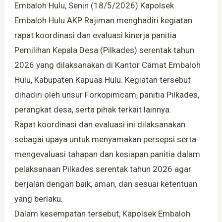
Embaloh Hulu, Senin (18/5/2026) Kapolsek
Embaloh Hulu AKP Rajiman menghadiri kegiatan
rapat koordinasi dan evaluasi kinerja panitia
Pemilihan Kepala Desa (Pilkades) serentak tahun
2026 yang dilaksanakan di Kantor Camat Embaloh
Hulu, Kabupaten Kapuas Hulu. Kegiatan tersebut
dihadiri oleh unsur Forkopimcam, panitia Pilkades,
perangkat desa, serta pihak terkait lainnya.
Rapat koordinasi dan evaluasi ini dilaksanakan
sebagai upaya untuk menyamakan persepsi serta
mengevaluasi tahapan dan kesiapan panitia dalam
pelaksanaan Pilkades serentak tahun 2026 agar
berjalan dengan baik, aman, dan sesuai ketentuan
yang berlaku.
Dalam kesempatan tersebut, Kapolsek Embaloh