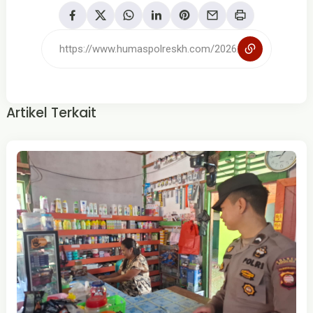
Artikel Terkait