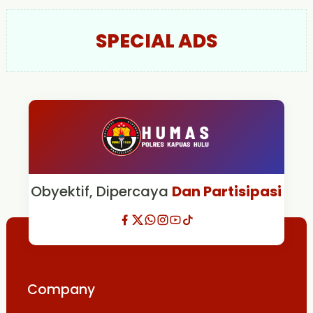
SPECIAL ADS
Obyektif, Dipercaya
Dan Partisipasi
Company