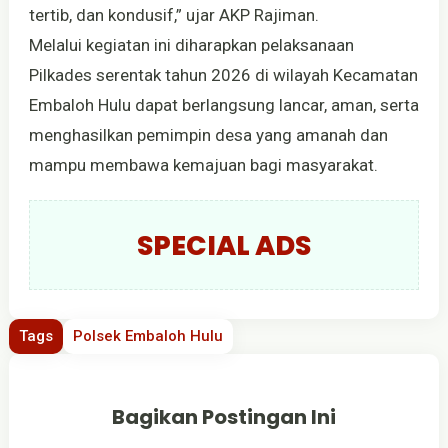
tertib, dan kondusif,” ujar AKP Rajiman.
Melalui kegiatan ini diharapkan pelaksanaan
Pilkades serentak tahun 2026 di wilayah Kecamatan
Embaloh Hulu dapat berlangsung lancar, aman, serta
menghasilkan pemimpin desa yang amanah dan
mampu membawa kemajuan bagi masyarakat.
SPECIAL ADS
Tags
Polsek Embaloh Hulu
Bagikan Postingan Ini