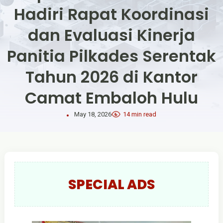
Hadiri Rapat Koordinasi
dan Evaluasi Kinerja
Panitia Pilkades Serentak
Tahun 2026 di Kantor
Camat Embaloh Hulu
May 18, 2026
14 min read
SPECIAL ADS