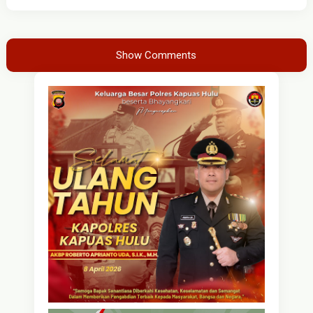
Show Comments