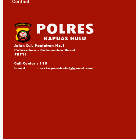
Contact