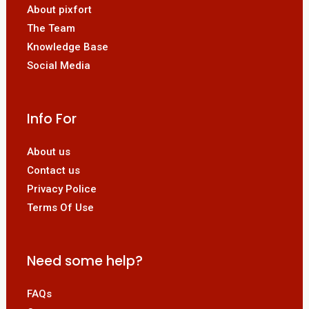
About pixfort
The Team
Knowledge Base
Social Media
Info For
About us
Contact us
Privacy Police
Terms Of Use
Need some help?
FAQs