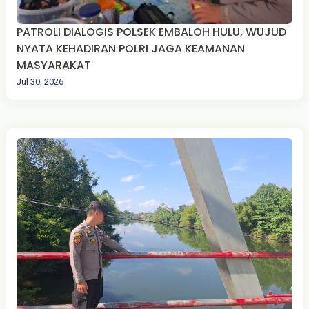
PATROLI DIALOGIS POLSEK EMBALOH HULU, WUJUD
NYATA KEHADIRAN POLRI JAGA KEAMANAN
MASYARAKAT
Jul 30, 2026