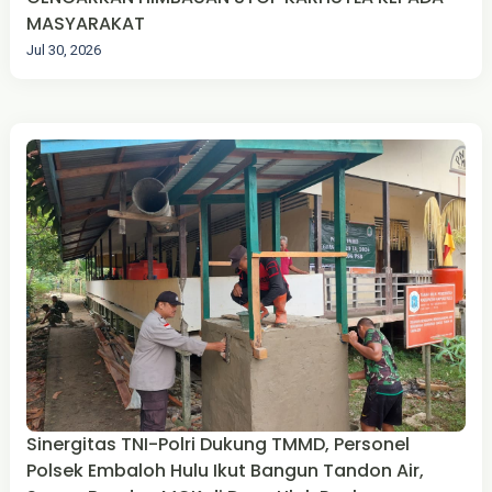
MASYARAKAT
Jul 30, 2026
Sinergitas TNI-Polri Dukung TMMD, Personel
Polsek Embaloh Hulu Ikut Bangun Tandon Air,