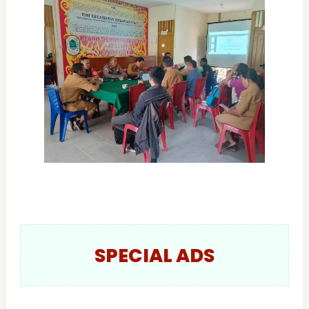
SPECIAL ADS