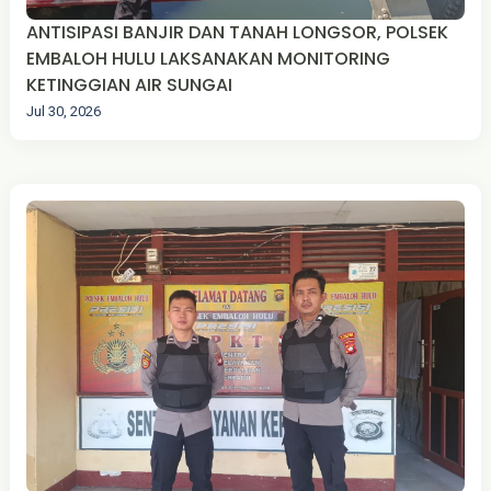
ANTISIPASI BANJIR DAN TANAH LONGSOR, POLSEK
EMBALOH HULU LAKSANAKAN MONITORING
KETINGGIAN AIR SUNGAI
Jul 30, 2026