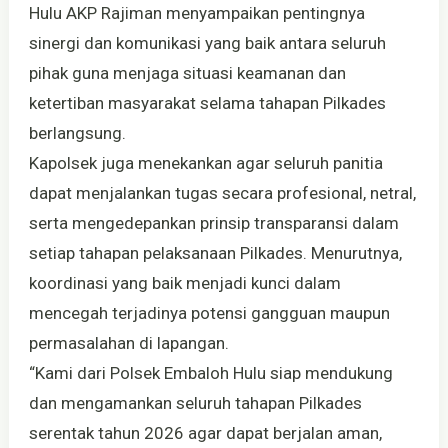
Hulu AKP Rajiman menyampaikan pentingnya
sinergi dan komunikasi yang baik antara seluruh
pihak guna menjaga situasi keamanan dan
ketertiban masyarakat selama tahapan Pilkades
berlangsung.
Kapolsek juga menekankan agar seluruh panitia
dapat menjalankan tugas secara profesional, netral,
serta mengedepankan prinsip transparansi dalam
setiap tahapan pelaksanaan Pilkades. Menurutnya,
koordinasi yang baik menjadi kunci dalam
mencegah terjadinya potensi gangguan maupun
permasalahan di lapangan.
“Kami dari Polsek Embaloh Hulu siap mendukung
dan mengamankan seluruh tahapan Pilkades
serentak tahun 2026 agar dapat berjalan aman,