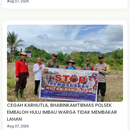
Aug 07, 2026
CEGAH KARHUTLA, BHABINKAMTIBMAS POLSEK
EMBALOH HULU IMBAU WARGA TIDAK MEMBAKAR
LAHAN
Aug 07, 2026