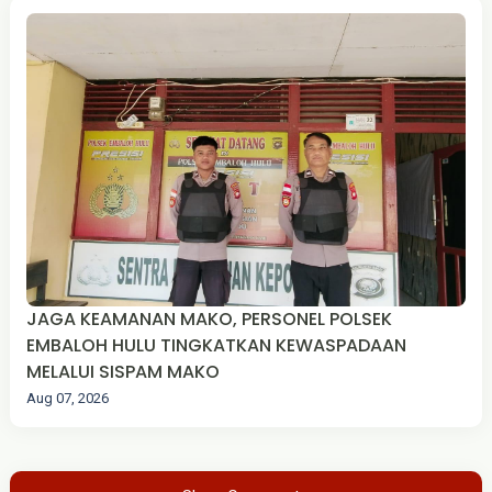
JAGA KEAMANAN MAKO, PERSONEL POLSEK
EMBALOH HULU TINGKATKAN KEWASPADAAN
MELALUI SISPAM MAKO
Aug 07, 2026