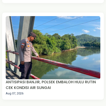
ANTISIPASI BANJIR, POLSEK EMBALOH HULU RUTIN
CEK KONDISI AIR SUNGAI
Aug 07, 2026