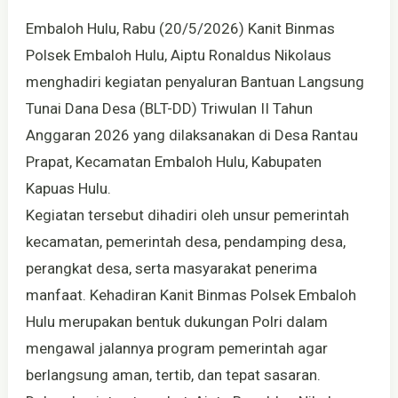
Embaloh Hulu, Rabu (20/5/2026) Kanit Binmas
Polsek Embaloh Hulu, Aiptu Ronaldus Nikolaus
menghadiri kegiatan penyaluran Bantuan Langsung
Tunai Dana Desa (BLT-DD) Triwulan II Tahun
Anggaran 2026 yang dilaksanakan di Desa Rantau
Prapat, Kecamatan Embaloh Hulu, Kabupaten
Kapuas Hulu.
Kegiatan tersebut dihadiri oleh unsur pemerintah
kecamatan, pemerintah desa, pendamping desa,
perangkat desa, serta masyarakat penerima
manfaat. Kehadiran Kanit Binmas Polsek Embaloh
Hulu merupakan bentuk dukungan Polri dalam
mengawal jalannya program pemerintah agar
berlangsung aman, tertib, dan tepat sasaran.