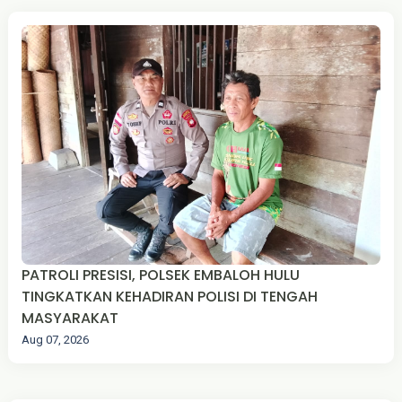
PATROLI PRESISI, POLSEK EMBALOH HULU
TINGKATKAN KEHADIRAN POLISI DI TENGAH
MASYARAKAT
Aug 07, 2026