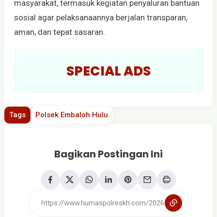
masyarakat, termasuk kegiatan penyaluran bantuan
sosial agar pelaksanaannya berjalan transparan,
aman, dan tepat sasaran.
SPECIAL ADS
Tags
Polsek Embaloh Hulu
Bagikan Postingan Ini