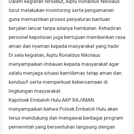
Dalam kegiatan tersebut, Aiptu Ronaldus Nikolaus
turut melakukan monitoring serta pengamanan
guna memastikan proses penyaluran bantuan
berjalan lancar tanpa adanya hambatan. Kehadiran
personel kepolisian juga bertujuan memberikan rasa
aman dan nyaman kepada masyarakat yang hadir.
Di sela kegiatan, Aiptu Ronaldus Nikolaus
menyampaikan imbauan kepada masyarakat agar
selalu menjaga situasi kamtibmas tetap aman dan
kondusif serta memperkuat kebersamaan di
lingkungan masyarakat.
Kapolsek Embaloh Hulu AKP RAJIMAN
menyampaikan bahwa Polsek Embaloh Hulu akan
terus mendukung dan mengawal berbagai program
pemerintah yang bersentuhan langsung dengan