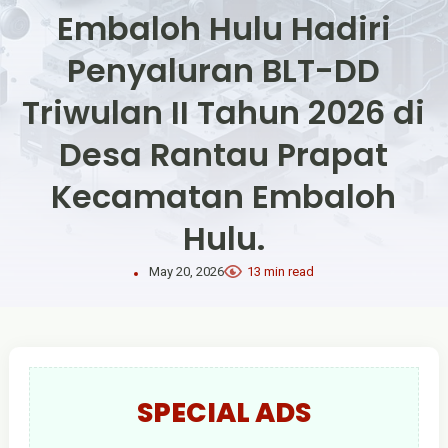
Embaloh Hulu Hadiri
Penyaluran BLT-DD
Triwulan II Tahun 2026 di
Desa Rantau Prapat
Kecamatan Embaloh
Hulu.
May 20, 2026
13 min read
SPECIAL ADS