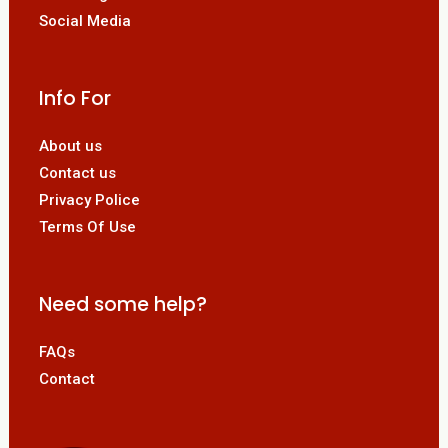
Social Media
Info For
About us
Contact us
Privacy Police
Terms Of Use
Need some help?
FAQs
Contact