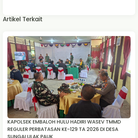
Artikel Terkait
KAPOLSEK EMBALOH HULU HADIRI WASEV TMMD
REGULER PERBATASAN KE-129 TA 2026 DI DESA
SUNGAI ULAK PAUK