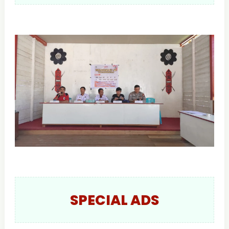
SPECIAL ADS