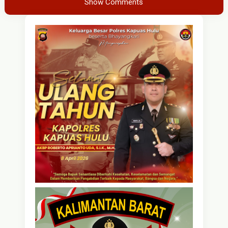
Show Comments