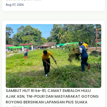
Aug 07, 2026
SAMBUT HUT RI ke-81, CAMAT EMBALOH HULU
AJAK ASN, TNI-POLRI DAN MASYARAKAT GOTONG
ROYONG BERSIHKAN LAPANGAN PIUS SUAKA