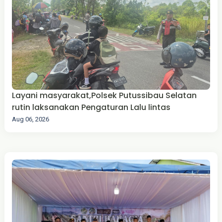
Layani masyarakat,Polsek Putussibau Selatan
rutin laksanakan Pengaturan Lalu lintas
Aug 06, 2026