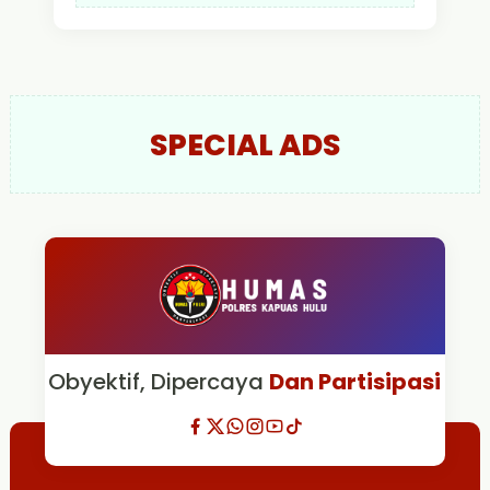
SPECIAL ADS
Obyektif, Dipercaya
Dan Partisipasi