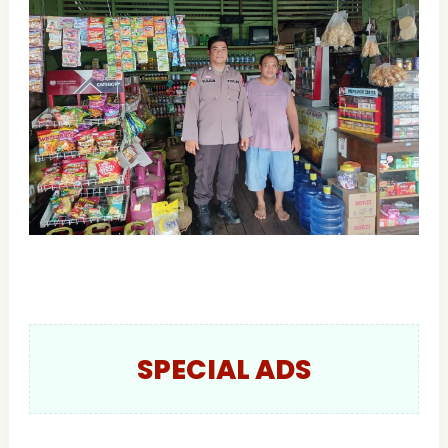
SPECIAL ADS