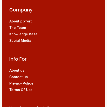
Company
About pixfort
The Team
Knowledge Base
Social Media
Info For
About us
Contact us
Privacy Police
Terms Of Use