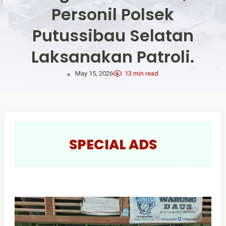
Personil Polsek
Putussibau Selatan
Laksanakan Patroli.
May 15, 2026
13 min read
SPECIAL ADS