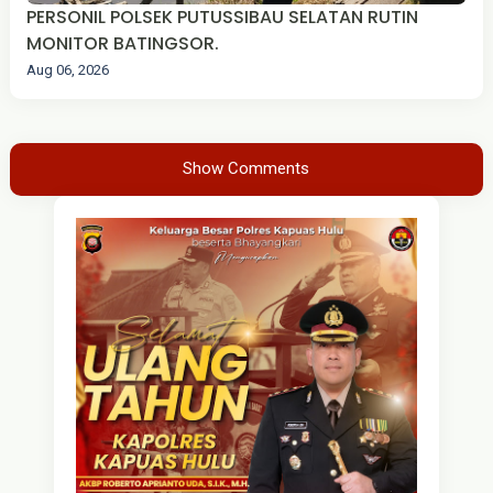
PERSONIL POLSEK PUTUSSIBAU SELATAN RUTIN
MONITOR BATINGSOR.
Aug 06, 2026
Show Comments