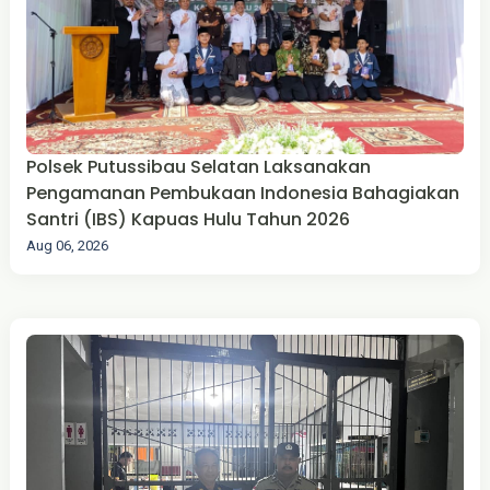
Polsek Putussibau Selatan Laksanakan
Pengamanan Pembukaan Indonesia Bahagiakan
Santri (IBS) Kapuas Hulu Tahun 2026
Aug 06, 2026