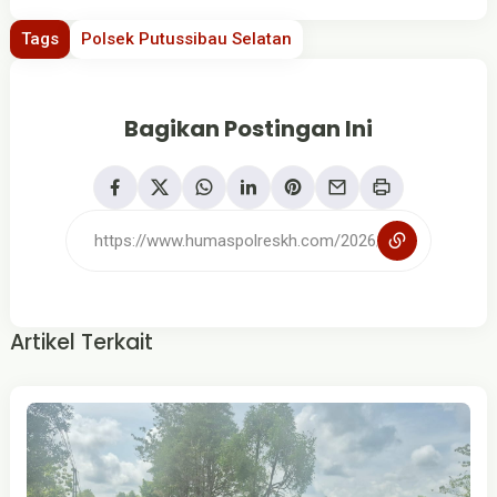
Tags
Polsek Putussibau Selatan
Bagikan Postingan Ini
Artikel Terkait