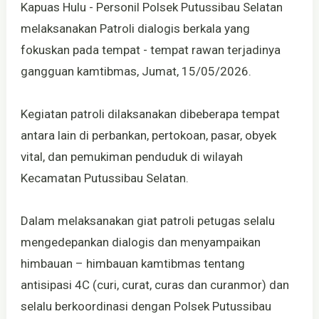
Kapuas Hulu - Personil Polsek Putussibau Selatan
melaksanakan Patroli dialogis berkala yang
fokuskan pada tempat - tempat rawan terjadinya
gangguan kamtibmas, Jumat, 15/05/2026.
Kegiatan patroli dilaksanakan dibeberapa tempat
antara lain di perbankan, pertokoan, pasar, obyek
vital, dan pemukiman penduduk di wilayah
Kecamatan Putussibau Selatan.
Dalam melaksanakan giat patroli petugas selalu
mengedepankan dialogis dan menyampaikan
himbauan – himbauan kamtibmas tentang
antisipasi 4C (curi, curat, curas dan curanmor) dan
selalu berkoordinasi dengan Polsek Putussibau