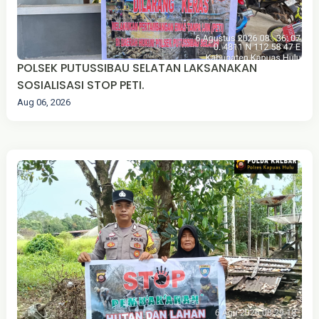
POLSEK PUTUSSIBAU SELATAN LAKSANAKAN
SOSIALISASI STOP PETI.
Aug 06, 2026