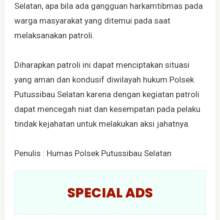
Selatan, apa bila ada gangguan harkamtibmas pada
warga masyarakat yang ditemui pada saat
melaksanakan patroli.
Diharapkan patroli ini dapat menciptakan situasi
yang aman dan kondusif diwilayah hukum Polsek
Putussibau Selatan karena dengan kegiatan patroli
dapat mencegah niat dan kesempatan pada pelaku
tindak kejahatan untuk melakukan aksi jahatnya.
Penulis : Humas Polsek Putussibau Selatan
SPECIAL ADS