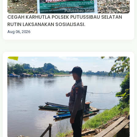
CEGAH KARHUTLA POLSEK PUTUSSIBAU SELATAN
RUTIN LAKSANAKAN SOSIALISASI.
Aug 06, 2026