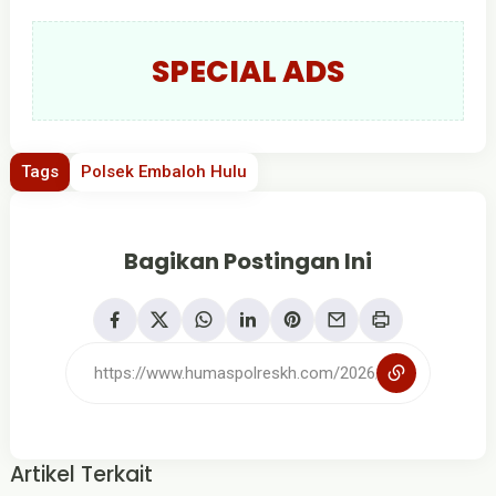
SPECIAL ADS
Tags
Polsek Embaloh Hulu
Bagikan Postingan Ini
Artikel Terkait