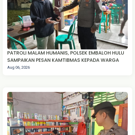
PATROLI MALAM HUMANIS, POLSEK EMBALOH HULU
SAMPAIKAN PESAN KAMTIBMAS KEPADA WARGA
Aug 06, 2026