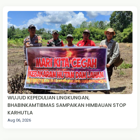
WUJUD KEPEDULIAN LINGKUNGAN,
BHABINKAMTIBMAS SAMPAIKAN HIMBAUAN STOP
KARHUTLA
Aug 06, 2026