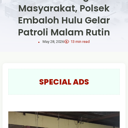
Masyarakat, Polsek
Embaloh Hulu Gelar
Patroli Malam Rutin
May 28, 2026
13 min read
SPECIAL ADS