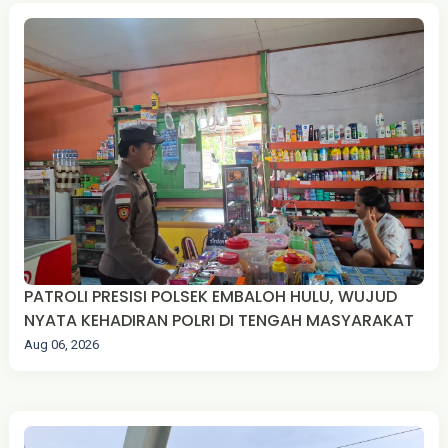
PATROLI PRESISI POLSEK EMBALOH HULU, WUJUD
NYATA KEHADIRAN POLRI DI TENGAH MASYARAKAT
Aug 06, 2026