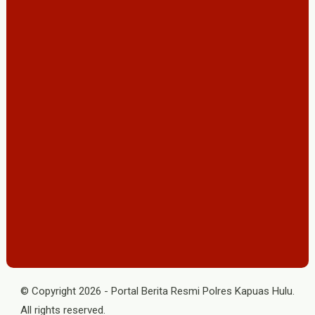
© Copyright
2026
-
Portal Berita Resmi Polres Kapuas Hulu
.
All rights reserved.