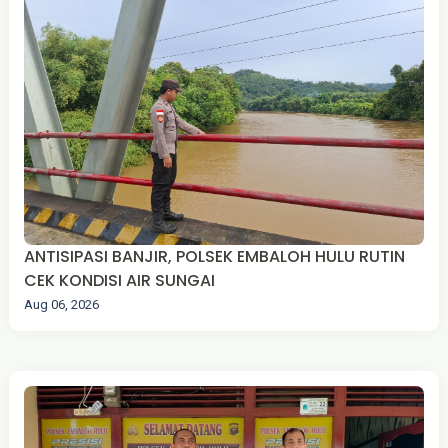
ANTISIPASI BANJIR, POLSEK EMBALOH HULU RUTIN
CEK KONDISI AIR SUNGAI
Aug 06, 2026