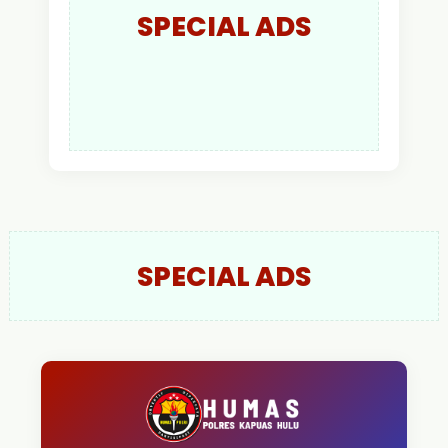
SPECIAL ADS
SPECIAL ADS