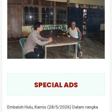
SPECIAL ADS
Embaloh Hulu, Kamis (28/5/2026) Dalam rangka