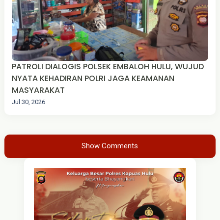
PATROLI DIALOGIS POLSEK EMBALOH HULU, WUJUD
NYATA KEHADIRAN POLRI JAGA KEAMANAN
MASYARAKAT
Jul 30, 2026
Show Comments