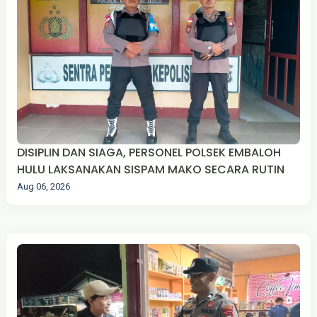
DISIPLIN DAN SIAGA, PERSONEL POLSEK EMBALOH
HULU LAKSANAKAN SISPAM MAKO SECARA RUTIN
Aug 06, 2026