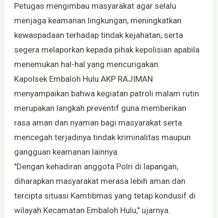
Petugas mengimbau masyarakat agar selalu
menjaga keamanan lingkungan, meningkatkan
kewaspadaan terhadap tindak kejahatan, serta
segera melaporkan kepada pihak kepolisian apabila
menemukan hal-hal yang mencurigakan.
Kapolsek Embaloh Hulu AKP RAJIMAN
menyampaikan bahwa kegiatan patroli malam rutin
merupakan langkah preventif guna memberikan
rasa aman dan nyaman bagi masyarakat serta
mencegah terjadinya tindak kriminalitas maupun
gangguan keamanan lainnya.
"Dengan kehadiran anggota Polri di lapangan,
diharapkan masyarakat merasa lebih aman dan
tercipta situasi Kamtibmas yang tetap kondusif di
wilayah Kecamatan Embaloh Hulu," ujarnya.