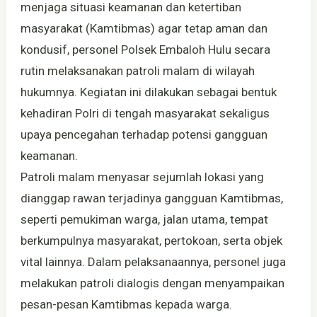
menjaga situasi keamanan dan ketertiban
masyarakat (Kamtibmas) agar tetap aman dan
kondusif, personel Polsek Embaloh Hulu secara
rutin melaksanakan patroli malam di wilayah
hukumnya. Kegiatan ini dilakukan sebagai bentuk
kehadiran Polri di tengah masyarakat sekaligus
upaya pencegahan terhadap potensi gangguan
keamanan.
Patroli malam menyasar sejumlah lokasi yang
dianggap rawan terjadinya gangguan Kamtibmas,
seperti pemukiman warga, jalan utama, tempat
berkumpulnya masyarakat, pertokoan, serta objek
vital lainnya. Dalam pelaksanaannya, personel juga
melakukan patroli dialogis dengan menyampaikan
pesan-pesan Kamtibmas kepada warga.