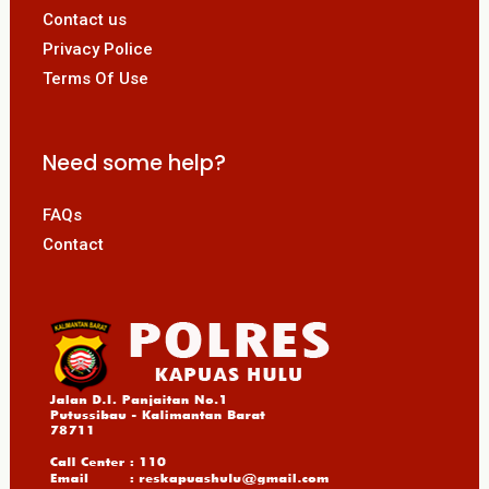
Contact us
Privacy Police
Terms Of Use
Need some help?
FAQs
Contact