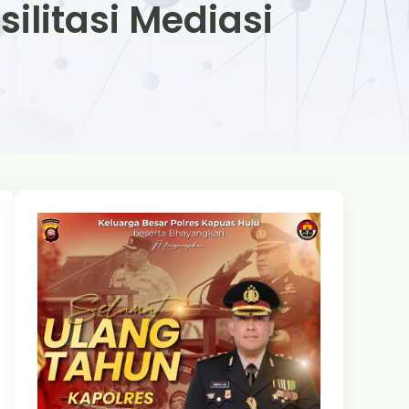
ilitasi Mediasi