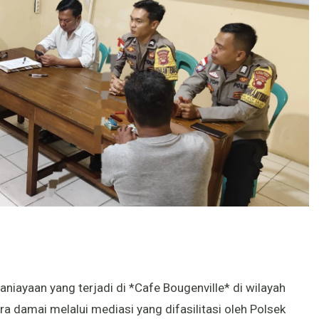
ayaan yang terjadi di *Cafe Bougenville* di wilayah
ra damai melalui mediasi yang difasilitasi oleh Polsek