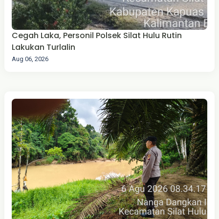
Cegah Laka, Personil Polsek Silat Hulu Rutin
Lakukan Turlalin
Aug 06, 2026