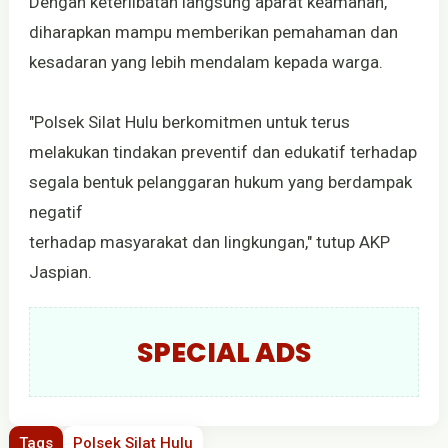
Dengan keterlibatan langsung aparat keamanan,
diharapkan mampu memberikan pemahaman dan
kesadaran yang lebih mendalam kepada warga.
"Polsek Silat Hulu berkomitmen untuk terus
melakukan tindakan preventif dan edukatif terhadap
segala bentuk pelanggaran hukum yang berdampak
negatif
terhadap masyarakat dan lingkungan," tutup AKP
Jaspian.
SPECIAL ADS
Tags
Polsek Silat Hulu