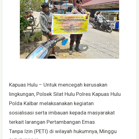
Kapuas Hulu – Untuk mencegah kerusakan
lingkungan, Polsek Silat Hulu Polres Kapuas Hulu
Polda Kalbar melaksanakan kegiatan
sosialisasi serta imbauan kepada masyarakat
terkait larangan Pertambangan Emas
Tanpa Izin (PETI) di wilayah hukumnya, Minggu