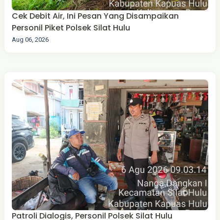
Cek Debit Air, Ini Pesan Yang Disampaikan
Personil Piket Polsek Silat Hulu
Aug 06, 2026
Patroli Dialogis, Personil Polsek Silat Hulu