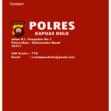
Contact