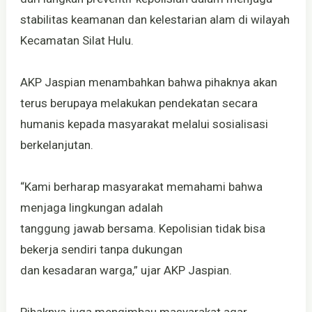
stabilitas keamanan dan kelestarian alam di wilayah
Kecamatan Silat Hulu.
AKP Jaspian menambahkan bahwa pihaknya akan
terus berupaya melakukan pendekatan secara
humanis kepada masyarakat melalui sosialisasi
berkelanjutan.
“Kami berharap masyarakat memahami bahwa
menjaga lingkungan adalah
tanggung jawab bersama. Kepolisian tidak bisa
bekerja sendiri tanpa dukungan
dan kesadaran warga,” ujar AKP Jaspian.