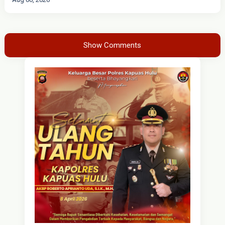
Show Comments