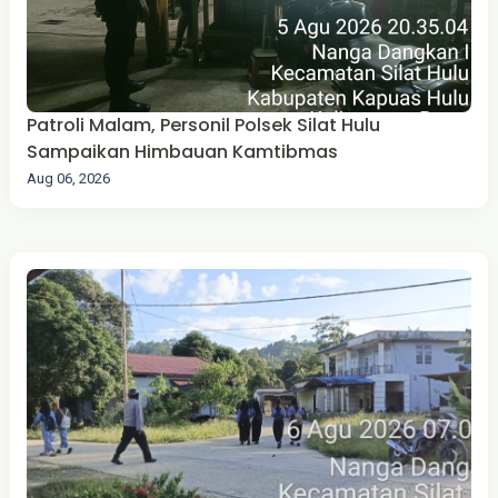
Patroli Malam, Personil Polsek Silat Hulu
Sampaikan Himbauan Kamtibmas
Aug 06, 2026