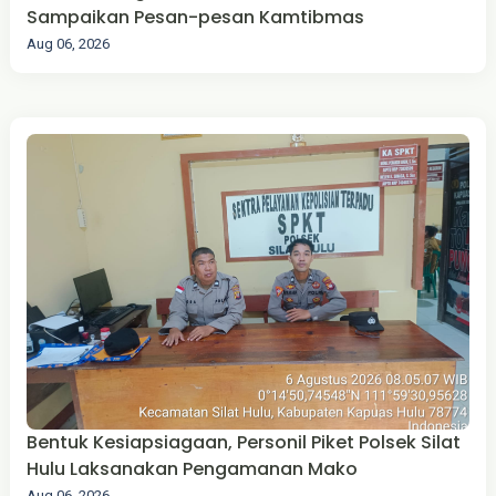
Sampaikan Pesan-pesan Kamtibmas
Aug 06, 2026
Bentuk Kesiapsiagaan, Personil Piket Polsek Silat
Hulu Laksanakan Pengamanan Mako
Aug 06, 2026