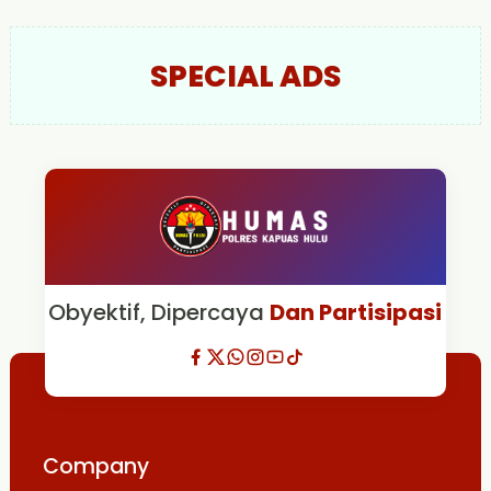
SPECIAL ADS
Obyektif, Dipercaya
Dan Partisipasi
Company