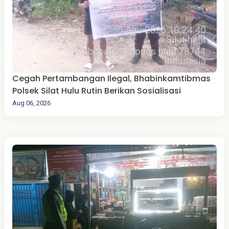
Cegah Pertambangan Ilegal, Bhabinkamtibmas
Polsek Silat Hulu Rutin Berikan Sosialisasi
Aug 06, 2026