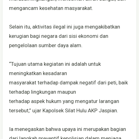
mengancam kesehatan masyarakat.
Selain itu, aktivitas ilegal ini juga mengakibatkan
kerugian bagi negara dari sisi ekonomi dan
pengelolaan sumber daya alam.
“Tujuan utama kegiatan ini adalah untuk
meningkatkan kesadaran
masyarakat terhadap dampak negatif dari peti, baik
terhadap lingkungan maupun
terhadap aspek hukum yang mengatur larangan
tersebut,” ujar Kapolsek Silat Hulu AKP Jaspian.
Ia menegaskan bahwa upaya ini merupakan bagian
dari langkah preventif kepolisian dalam menjaga