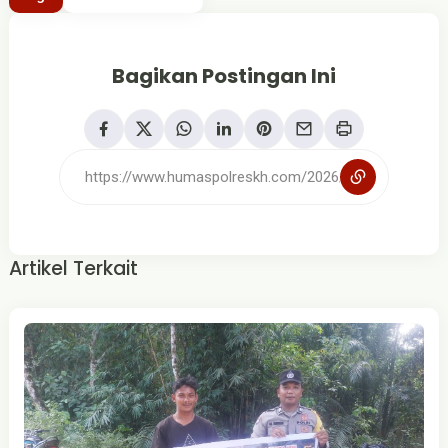
Bagikan Postingan Ini
Artikel Terkait