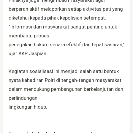
Pihaknya juga mengimbau masyarakat agar
berperan aktif melaporkan setiap aktivitas peti yang
diketahui kepada pihak kepolisian setempat.
"Informasi dari masyarakat sangat penting untuk
membantu proses
penegakan hukum secara efektif dan tepat sasaran,"
ujar AKP Jaspian.
Kegiatan sosialisasi ini menjadi salah satu bentuk
nyata kehadiran Polri di tengah-tengah masyarakat
dalam mendukung pembangunan berkelanjutan dan
perlindungan
lingkungan hidup.