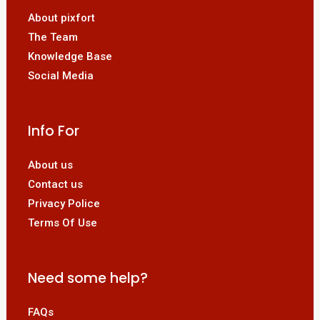
About pixfort
The Team
Knowledge Base
Social Media
Info For
About us
Contact us
Privacy Police
Terms Of Use
Need some help?
FAQs