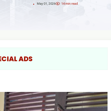
May 01, 2026
14 min read
ECIAL ADS