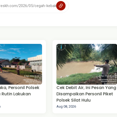
ka, Personil Polsek
Cek Debit Air, Ini Pesan Yang
u Rutin Lakukan
Disampaikan Personil Piket
Polsek Silat Hulu
6
Aug 08, 2026