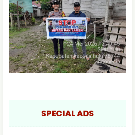
SPECIAL ADS