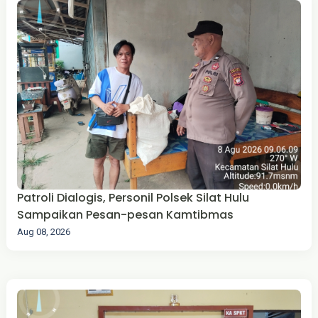
Patroli Dialogis, Personil Polsek Silat Hulu
Sampaikan Pesan-pesan Kamtibmas
Aug 08, 2026