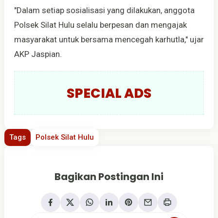
"Dalam setiap sosialisasi yang dilakukan, anggota
Polsek Silat Hulu selalu berpesan dan mengajak
masyarakat untuk bersama mencegah karhutla," ujar
AKP Jaspian.
SPECIAL ADS
Tags
Polsek Silat Hulu
Bagikan Postingan Ini