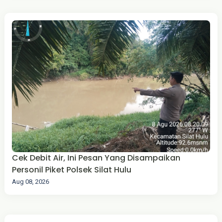
Cek Debit Air, Ini Pesan Yang Disampaikan
Personil Piket Polsek Silat Hulu
Aug 08, 2026