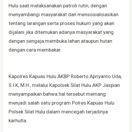
Hulu saat melaksanakan patroli rutin, dengan
menyambangi masyarakat dan mensosialisasikan
tentang larangan serta proses hukum yang akan
dijalani jika ditemukan adanya masyarakat yang
dengan sengaja membuka lahan ataupun hutan
dengan cara membakar.
Kapolres Kapuas Hulu AKBP Roberto Apriyanto Uda,
S.I.K, M.H., melalui Kapolsek Silat Hulu AKP Jaspian
menyampaikan bahwa hal tersebut memang
menjadi salah satu program Polres Kapuas Hulu
Polsek Silat Hulu dalam mencegah terjadinya
karhutla.