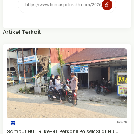
Artikel Terkait
Sambut HUT RI ke-81, Personil Polsek Silat Hulu