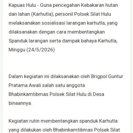
Kapuas Hulu - Guna pencegahan Kebakaran hutan
dan lahan (Karhutla), personil Polsek Silat Hulu
melaksanakan sosialisasi larangan karhutla, yang
dilaksanakan dengan cara membentangkan
Spanduk larangan serta dampak bahaya Karhutla,
Minggu (24/5/2026)
Dalam kegiatan ini dilaksanakan oleh Brigpol Guntur
Pratama Awali salah satu anggota
Bhabinkamtibmas Polsek Silat Hulu di Desa
binaannya.
Kegiatan rutin membentangkan spanduk Karhutla
yang dilakukan oleh Bhabinkamtibmas Polsek Silat