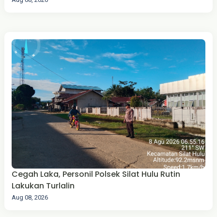
Cegah Laka, Personil Polsek Silat Hulu Rutin
Lakukan Turlalin
Aug 08, 2026