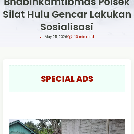
Bhabinkamtibmas Polsek
Silat Hulu Gencar Lakukan
Sosialisasi
May 25, 2026
13 min read
SPECIAL ADS