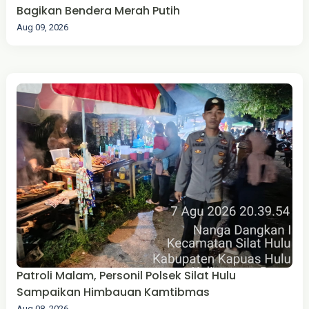
Bagikan Bendera Merah Putih
Aug 09, 2026
Patroli Malam, Personil Polsek Silat Hulu
Sampaikan Himbauan Kamtibmas
Aug 08, 2026