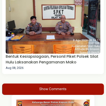
Bentuk Kesiapsiagaan, Personil Piket Polsek Silat
Hulu Laksanakan Pengamanan Mako
Aug 08, 2026
Show Comments