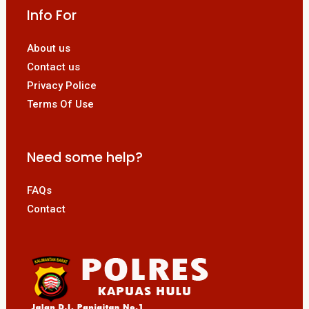
Info For
About us
Contact us
Privacy Police
Terms Of Use
Need some help?
FAQs
Contact