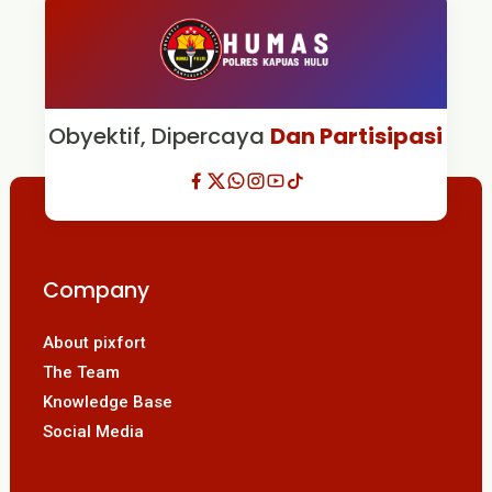
Obyektif, Dipercaya
Dan Partisipasi
Company
About pixfort
The Team
Knowledge Base
Social Media