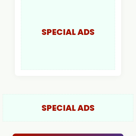
Larut Malam.
SPECIAL ADS
SPECIAL ADS