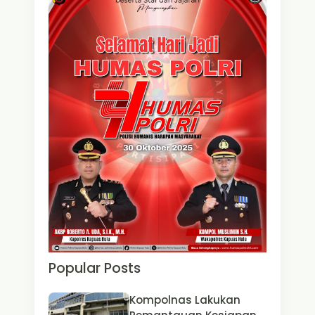
Popular Posts
Kompolnas Lakukan