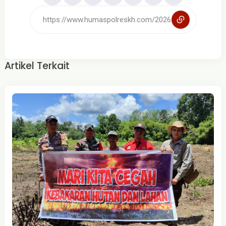
Artikel Terkait