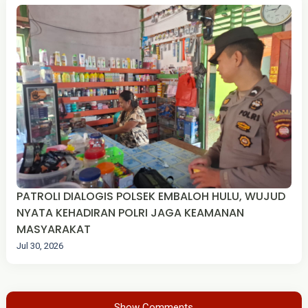
PATROLI DIALOGIS POLSEK EMBALOH HULU, WUJUD
NYATA KEHADIRAN POLRI JAGA KEAMANAN
MASYARAKAT
Jul 30, 2026
Show Comments