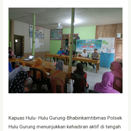
Kapuas Hulu- Hulu Gurung-Bhabinkamtibmas Polsek
Hulu Gurung menunjukkan kehadiran aktif di tengah