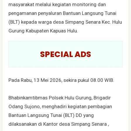
masyarakat melalui kegiatan monitoring dan
pengamanan penyaluran Bantuan Langsung Tunai
(BLT) kepada warga desa Simpang Senara Kec. Hulu
Gurung Kabupaten Kapuas Hulu.
SPECIAL ADS
Pada Rabu, 13 Mei 2026, sekira pukul 08.00 WIB.
Bhabinkamtibmas Polsek Hulu Gurung, Brigadir
Odang Sujono, menghadiri kegiatan pembagian
Bantuan Langsung Tunai (BLT) DD yang
dilaksanakan di Kantor desa Simpang Senara ,