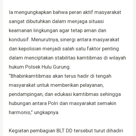
Ia mengungkapkan bahwa peran aktif masyarakat
sangat dibutuhkan dalam menjaga situasi
keamanan lingkungan agar tetap aman dan
kondusif. Menurutnya, sinergi antara masyarakat
dan kepolisian menjadi salah satu faktor penting
dalam menciptakan stabilitas kamtibmas di wilayah
hukum Polsek Hulu Gurung.
“Bhabinkamtibmas akan terus hadir di tengah
masyarakat untuk memberikan pelayanan,
pendampingan, dan edukasi kamtibmas sehingga
hubungan antara Polri dan masyarakat semakin
harmonis,” ungkapnya.
Kegiatan pembagian BLT DD tersebut turut dihadiri