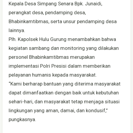
Kepala Desa Simpang Senara Bpk. Junaidi,
perangkat desa, pendamping desa,
Bhabinkamtibmas, serta unsur pendamping desa
lainnya.
Plh. Kapolsek Hulu Gurung menambahkan bahwa
kegiatan sambang dan monitoring yang dilakukan
personel Bhabinkamtibmas merupakan
implementasi Polri Presisi dalam memberikan
pelayanan humanis kepada masyarakat.
“Kami berharap bantuan yang diterima masyarakat
dapat dimanfaatkan dengan baik untuk kebutuhan
sehari-hari, dan masyarakat tetap menjaga situasi
lingkungan yang aman, damai, dan kondusif,”
pungkasnya.