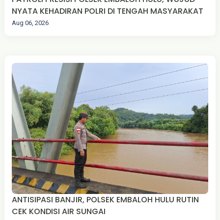
NYATA KEHADIRAN POLRI DI TENGAH MASYARAKAT
Aug 06, 2026
ANTISIPASI BANJIR, POLSEK EMBALOH HULU RUTIN
CEK KONDISI AIR SUNGAI