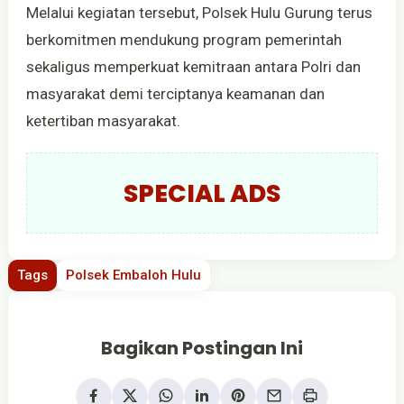
Melalui kegiatan tersebut, Polsek Hulu Gurung terus
berkomitmen mendukung program pemerintah
sekaligus memperkuat kemitraan antara Polri dan
masyarakat demi terciptanya keamanan dan
ketertiban masyarakat.
SPECIAL ADS
Tags
Polsek Embaloh Hulu
Bagikan Postingan Ini