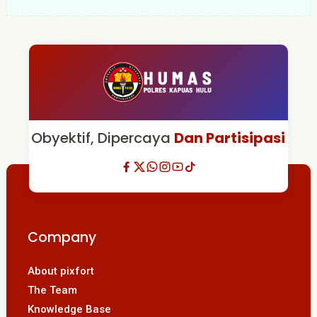
Obyektif, Dipercaya
Dan Partisipasi
Company
About pixfort
The Team
Knowledge Base