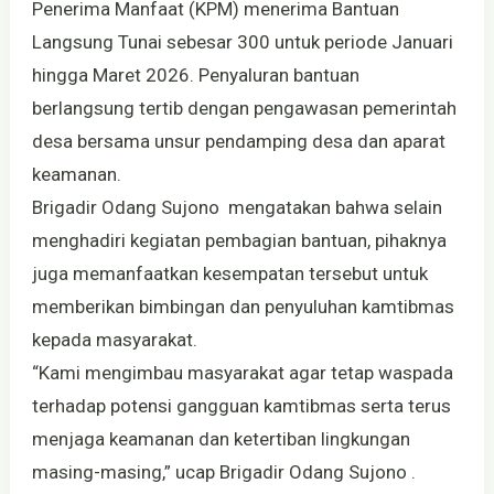
Penerima Manfaat (KPM) menerima Bantuan
Langsung Tunai sebesar 300 untuk periode Januari
hingga Maret 2026. Penyaluran bantuan
berlangsung tertib dengan pengawasan pemerintah
desa bersama unsur pendamping desa dan aparat
keamanan.
Brigadir Odang Sujono mengatakan bahwa selain
menghadiri kegiatan pembagian bantuan, pihaknya
juga memanfaatkan kesempatan tersebut untuk
memberikan bimbingan dan penyuluhan kamtibmas
kepada masyarakat.
“Kami mengimbau masyarakat agar tetap waspada
terhadap potensi gangguan kamtibmas serta terus
menjaga keamanan dan ketertiban lingkungan
masing-masing,” ucap Brigadir Odang Sujono .