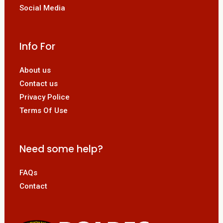
Social Media
Info For
About us
Contact us
Privacy Police
Terms Of Use
Need some help?
FAQs
Contact