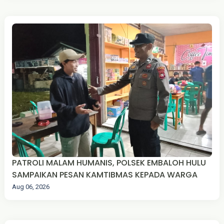
PATROLI MALAM HUMANIS, POLSEK EMBALOH HULU
SAMPAIKAN PESAN KAMTIBMAS KEPADA WARGA
Aug 06, 2026