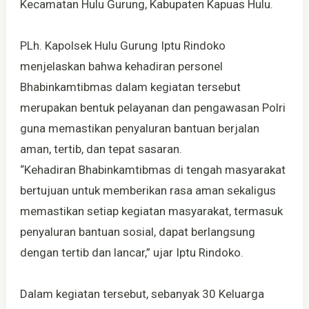
Kecamatan Hulu Gurung, Kabupaten Kapuas Hulu.
PLh. Kapolsek Hulu Gurung Iptu Rindoko
menjelaskan bahwa kehadiran personel
Bhabinkamtibmas dalam kegiatan tersebut
merupakan bentuk pelayanan dan pengawasan Polri
guna memastikan penyaluran bantuan berjalan
aman, tertib, dan tepat sasaran.
“Kehadiran Bhabinkamtibmas di tengah masyarakat
bertujuan untuk memberikan rasa aman sekaligus
memastikan setiap kegiatan masyarakat, termasuk
penyaluran bantuan sosial, dapat berlangsung
dengan tertib dan lancar,” ujar Iptu Rindoko.
Dalam kegiatan tersebut, sebanyak 30 Keluarga