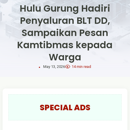
Hulu Gurung Hadiri
Penyaluran BLT DD,
Sampaikan Pesan
Kamtibmas kepada
Warga
May 13, 2026
14 min read
SPECIAL ADS