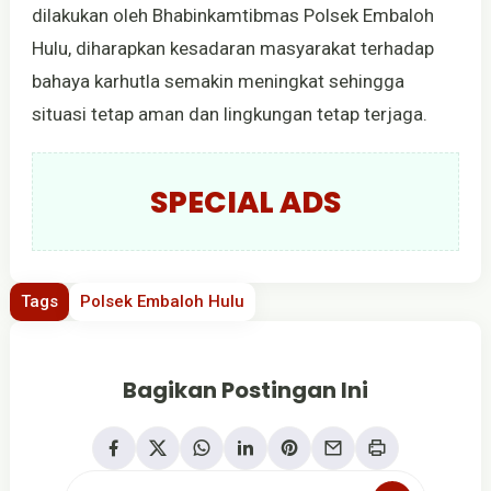
dilakukan oleh Bhabinkamtibmas Polsek Embaloh
Hulu, diharapkan kesadaran masyarakat terhadap
bahaya karhutla semakin meningkat sehingga
situasi tetap aman dan lingkungan tetap terjaga.
SPECIAL ADS
Tags
Polsek Embaloh Hulu
Bagikan Postingan Ini