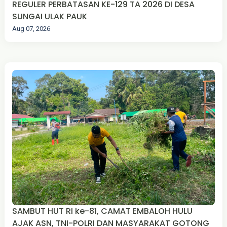
REGULER PERBATASAN KE-129 TA 2026 DI DESA
SUNGAI ULAK PAUK
Aug 07, 2026
SAMBUT HUT RI ke-81, CAMAT EMBALOH HULU
AJAK ASN, TNI-POLRI DAN MASYARAKAT GOTONG