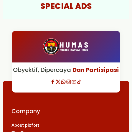
SPECIAL ADS
Obyektif, Dipercaya
Dan Partisipasi
Company
About pixfort