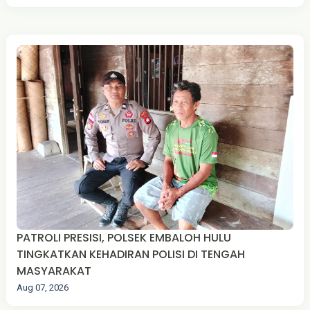
PATROLI PRESISI, POLSEK EMBALOH HULU
TINGKATKAN KEHADIRAN POLISI DI TENGAH
MASYARAKAT
Aug 07, 2026