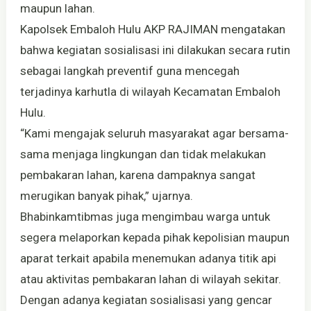
maupun lahan.
Kapolsek Embaloh Hulu AKP RAJIMAN mengatakan
bahwa kegiatan sosialisasi ini dilakukan secara rutin
sebagai langkah preventif guna mencegah
terjadinya karhutla di wilayah Kecamatan Embaloh
Hulu.
“Kami mengajak seluruh masyarakat agar bersama-
sama menjaga lingkungan dan tidak melakukan
pembakaran lahan, karena dampaknya sangat
merugikan banyak pihak,” ujarnya.
Bhabinkamtibmas juga mengimbau warga untuk
segera melaporkan kepada pihak kepolisian maupun
aparat terkait apabila menemukan adanya titik api
atau aktivitas pembakaran lahan di wilayah sekitar.
Dengan adanya kegiatan sosialisasi yang gencar