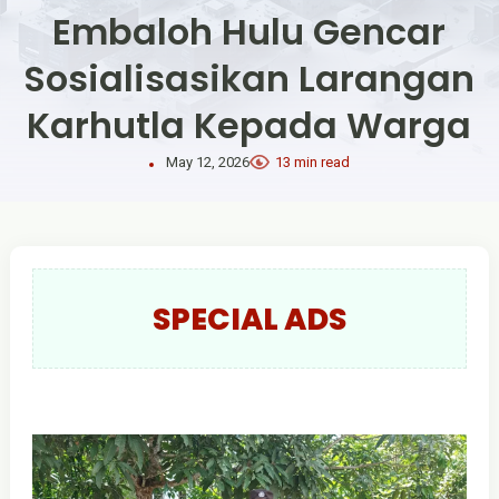
Embaloh Hulu Gencar
Sosialisasikan Larangan
Karhutla Kepada Warga
May 12, 2026
13 min read
SPECIAL ADS