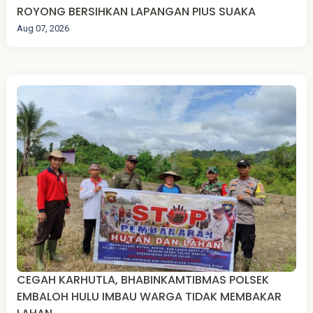
ROYONG BERSIHKAN LAPANGAN PIUS SUAKA
Aug 07, 2026
CEGAH KARHUTLA, BHABINKAMTIBMAS POLSEK
EMBALOH HULU IMBAU WARGA TIDAK MEMBAKAR