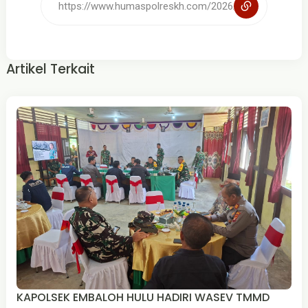
Artikel Terkait
KAPOLSEK EMBALOH HULU HADIRI WASEV TMMD