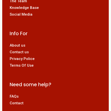
The Team
Knowledge Base
Social Media
Info For
About us
Contact us
Privacy Police
Terms Of Use
Need some help?
FAQs
Contact