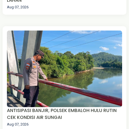
LAHAN
Aug 07, 2026
ANTISIPASI BANJIR, POLSEK EMBALOH HULU RUTIN
CEK KONDISI AIR SUNGAI
Aug 07, 2026