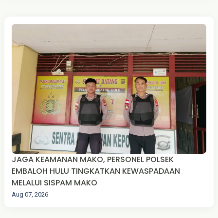
JAGA KEAMANAN MAKO, PERSONEL POLSEK
EMBALOH HULU TINGKATKAN KEWASPADAAN
MELALUI SISPAM MAKO
Aug 07, 2026