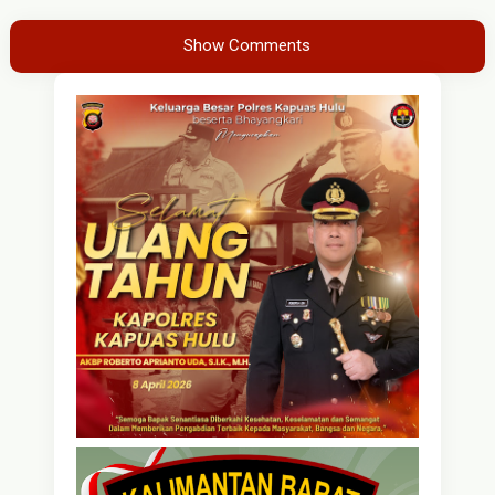
Show Comments