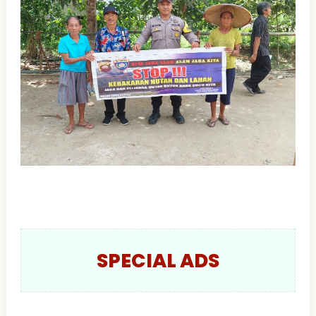
SPECIAL ADS