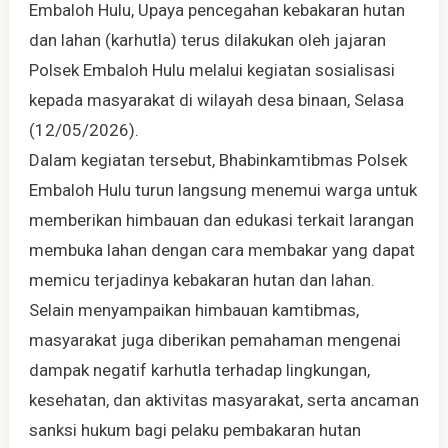
Embaloh Hulu, Upaya pencegahan kebakaran hutan
dan lahan (karhutla) terus dilakukan oleh jajaran
Polsek Embaloh Hulu melalui kegiatan sosialisasi
kepada masyarakat di wilayah desa binaan, Selasa
(12/05/2026).
Dalam kegiatan tersebut, Bhabinkamtibmas Polsek
Embaloh Hulu turun langsung menemui warga untuk
memberikan himbauan dan edukasi terkait larangan
membuka lahan dengan cara membakar yang dapat
memicu terjadinya kebakaran hutan dan lahan.
Selain menyampaikan himbauan kamtibmas,
masyarakat juga diberikan pemahaman mengenai
dampak negatif karhutla terhadap lingkungan,
kesehatan, dan aktivitas masyarakat, serta ancaman
sanksi hukum bagi pelaku pembakaran hutan