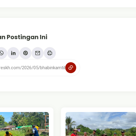
n Postingan Ini