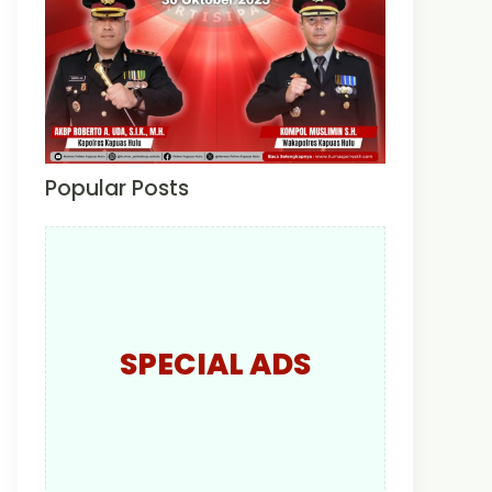
Popular Posts
SPECIAL ADS