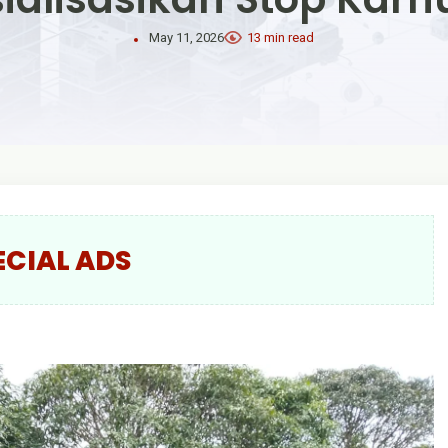
May 11, 2026
13 min read
ECIAL ADS