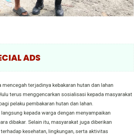
ECIAL ADS
 mencegah terjadinya kebakaran hutan dan lahan
Hulu terus menggencarkan sosialisasi kepada masyarakat
bagi pelaku pembakaran hutan dan lahan.
ara langsung kepada warga dengan menyampaikan
a dibakar. Selain itu, masyarakat juga diberikan
rhadap kesehatan, lingkungan, serta aktivitas