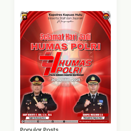
Popular Posts