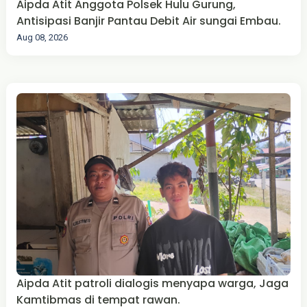
Aipda Atit Anggota Polsek Hulu Gurung,
Antisipasi Banjir Pantau Debit Air sungai Embau.
Aug 08, 2026
Aipda Atit patroli dialogis menyapa warga, Jaga
Kamtibmas di tempat rawan.