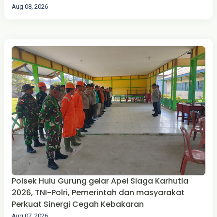
Aug 08, 2026
Polsek Hulu Gurung gelar Apel Siaga Karhutla
2026, TNI-Polri, Pemerintah dan masyarakat
Perkuat Sinergi Cegah Kebakaran
Aug 07, 2026