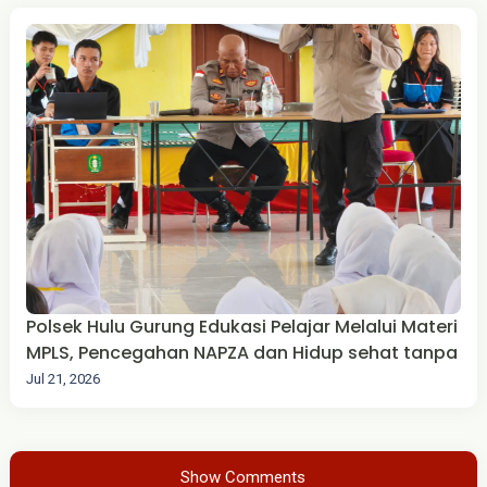
Polsek Hulu Gurung Edukasi Pelajar Melalui Materi
MPLS, Pencegahan NAPZA dan Hidup sehat tanpa
Jul 21, 2026
Show Comments