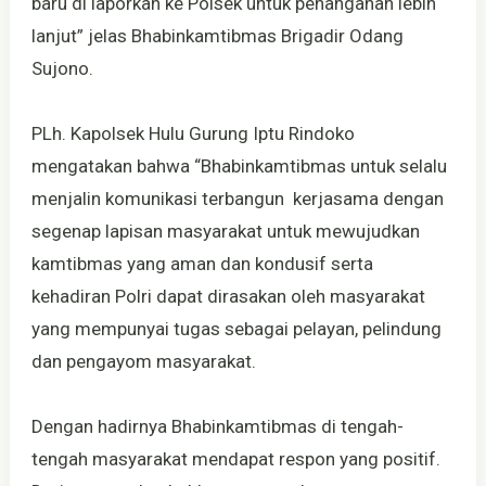
baru di laporkan ke Polsek untuk penanganan lebih
lanjut” jelas Bhabinkamtibmas Brigadir Odang
Sujono.
PLh. Kapolsek Hulu Gurung Iptu Rindoko
mengatakan bahwa “Bhabinkamtibmas untuk selalu
menjalin komunikasi terbangun kerjasama dengan
segenap lapisan masyarakat untuk mewujudkan
kamtibmas yang aman dan kondusif serta
kehadiran Polri dapat dirasakan oleh masyarakat
yang mempunyai tugas sebagai pelayan, pelindung
dan pengayom masyarakat.
Dengan hadirnya Bhabinkamtibmas di tengah-
tengah masyarakat mendapat respon yang positif.