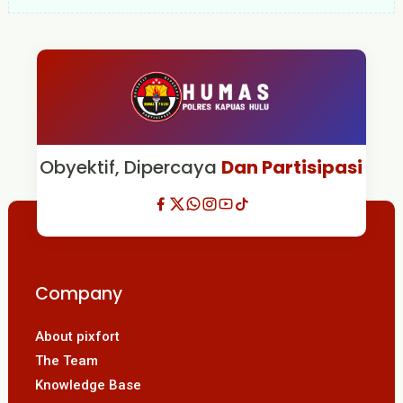
Obyektif, Dipercaya
Dan Partisipasi
Company
About pixfort
The Team
Knowledge Base