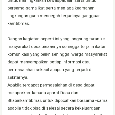
untuk meningkatkan kewaspadaan serta untuk
bersama-sama ikut serta menjaga keamanan
lingkungan guna mencegah terjadinya gangguan
kamtibmas.
Dengan kegiatan seperti ini yang langsung turun ke
masyarakat desa binaannya sehingga terjalin ikatan
komunikasi yang baikn sehingga warga masyarakat
dapat menyampaikan setiap informasi atau
permasalahan sekecil apapun yang terjadi di
sekitarnya.
Apabila terdapat permasalahan di desa dapat
melaporkan kepada aparat Desa dan
Bhabinkamtibmas untuk dipecahkan bersama -sama
apabila tidak bisa di selesai secara kekeluargaan