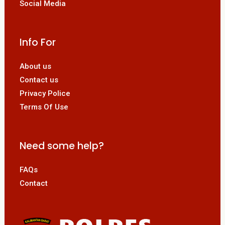
Social Media
Info For
About us
Contact us
Privacy Police
Terms Of Use
Need some help?
FAQs
Contact