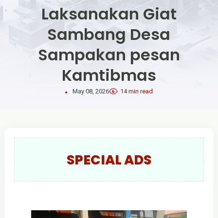
Laksanakan Giat
Sambang Desa
Sampakan pesan
Kamtibmas
May 08, 2026
14 min read
SPECIAL ADS