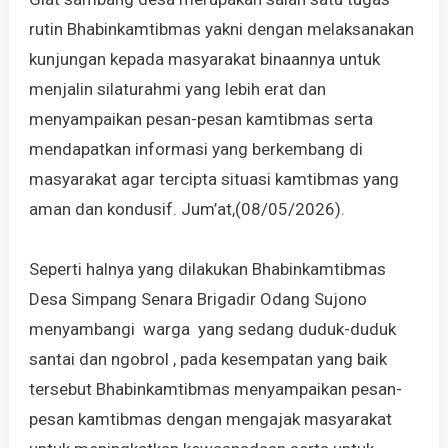
rutin Bhabinkamtibmas yakni dengan melaksanakan
kunjungan kepada masyarakat binaannya untuk
menjalin silaturahmi yang lebih erat dan
menyampaikan pesan-pesan kamtibmas serta
mendapatkan informasi yang berkembang di
masyarakat agar tercipta situasi kamtibmas yang
aman dan kondusif. Jum’at,(08/05/2026).
Seperti halnya yang dilakukan Bhabinkamtibmas
Desa Simpang Senara Brigadir Odang Sujono
menyambangi warga yang sedang duduk-duduk
santai dan ngobrol , pada kesempatan yang baik
tersebut Bhabinkamtibmas menyampaikan pesan-
pesan kamtibmas dengan mengajak masyarakat