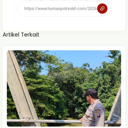
Artikel Terkait