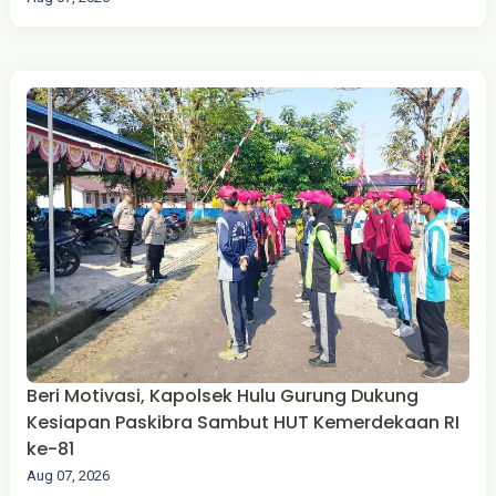
Beri Motivasi, Kapolsek Hulu Gurung Dukung
Kesiapan Paskibra Sambut HUT Kemerdekaan RI
ke-81
Aug 07, 2026