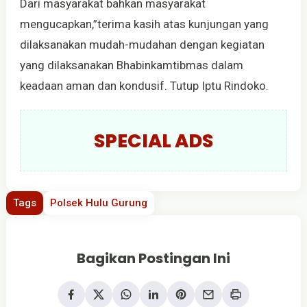
Dari masyarakat bahkan masyarakat
mengucapkan,”terima kasih atas kunjungan yang
dilaksanakan mudah-mudahan dengan kegiatan
yang dilaksanakan Bhabinkamtibmas dalam
keadaan aman dan kondusif. Tutup Iptu Rindoko.
SPECIAL ADS
Tags
Polsek Hulu Gurung
Bagikan Postingan Ini