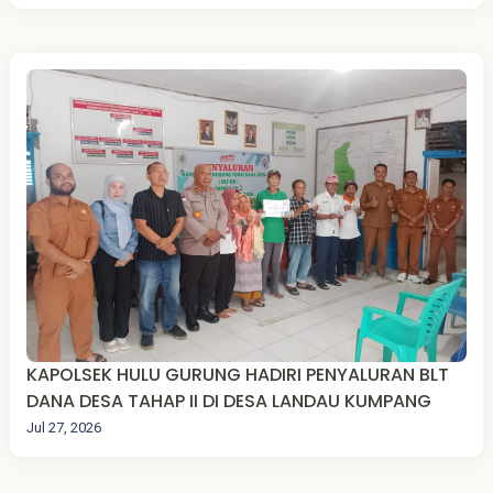
KAPOLSEK HULU GURUNG HADIRI PENYALURAN BLT
DANA DESA TAHAP II DI DESA LANDAU KUMPANG
Jul 27, 2026