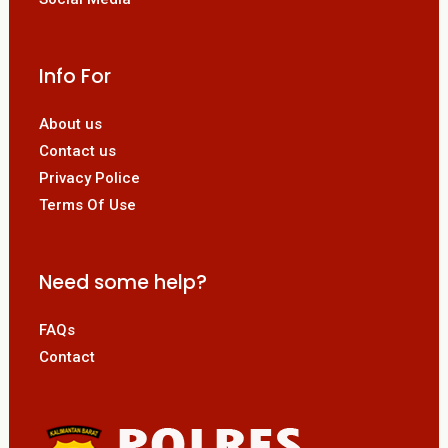
Info For
About us
Contact us
Privacy Police
Terms Of Use
Need some help?
FAQs
Contact