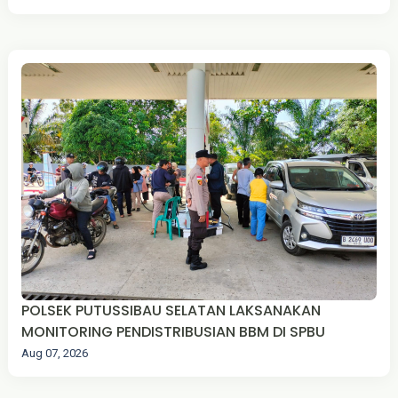
POLSEK PUTUSSIBAU SELATAN LAKSANAKAN
MONITORING PENDISTRIBUSIAN BBM DI SPBU
Aug 07, 2026