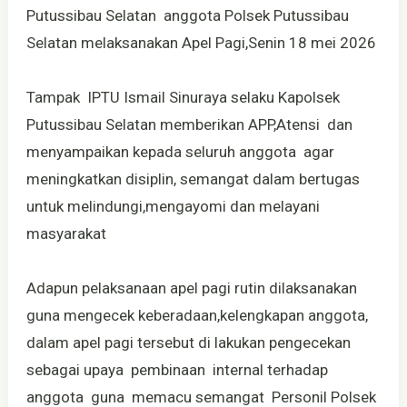
Putussibau Selatan anggota Polsek Putussibau
Selatan melaksanakan Apel Pagi,Senin 18 mei 2026
Tampak IPTU Ismail Sinuraya selaku Kapolsek
Putussibau Selatan memberikan APP,Atensi dan
menyampaikan kepada seluruh anggota agar
meningkatkan disiplin, semangat dalam bertugas
untuk melindungi,mengayomi dan melayani
masyarakat
Adapun pelaksanaan apel pagi rutin dilaksanakan
guna mengecek keberadaan,kelengkapan anggota,
dalam apel pagi tersebut di lakukan pengecekan
sebagai upaya pembinaan internal terhadap
anggota guna memacu semangat Personil Polsek