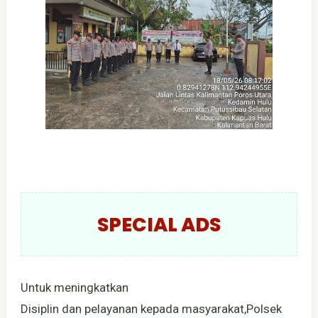
SPECIAL ADS
Untuk meningkatkan
Disiplin dan pelayanan kepada masyarakat,Polsek