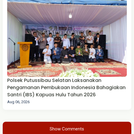
Polsek Putussibau Selatan Laksanakan
Pengamanan Pembukaan Indonesia Bahagiakan
Santri (IBS) Kapuas Hulu Tahun 2026
Aug 06, 2026
Show Comments