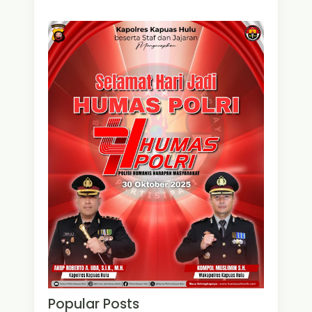
Popular Posts