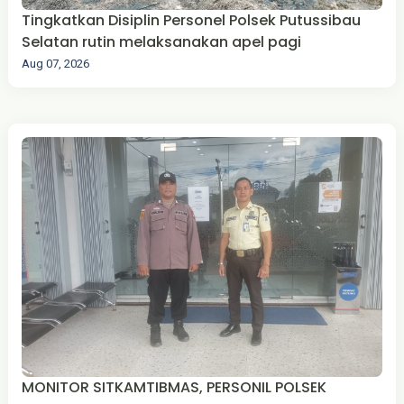
Tingkatkan Disiplin Personel Polsek Putussibau
Selatan rutin melaksanakan apel pagi
Aug 07, 2026
MONITOR SITKAMTIBMAS, PERSONIL POLSEK