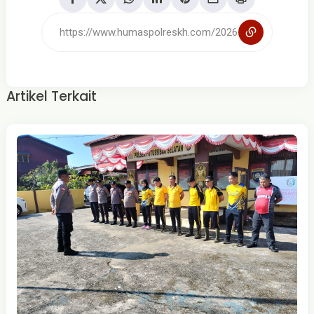
Artikel Terkait