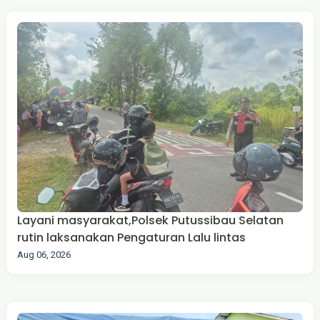
Layani masyarakat,Polsek Putussibau Selatan
rutin laksanakan Pengaturan Lalu lintas
Aug 06, 2026