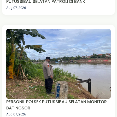
PUTUSSIBAU SELATAN PATROLI DI BANK
Aug 07, 2026
PERSONIL POLSEK PUTUSSIBAU SELATAN MONITOR
BATINGSOR
Aug 07, 2026