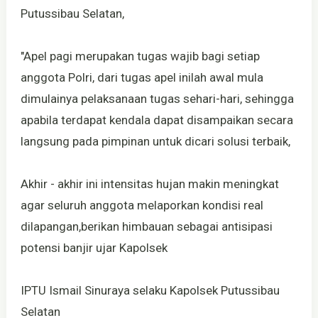
Putussibau Selatan,
"Apel pagi merupakan tugas wajib bagi setiap
anggota Polri, dari tugas apel inilah awal mula
dimulainya pelaksanaan tugas sehari-hari, sehingga
apabila terdapat kendala dapat disampaikan secara
langsung pada pimpinan untuk dicari solusi terbaik,
Akhir - akhir ini intensitas hujan makin meningkat
agar seluruh anggota melaporkan kondisi real
dilapangan,berikan himbauan sebagai antisipasi
potensi banjir ujar Kapolsek
IPTU Ismail Sinuraya selaku Kapolsek Putussibau
Selatan