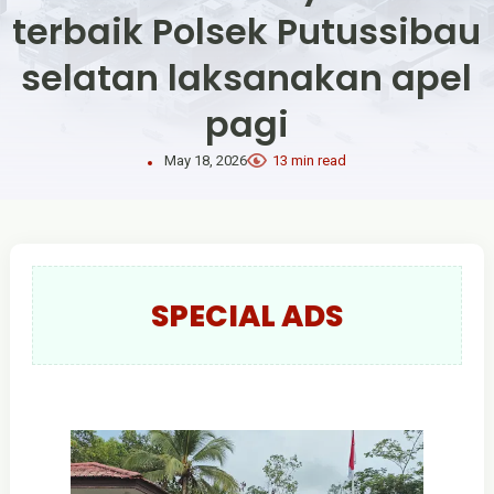
terbaik Polsek Putussibau
selatan laksanakan apel
pagi
May 18, 2026
13 min read
SPECIAL ADS