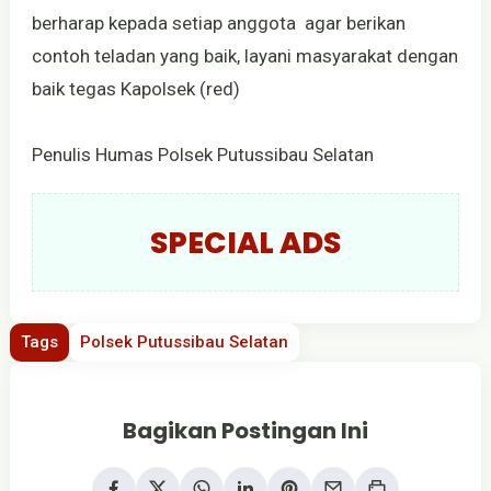
berharap kepada setiap anggota agar berikan
contoh teladan yang baik, layani masyarakat dengan
baik tegas Kapolsek (red)
Penulis Humas Polsek Putussibau Selatan
SPECIAL ADS
Tags
Polsek Putussibau Selatan
Bagikan Postingan Ini