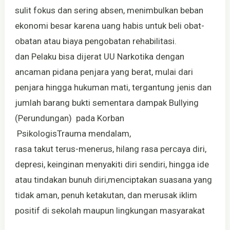
sulit fokus dan sering absen, menimbulkan beban
ekonomi besar karena uang habis untuk beli obat-
obatan atau biaya pengobatan rehabilitasi.
dan Pelaku bisa dijerat UU Narkotika dengan
ancaman pidana penjara yang berat, mulai dari
penjara hingga hukuman mati, tergantung jenis dan
jumlah barang bukti sementara dampak Bullying
(Perundungan) pada Korban
PsikologisTrauma mendalam,
rasa takut terus-menerus, hilang rasa percaya diri,
depresi, keinginan menyakiti diri sendiri, hingga ide
atau tindakan bunuh diri,menciptakan suasana yang
tidak aman, penuh ketakutan, dan merusak iklim
positif di sekolah maupun lingkungan masyarakat