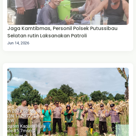
Jaga Kamtibmas, Personil Polsek Putussibau
Selatan rutin Laksanakan Patroli
Jun 14, 2026