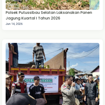
Polsek Putussibau Selatan Laksanakan Panen
Jagung Kuartal I Tahun 2026
Jun 14, 2026