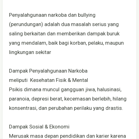
Penyalahgunaan narkoba dan bullying
(perundungan) adalah dua masalah serius yang
saling berkaitan dan memberikan dampak buruk
yang mendalam, baik bagi korban, pelaku, maupun
lingkungan sekitar
Dampak Penyalahgunaan Narkoba
meliputi Kesehatan Fisik & Mental
Psikis dimana muncul gangguan jiwa, halusinasi,
paranoia, depresi berat, kecemasan berlebih, hilang
konsentrasi, dan perubahan perilaku yang drastis.
Dampak Sosial & Ekonomi
Merusak masa depan pendidikan dan karier karena