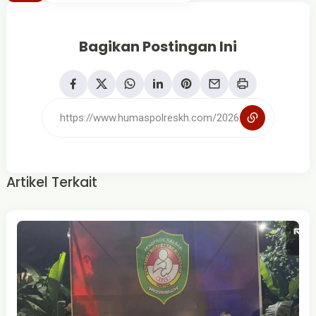
Bagikan Postingan Ini
Artikel Terkait