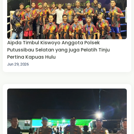
Aipda Timbul Kiswoyo Anggota Polsek
Putussibau Selatan yang juga Pelatih Tinju
Pertina Kapuas Hulu
Jun 29, 2026