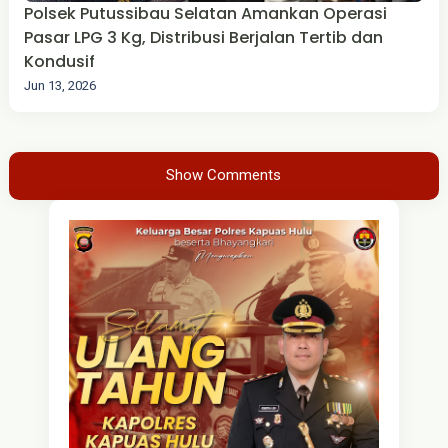
Polsek Putussibau Selatan Amankan Operasi
Pasar LPG 3 Kg, Distribusi Berjalan Tertib dan
Kondusif
Jun 13, 2026
Show Comments