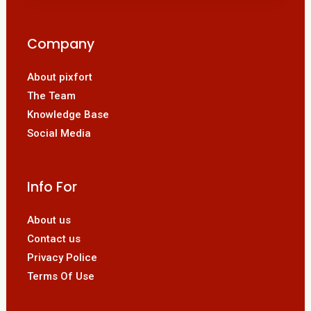
Company
About pixfort
The Team
Knowledge Base
Social Media
Info For
About us
Contact us
Privacy Police
Terms Of Use