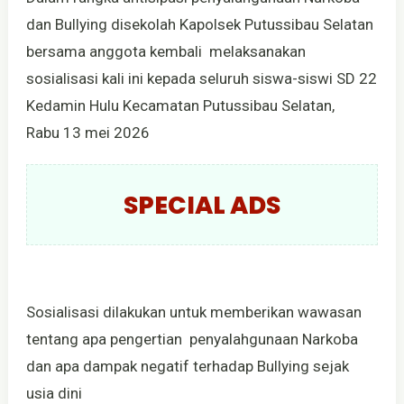
dan Bullying disekolah Kapolsek Putussibau Selatan
bersama anggota kembali melaksanakan
sosialisasi kali ini kepada seluruh siswa-siswi SD 22
Kedamin Hulu Kecamatan Putussibau Selatan,
Rabu 13 mei 2026
SPECIAL ADS
Sosialisasi dilakukan untuk memberikan wawasan
tentang apa pengertian penyalahgunaan Narkoba
dan apa dampak negatif terhadap Bullying sejak
usia dini