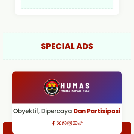
SPECIAL ADS
Obyektif, Dipercaya
Dan Partisipasi