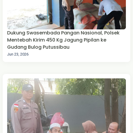
Dukung Swasembada Pangan Nasional, Polsek
Mentebah Kirim 450 Kg Jagung Pipilan ke
Gudang Bulog Putussibau
Jun 23, 2026