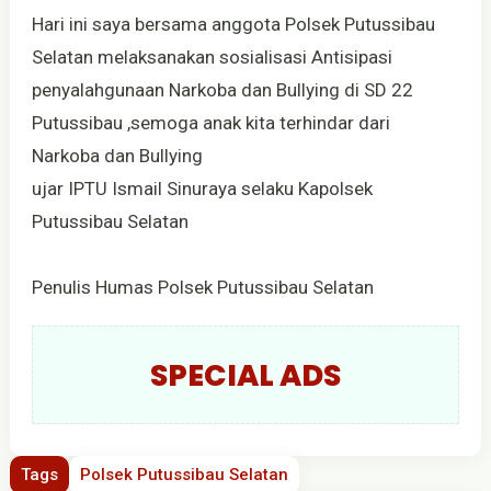
Hari ini saya bersama anggota Polsek Putussibau
Selatan melaksanakan sosialisasi Antisipasi
penyalahgunaan Narkoba dan Bullying di SD 22
Putussibau ,semoga anak kita terhindar dari
Narkoba dan Bullying
ujar IPTU Ismail Sinuraya selaku Kapolsek
Putussibau Selatan
Penulis Humas Polsek Putussibau Selatan
SPECIAL ADS
Tags
Polsek Putussibau Selatan