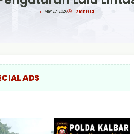
May 27, 2026
13 min read
ECIAL ADS