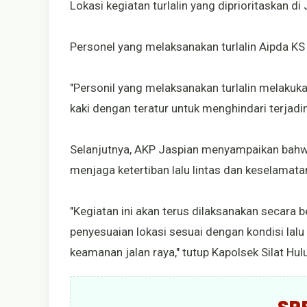
Lokasi kegiatan turlalin yang diprioritaskan 
Personel yang melaksanakan turlalin Aipda KS
"Personil yang melaksanakan turlalin melakuka
kaki dengan teratur untuk menghindari terjadin
Selanjutnya, AKP Jaspian menyampaikan bahwa 
menjaga ketertiban lalu lintas dan keselamat
"Kegiatan ini akan terus dilaksanakan secara 
penyesuaian lokasi sesuai dengan kondisi lal
keamanan jalan raya," tutup Kapolsek Silat Hul