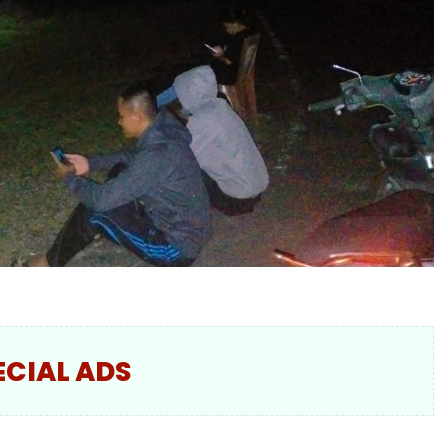
ECIAL ADS