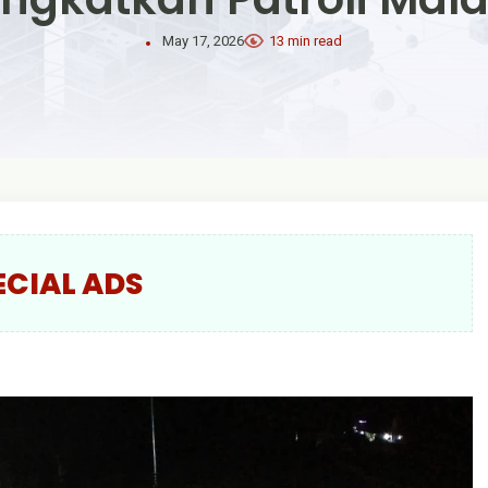
May 17, 2026
13 min read
ECIAL ADS