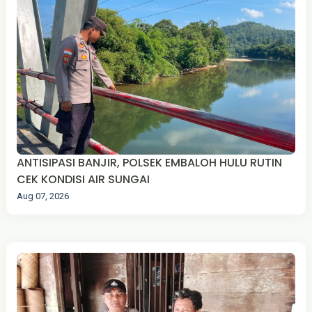
ANTISIPASI BANJIR, POLSEK EMBALOH HULU RUTIN
CEK KONDISI AIR SUNGAI
Aug 07, 2026