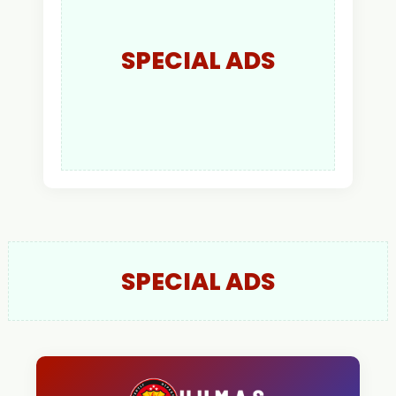
SPECIAL ADS
SPECIAL ADS