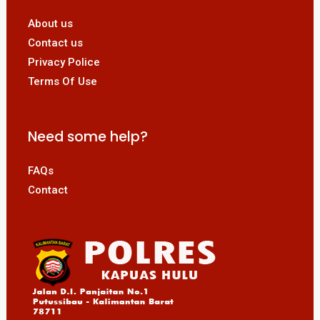
About us
Contact us
Privacy Police
Terms Of Use
Need some help?
FAQs
Contact