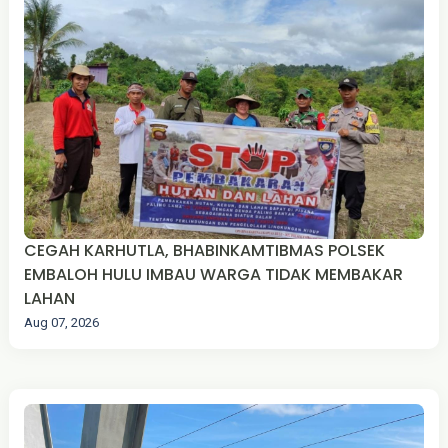
CEGAH KARHUTLA, BHABINKAMTIBMAS POLSEK
EMBALOH HULU IMBAU WARGA TIDAK MEMBAKAR
LAHAN
Aug 07, 2026