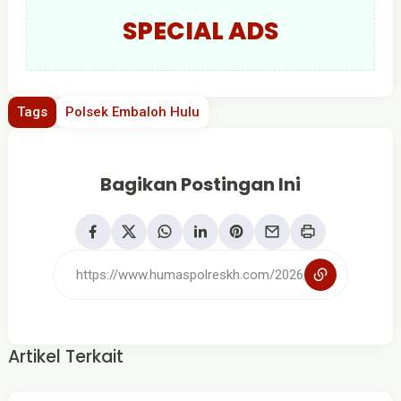
SPECIAL ADS
Tags
Polsek Embaloh Hulu
Bagikan Postingan Ini
Artikel Terkait