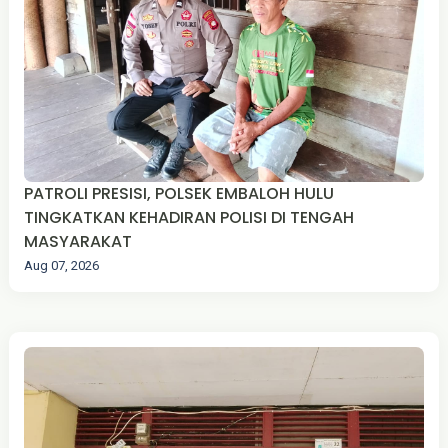
PATROLI PRESISI, POLSEK EMBALOH HULU
TINGKATKAN KEHADIRAN POLISI DI TENGAH
MASYARAKAT
Aug 07, 2026