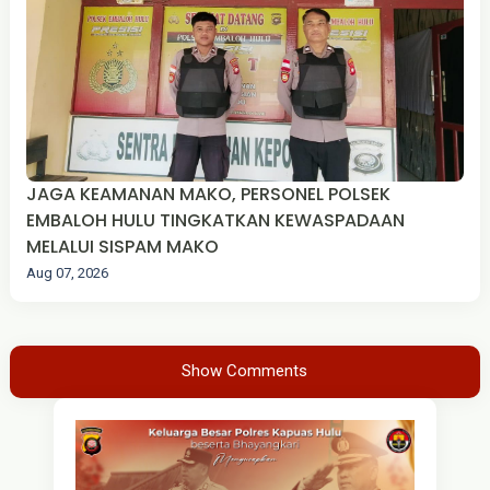
JAGA KEAMANAN MAKO, PERSONEL POLSEK
EMBALOH HULU TINGKATKAN KEWASPADAAN
MELALUI SISPAM MAKO
Aug 07, 2026
Show Comments