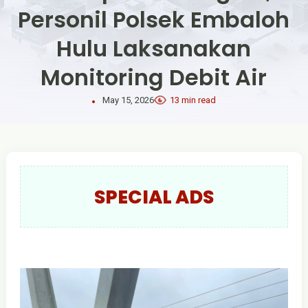
Personil Polsek Embaloh
Hulu Laksanakan
Monitoring Debit Air
May 15, 2026
13 min read
SPECIAL ADS