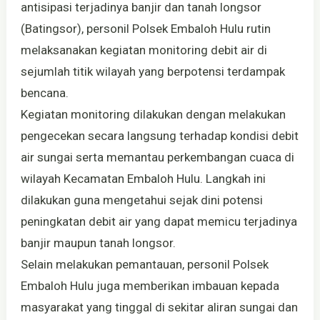
antisipasi terjadinya banjir dan tanah longsor
(Batingsor), personil Polsek Embaloh Hulu rutin
melaksanakan kegiatan monitoring debit air di
sejumlah titik wilayah yang berpotensi terdampak
bencana.
Kegiatan monitoring dilakukan dengan melakukan
pengecekan secara langsung terhadap kondisi debit
air sungai serta memantau perkembangan cuaca di
wilayah Kecamatan Embaloh Hulu. Langkah ini
dilakukan guna mengetahui sejak dini potensi
peningkatan debit air yang dapat memicu terjadinya
banjir maupun tanah longsor.
Selain melakukan pemantauan, personil Polsek
Embaloh Hulu juga memberikan imbauan kepada
masyarakat yang tinggal di sekitar aliran sungai dan