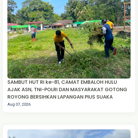
SAMBUT HUT RI ke-81, CAMAT EMBALOH HULU
AJAK ASN, TNI-POLRI DAN MASYARAKAT GOTONG
ROYONG BERSIHKAN LAPANGAN PIUS SUAKA
Aug 07, 2026