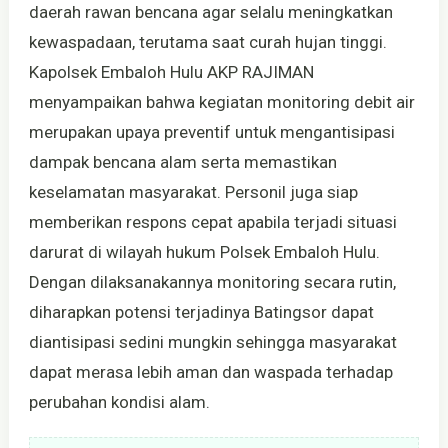
daerah rawan bencana agar selalu meningkatkan
kewaspadaan, terutama saat curah hujan tinggi.
Kapolsek Embaloh Hulu AKP RAJIMAN
menyampaikan bahwa kegiatan monitoring debit air
merupakan upaya preventif untuk mengantisipasi
dampak bencana alam serta memastikan
keselamatan masyarakat. Personil juga siap
memberikan respons cepat apabila terjadi situasi
darurat di wilayah hukum Polsek Embaloh Hulu.
Dengan dilaksanakannya monitoring secara rutin,
diharapkan potensi terjadinya Batingsor dapat
diantisipasi sedini mungkin sehingga masyarakat
dapat merasa lebih aman dan waspada terhadap
perubahan kondisi alam.