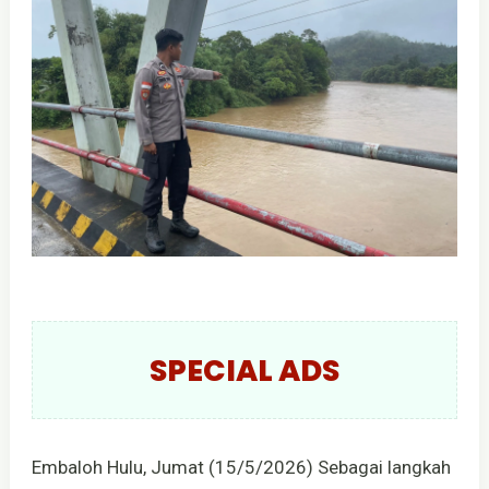
SPECIAL ADS
Embaloh Hulu, Jumat (15/5/2026) Sebagai langkah