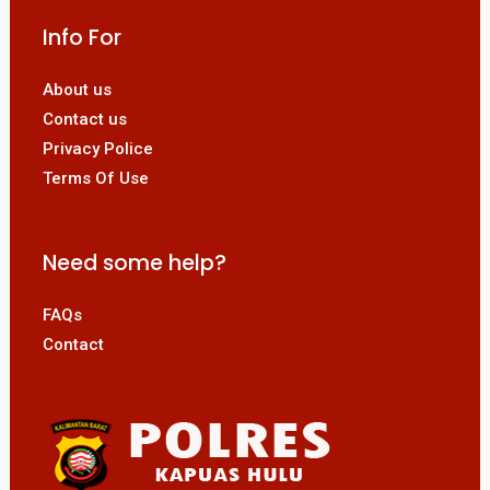
Info For
About us
Contact us
Privacy Police
Terms Of Use
Need some help?
FAQs
Contact