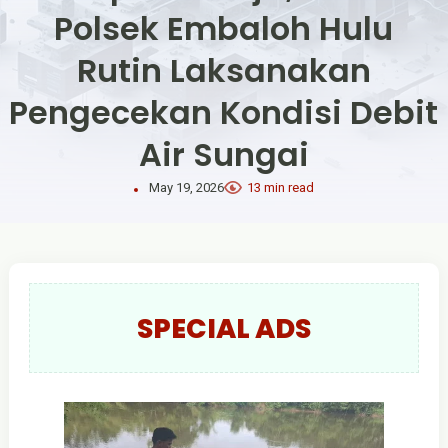
Polsek Embaloh Hulu
Rutin Laksanakan
Pengecekan Kondisi Debit
Air Sungai
May 19, 2026
13 min read
SPECIAL ADS