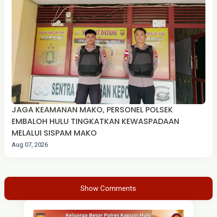
JAGA KEAMANAN MAKO, PERSONEL POLSEK
EMBALOH HULU TINGKATKAN KEWASPADAAN
MELALUI SISPAM MAKO
Aug 07, 2026
Show Comments