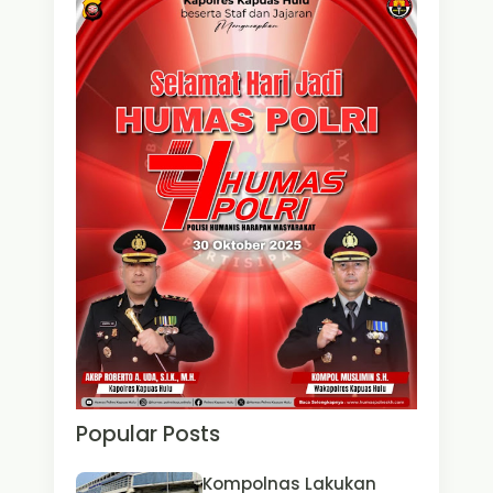
Popular Posts
Kompolnas Lakukan