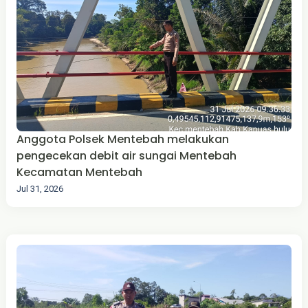
Anggota Polsek Mentebah melakukan
pengecekan debit air sungai Mentebah
Kecamatan Mentebah
Jul 31, 2026