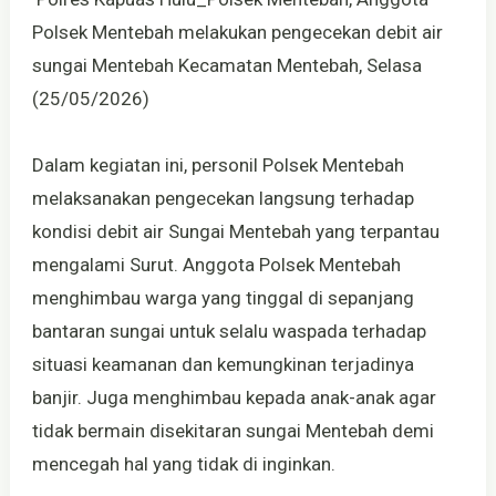
Polsek Mentebah melakukan pengecekan debit air
sungai Mentebah Kecamatan Mentebah, Selasa
(25/05/2026)
Dalam kegiatan ini, personil Polsek Mentebah
melaksanakan pengecekan langsung terhadap
kondisi debit air Sungai Mentebah yang terpantau
mengalami Surut. Anggota Polsek Mentebah
menghimbau warga yang tinggal di sepanjang
bantaran sungai untuk selalu waspada terhadap
situasi keamanan dan kemungkinan terjadinya
banjir. Juga menghimbau kepada anak-anak agar
tidak bermain disekitaran sungai Mentebah demi
mencegah hal yang tidak di inginkan.