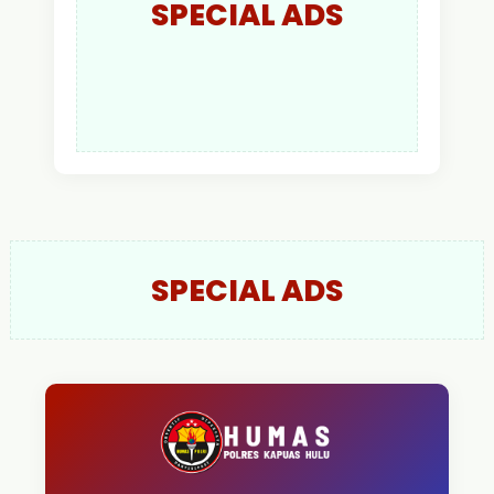
SPECIAL ADS
SPECIAL ADS