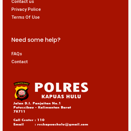
Contact us
Privacy Police
Terms Of Use
Need some help?
FAQs
Contact