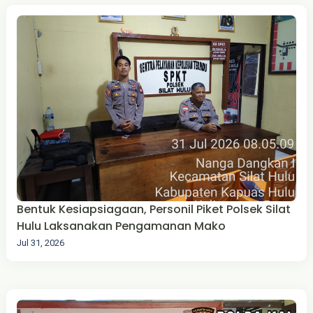
Bentuk Kesiapsiagaan, Personil Piket Polsek Silat
Hulu Laksanakan Pengamanan Mako
Jul 31, 2026