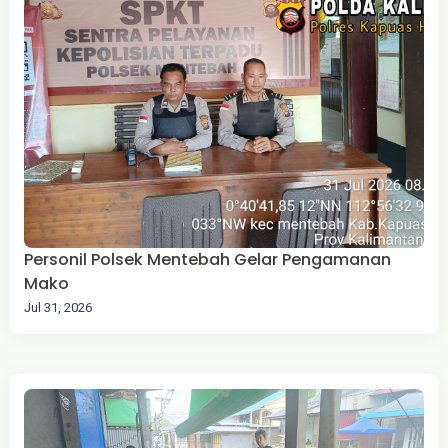
Personil Polsek Mentebah Gelar Pengamanan
Mako
Jul 31, 2026