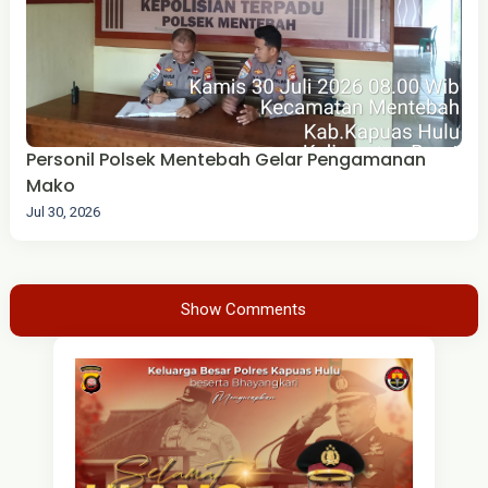
Personil Polsek Mentebah Gelar Pengamanan
Mako
Jul 30, 2026
Show Comments