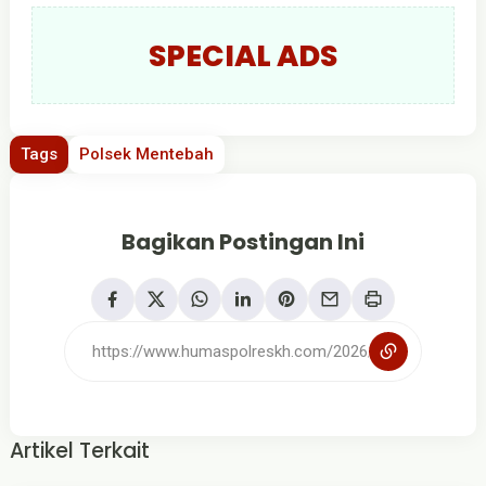
SPECIAL ADS
Tags
Polsek Mentebah
Bagikan Postingan Ini
Artikel Terkait