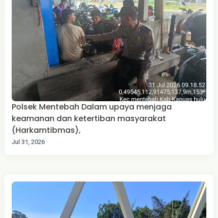
Polsek Mentebah Dalam upaya menjaga
keamanan dan ketertiban masyarakat
(Harkamtibmas),
Jul 31, 2026