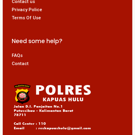
Contact us
Privacy Police
Terms Of Use
Need some help?
FAQs
Contact