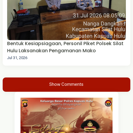
Bentuk Kesiapsiagaan, Personil Piket Polsek Silat
Hulu Laksanakan Pengamanan Mako
Jul 31, 2026
Show Comments