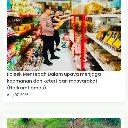
Polsek Mentebah Dalam upaya menjaga
keamanan dan ketertiban masyarakat
(Harkamtibmas)
Aug 07, 2026