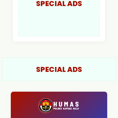
SPECIAL ADS
SPECIAL ADS