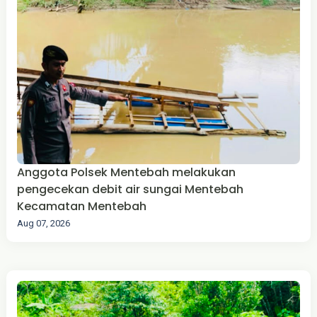
Anggota Polsek Mentebah melakukan
pengecekan debit air sungai Mentebah
Kecamatan Mentebah
Aug 07, 2026