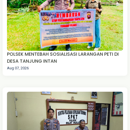
POLSEK MENTEBAH SOSIALISASI LARANGAN PETI DI
DESA TANJUNG INTAN
Aug 07, 2026