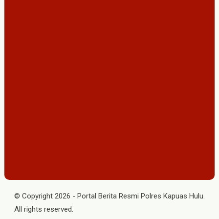
© Copyright
2026
-
Portal Berita Resmi Polres Kapuas Hulu
.
All rights reserved.