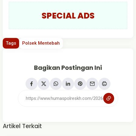
SPECIAL ADS
Tags
Polsek Mentebah
Bagikan Postingan Ini
Artikel Terkait