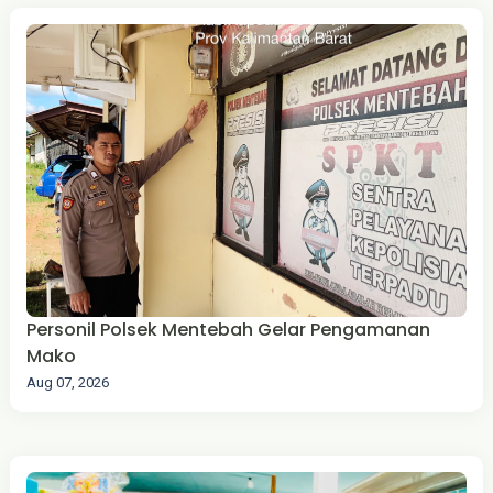
‎Personil Polsek Mentebah Gelar Pengamanan
Mako
Aug 07, 2026