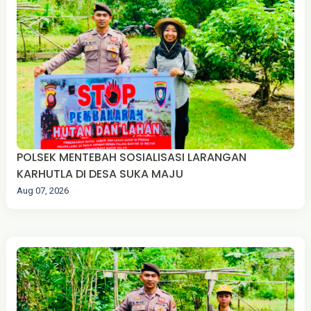
‎POLSEK MENTEBAH SOSIALISASI LARANGAN
KARHUTLA DI DESA SUKA MAJU
Aug 07, 2026