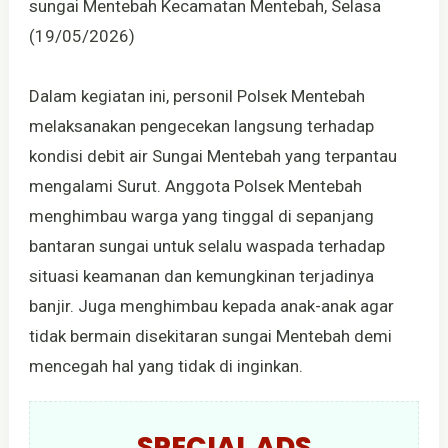
sungai Mentebah Kecamatan Mentebah, Selasa
(19/05/2026)
Dalam kegiatan ini, personil Polsek Mentebah
melaksanakan pengecekan langsung terhadap
kondisi debit air Sungai Mentebah yang terpantau
mengalami Surut. Anggota Polsek Mentebah
menghimbau warga yang tinggal di sepanjang
bantaran sungai untuk selalu waspada terhadap
situasi keamanan dan kemungkinan terjadinya
banjir. Juga menghimbau kepada anak-anak agar
tidak bermain disekitaran sungai Mentebah demi
mencegah hal yang tidak di inginkan.
SPECIAL ADS