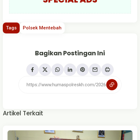
Tags
Polsek Mentebah
Bagikan Postingan Ini
Artikel Terkait