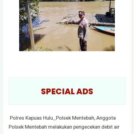
SPECIAL ADS
Polres Kapuas Hulu_Polsek Mentebah, Anggota
Polsek Mentebah melakukan pengecekan debit air