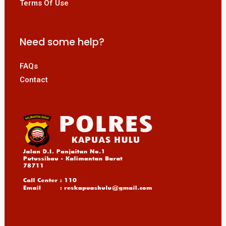
Terms Of Use
Need some help?
FAQs
Contact