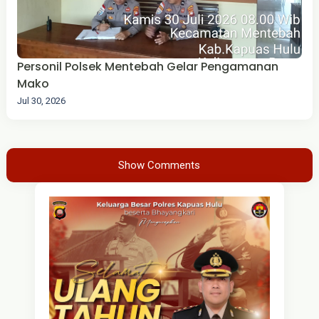
Personil Polsek Mentebah Gelar Pengamanan
Mako
Jul 30, 2026
Show Comments