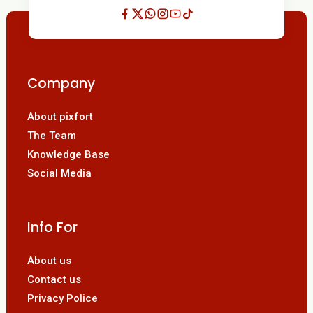
Company
About pixfort
The Team
Knowledge Base
Social Media
Info For
About us
Contact us
Privacy Police