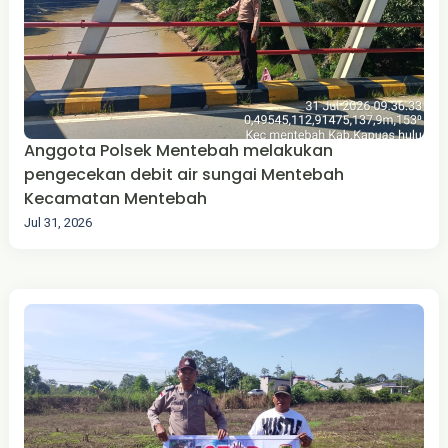
Anggota Polsek Mentebah melakukan
pengecekan debit air sungai Mentebah
Kecamatan Mentebah
Jul 31, 2026