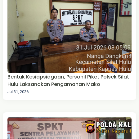
Bentuk Kesiapsiagaan, Personil Piket Polsek Silat
Hulu Laksanakan Pengamanan Mako
Jul 31, 2026