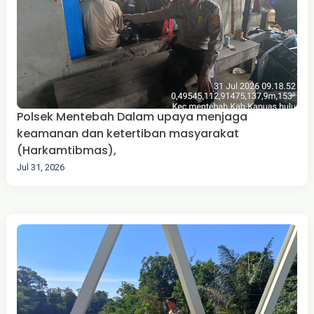
Polsek Mentebah Dalam upaya menjaga
keamanan dan ketertiban masyarakat
(Harkamtibmas),
Jul 31, 2026