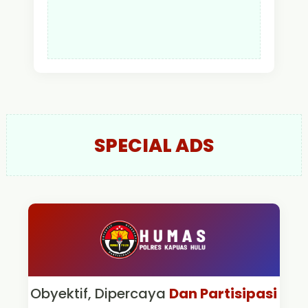
SPECIAL ADS
Obyektif, Dipercaya
Dan Partisipasi