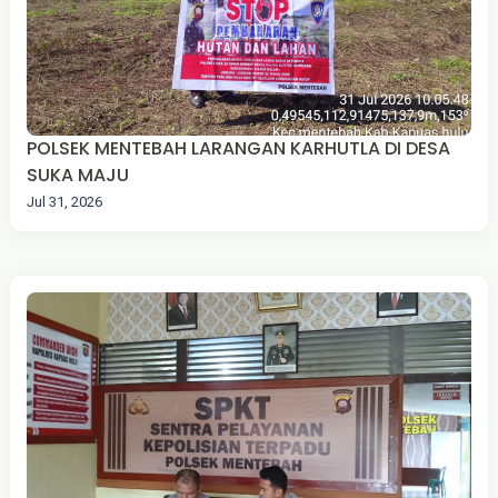
POLSEK MENTEBAH LARANGAN KARHUTLA DI DESA
SUKA MAJU‎
Jul 31, 2026