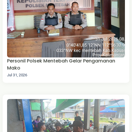
Personil Polsek Mentebah Gelar Pengamanan
Mako
Jul 31, 2026