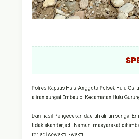
SP
Polres Kapuas Hulu-Anggota Polsek Hulu Guru
aliran sungai Embau di Kecamatan Hulu Gurung
Dari hasil Pengecekan daerah aliran sungai Em
tidak akan terjadi. Namun masyarakat dihimba
terjadi sewaktu -waktu.