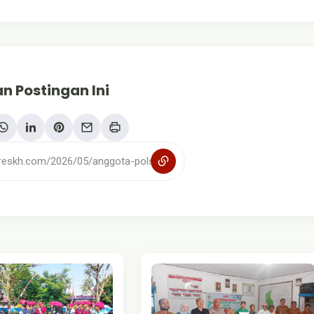
n Postingan Ini