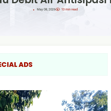
May 08, 2026
13 min read
ECIAL ADS