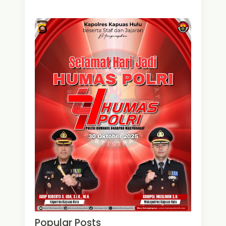
Popular Posts