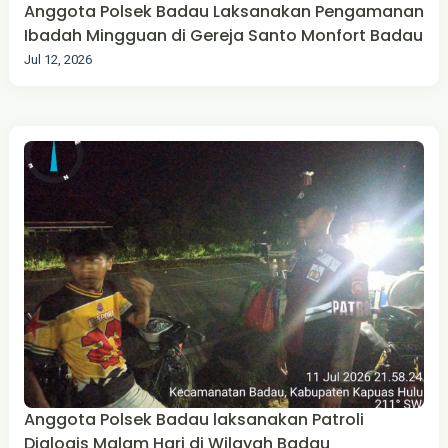
Anggota Polsek Badau Laksanakan Pengamanan
Ibadah Mingguan di Gereja Santo Monfort Badau
Jul 12, 2026
Anggota Polsek Badau laksanakan Patroli
Dialogis Malam Hari di Wilayah Badau