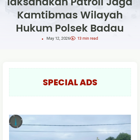
laksanakan Patroli Jaga
Kamtibmas Wilayah
Hukum Polsek Badau
May 12, 2026
13 min read
SPECIAL ADS