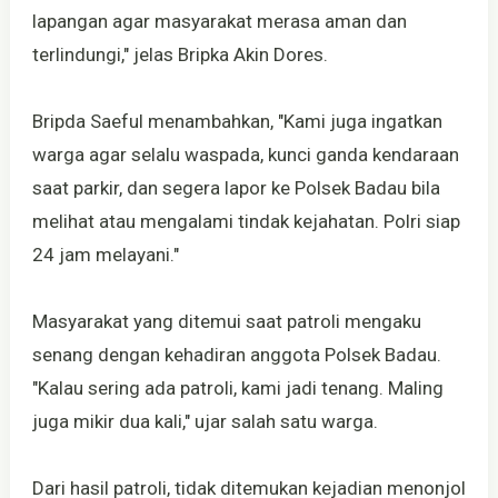
lapangan agar masyarakat merasa aman dan
terlindungi," jelas Bripka Akin Dores.
Bripda Saeful menambahkan, "Kami juga ingatkan
warga agar selalu waspada, kunci ganda kendaraan
saat parkir, dan segera lapor ke Polsek Badau bila
melihat atau mengalami tindak kejahatan. Polri siap
24 jam melayani."
Masyarakat yang ditemui saat patroli mengaku
senang dengan kehadiran anggota Polsek Badau.
"Kalau sering ada patroli, kami jadi tenang. Maling
juga mikir dua kali," ujar salah satu warga.
Dari hasil patroli, tidak ditemukan kejadian menonjol