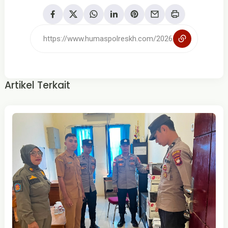
Artikel Terkait