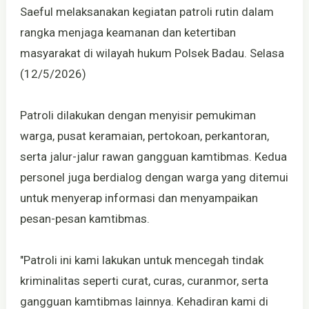
Saeful melaksanakan kegiatan patroli rutin dalam
rangka menjaga keamanan dan ketertiban
masyarakat di wilayah hukum Polsek Badau. Selasa
(12/5/2026)
Patroli dilakukan dengan menyisir pemukiman
warga, pusat keramaian, pertokoan, perkantoran,
serta jalur-jalur rawan gangguan kamtibmas. Kedua
personel juga berdialog dengan warga yang ditemui
untuk menyerap informasi dan menyampaikan
pesan-pesan kamtibmas.
"Patroli ini kami lakukan untuk mencegah tindak
kriminalitas seperti curat, curas, curanmor, serta
gangguan kamtibmas lainnya. Kehadiran kami di