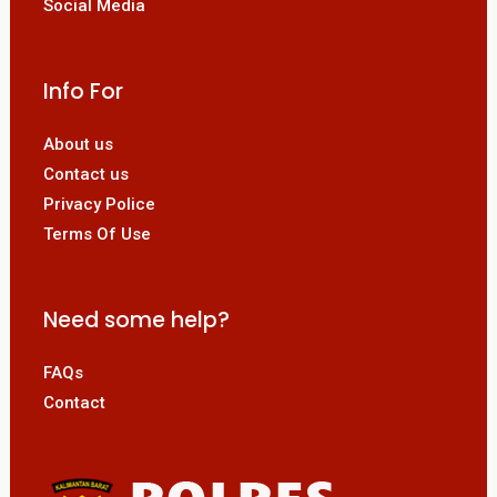
Social Media
Info For
About us
Contact us
Privacy Police
Terms Of Use
Need some help?
FAQs
Contact