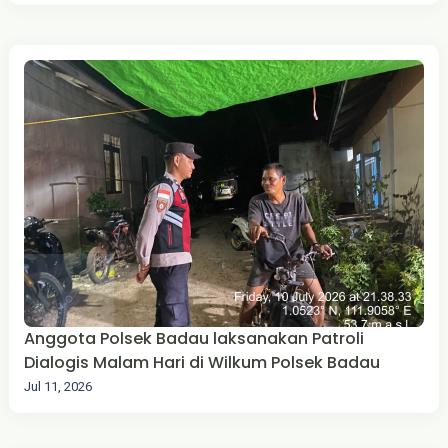
Anggota Polsek Badau laksanakan Patroli
Dialogis Malam Hari di Wilkum Polsek Badau
Jul 11, 2026