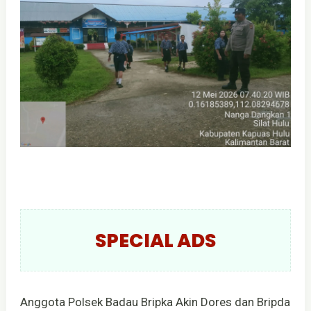
SPECIAL ADS
Anggota Polsek Badau Bripka Akin Dores dan Bripda