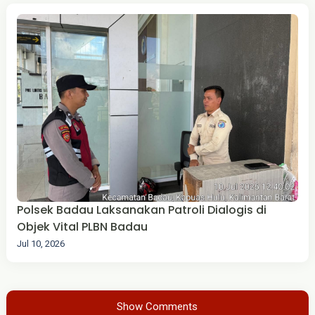
Polsek Badau Laksanakan Patroli Dialogis di
Objek Vital PLBN Badau
Jul 10, 2026
Show Comments