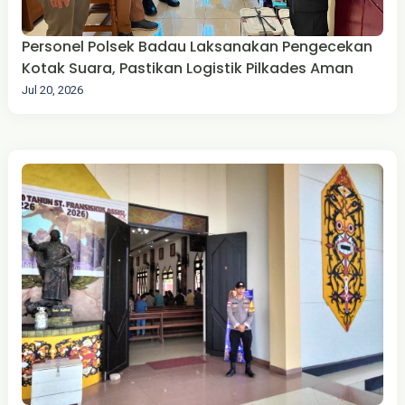
Personel Polsek Badau Laksanakan Pengecekan
Kotak Suara, Pastikan Logistik Pilkades Aman
Jul 20, 2026