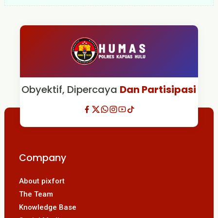
Obyektif, Dipercaya
Dan Partisipasi
Company
About pixfort
The Team
Knowledge Base