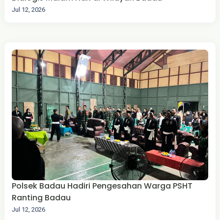
Jul 12, 2026
Polsek Badau Hadiri Pengesahan Warga PSHT
Ranting Badau
Jul 12, 2026