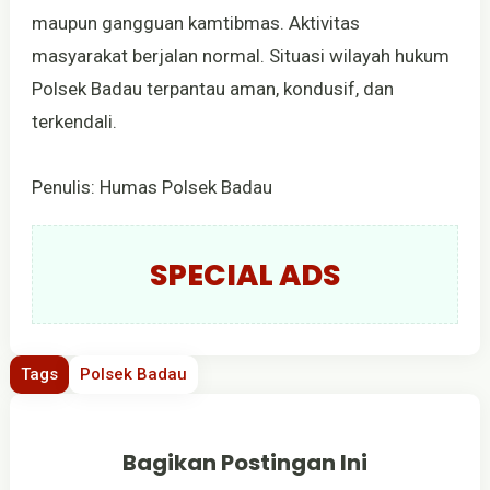
maupun gangguan kamtibmas. Aktivitas
masyarakat berjalan normal. Situasi wilayah hukum
Polsek Badau terpantau aman, kondusif, dan
terkendali.
Penulis: Humas Polsek Badau
SPECIAL ADS
Tags
Polsek Badau
Bagikan Postingan Ini