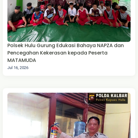
Polsek Hulu Gurung Edukasi Bahaya NAPZA dan
Pencegahan Kekerasan kepada Peserta
MATAMUDA
Jul 16, 2026