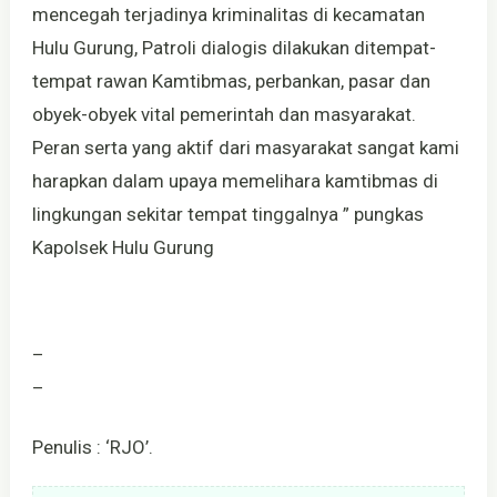
mencegah terjadinya kriminalitas di kecamatan
Hulu Gurung, Patroli dialogis dilakukan ditempat-
tempat rawan Kamtibmas, perbankan, pasar dan
obyek-obyek vital pemerintah dan masyarakat.
Peran serta yang aktif dari masyarakat sangat kami
harapkan dalam upaya memelihara kamtibmas di
lingkungan sekitar tempat tinggalnya ” pungkas
Kapolsek Hulu Gurung
_
_
Penulis : ‘RJO’.