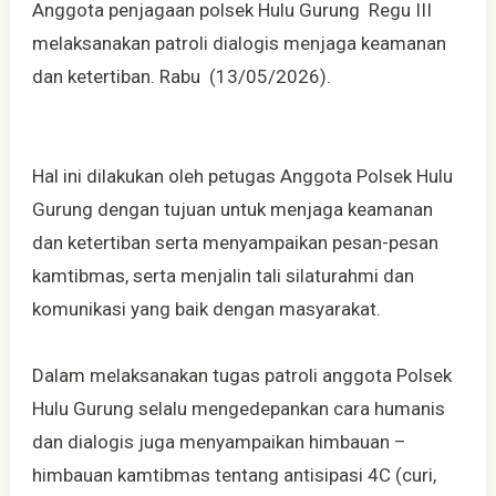
Anggota penjagaan polsek Hulu Gurung Regu III
melaksanakan patroli dialogis menjaga keamanan
dan ketertiban. Rabu (13/05/2026).
Hal ini dilakukan oleh petugas Anggota Polsek Hulu
Gurung dengan tujuan untuk menjaga keamanan
dan ketertiban serta menyampaikan pesan-pesan
kamtibmas, serta menjalin tali silaturahmi dan
komunikasi yang baik dengan masyarakat.
Dalam melaksanakan tugas patroli anggota Polsek
Hulu Gurung selalu mengedepankan cara humanis
dan dialogis juga menyampaikan himbauan –
himbauan kamtibmas tentang antisipasi 4C (curi,