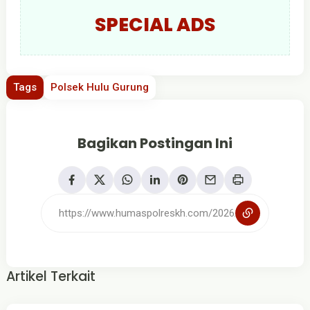
SPECIAL ADS
Tags
Polsek Hulu Gurung
Bagikan Postingan Ini
Artikel Terkait