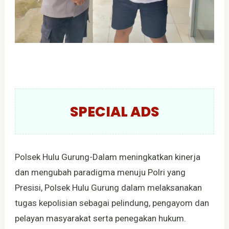
SPECIAL ADS
Polsek Hulu Gurung-Dalam meningkatkan kinerja
dan mengubah paradigma menuju Polri yang
Presisi, Polsek Hulu Gurung dalam melaksanakan
tugas kepolisian sebagai pelindung, pengayom dan
pelayan masyarakat serta penegakan hukum.