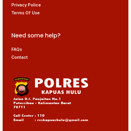
Privacy Police
Terms Of Use
Need some help?
FAQs
Contact