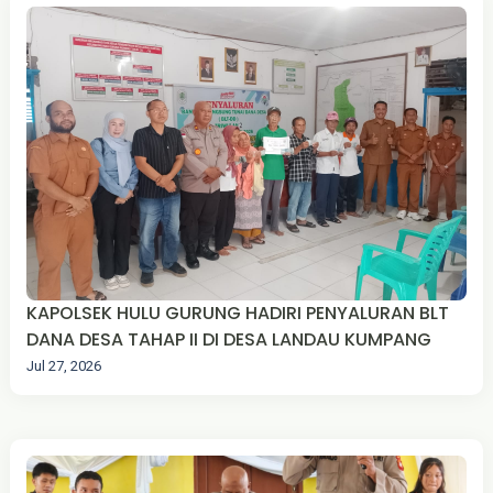
KAPOLSEK HULU GURUNG HADIRI PENYALURAN BLT
DANA DESA TAHAP II DI DESA LANDAU KUMPANG
Jul 27, 2026