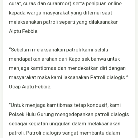
curat, curas dan curanmor) serta penipuan online
kepada warga masyarakat yang ditemui saat
melaksanakan patroli seperti yang dilaksanakan
Aiptu Febbie.
“Sebelum melaksanakan patroli kami selalu
mendapatkan arahan dari Kapolsek bahwa untuk
menjaga kamtibmas dan mendekatkan diri dengan
masyarakat maka kami laksanakan Patroli dialogis ”
Ucap Aiptu Febbie.
”Untuk menjaga kamtibmas tetap kondusif, kami
Polsek Hulu Gurung mengedepankan patroli dialogis
sebagai kegiatan unggulan dalam melaksanakan
patroli. Patroli dialogis sangat membantu dalam