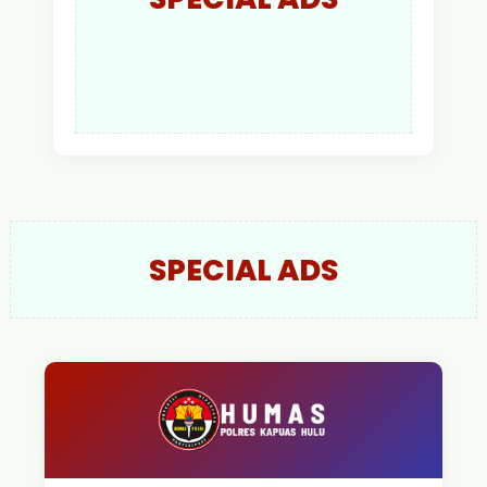
SPECIAL ADS