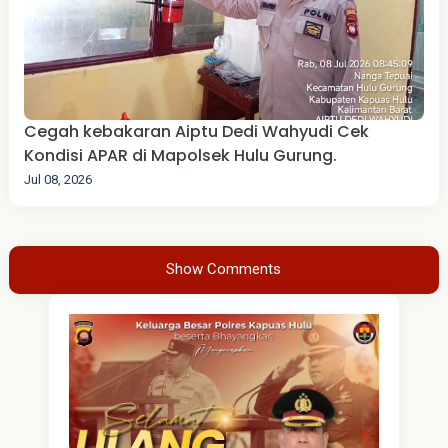
Cegah kebakaran Aiptu Dedi Wahyudi Cek
Kondisi APAR di Mapolsek Hulu Gurung.
Jul 08, 2026
Show Comments