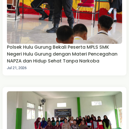
Polsek Hulu Gurung Bekali Peserta MPLS SMK
Negeri Hulu Gurung dengan Materi Pencegahan
NAPZA dan Hidup Sehat Tanpa Narkoba
Jul 21, 2026