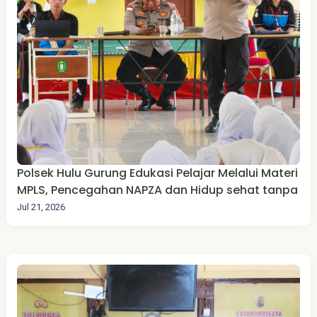
Polsek Hulu Gurung Edukasi Pelajar Melalui Materi
MPLS, Pencegahan NAPZA dan Hidup sehat tanpa
Jul 21, 2026