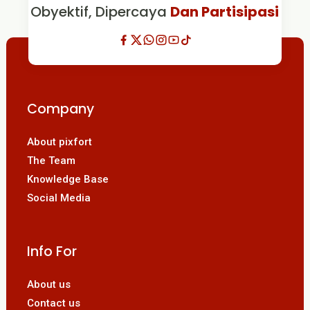
Obyektif, Dipercaya
Dan Partisipasi
Company
About pixfort
The Team
Knowledge Base
Social Media
Info For
About us
Contact us