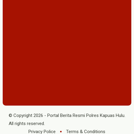
© Copyright
2026
-
Portal Berita Resmi Polres Kapuas Hulu
.
All rights reserved.
Privacy Police
Terms & Conditions