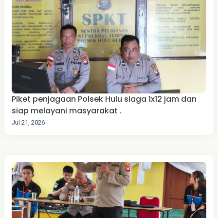
Piket penjagaan Polsek Hulu siaga 1x12 jam dan
siap melayani masyarakat .
Jul 21, 2026