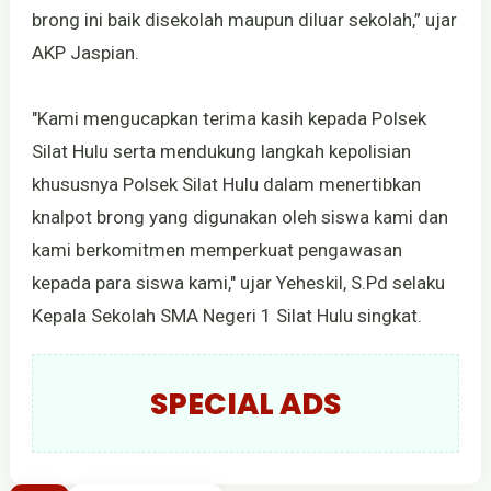
brong ini baik disekolah maupun diluar sekolah,” ujar
AKP Jaspian.
"Kami mengucapkan terima kasih kepada Polsek
Silat Hulu serta mendukung langkah kepolisian
khususnya Polsek Silat Hulu dalam menertibkan
knalpot brong yang digunakan oleh siswa kami dan
kami berkomitmen memperkuat pengawasan
kepada para siswa kami," ujar Yeheskil, S.Pd selaku
Kepala Sekolah SMA Negeri 1 Silat Hulu singkat.
SPECIAL ADS