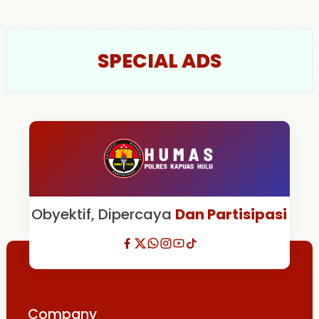
SPECIAL ADS
Obyektif, Dipercaya
Dan Partisipasi
Company