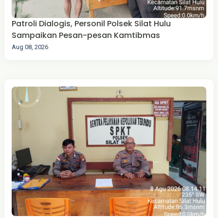
Patroli Dialogis, Personil Polsek Silat Hulu
Sampaikan Pesan-pesan Kamtibmas
Aug 08, 2026