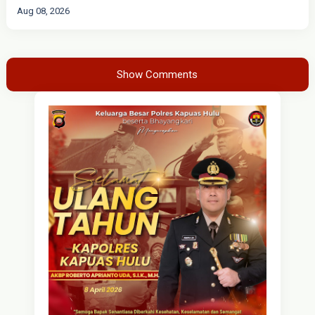
Aug 08, 2026
Show Comments