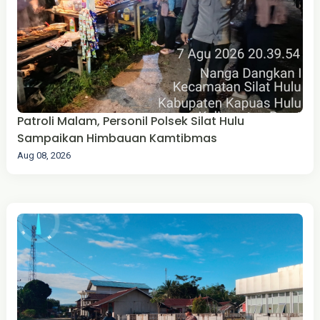
Patroli Malam, Personil Polsek Silat Hulu
Sampaikan Himbauan Kamtibmas
Aug 08, 2026