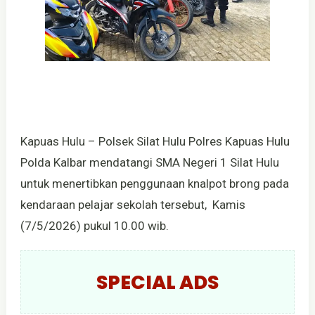
Kapuas Hulu – Polsek Silat Hulu Polres Kapuas Hulu
Polda Kalbar mendatangi SMA Negeri 1 Silat Hulu
untuk menertibkan penggunaan knalpot brong pada
kendaraan pelajar sekolah tersebut, Kamis
(7/5/2026) pukul 10.00 wib.
SPECIAL ADS