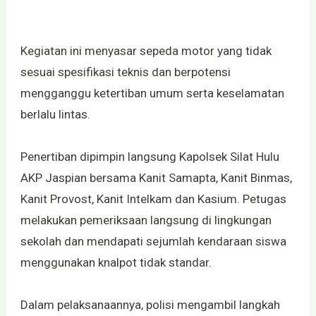
Kegiatan ini menyasar sepeda motor yang tidak
sesuai spesifikasi teknis dan berpotensi
mengganggu ketertiban umum serta keselamatan
berlalu lintas.
Penertiban dipimpin langsung Kapolsek Silat Hulu
AKP Jaspian bersama Kanit Samapta, Kanit Binmas,
Kanit Provost, Kanit Intelkam dan Kasium. Petugas
melakukan pemeriksaan langsung di lingkungan
sekolah dan mendapati sejumlah kendaraan siswa
menggunakan knalpot tidak standar.
Dalam pelaksanaannya, polisi mengambil langkah