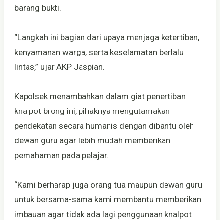
barang bukti.
“Langkah ini bagian dari upaya menjaga ketertiban,
kenyamanan warga, serta keselamatan berlalu
lintas,” ujar AKP Jaspian.
Kapolsek menambahkan dalam giat penertiban
knalpot brong ini, pihaknya mengutamakan
pendekatan secara humanis dengan dibantu oleh
dewan guru agar lebih mudah memberikan
pemahaman pada pelajar.
“Kami berharap juga orang tua maupun dewan guru
untuk bersama-sama kami membantu memberikan
imbauan agar tidak ada lagi penggunaan knalpot