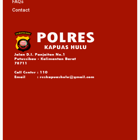
FAQs
Contact