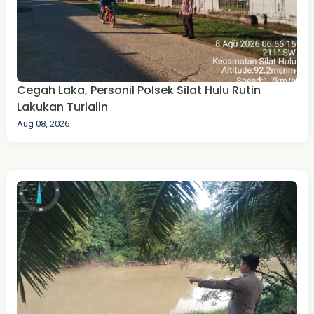
Cegah Laka, Personil Polsek Silat Hulu Rutin
Lakukan Turlalin
Aug 08, 2026