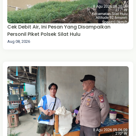
Cek Debit Air, Ini Pesan Yang Disampaikan
Personil Piket Polsek Silat Hulu
Aug 08, 2026