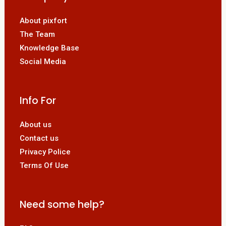
About pixfort
The Team
Knowledge Base
Social Media
Info For
About us
Contact us
Privacy Police
Terms Of Use
Need some help?