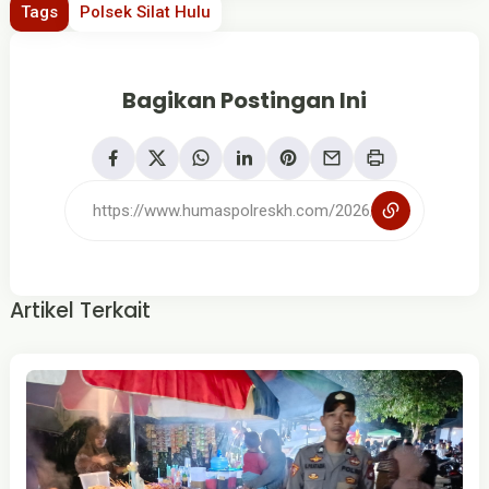
Tags
Polsek Silat Hulu
Bagikan Postingan Ini
Artikel Terkait