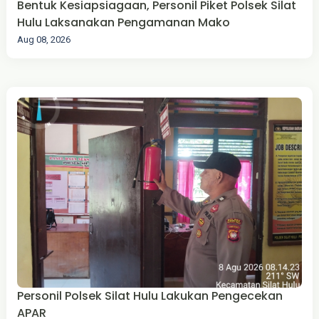
Bentuk Kesiapsiagaan, Personil Piket Polsek Silat
Hulu Laksanakan Pengamanan Mako
Aug 08, 2026
Personil Polsek Silat Hulu Lakukan Pengecekan
APAR