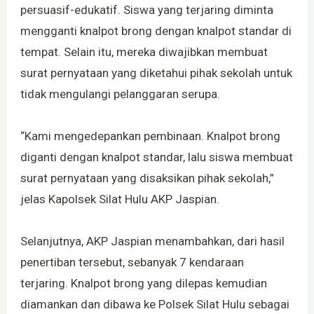
persuasif-edukatif. Siswa yang terjaring diminta
mengganti knalpot brong dengan knalpot standar di
tempat. Selain itu, mereka diwajibkan membuat
surat pernyataan yang diketahui pihak sekolah untuk
tidak mengulangi pelanggaran serupa.
“Kami mengedepankan pembinaan. Knalpot brong
diganti dengan knalpot standar, lalu siswa membuat
surat pernyataan yang disaksikan pihak sekolah,”
jelas Kapolsek Silat Hulu AKP Jaspian.
Selanjutnya, AKP Jaspian menambahkan, dari hasil
penertiban tersebut, sebanyak 7 kendaraan
terjaring. Knalpot brong yang dilepas kemudian
diamankan dan dibawa ke Polsek Silat Hulu sebagai