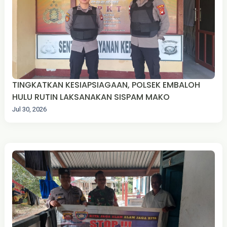
TINGKATKAN KESIAPSIAGAAN, POLSEK EMBALOH
HULU RUTIN LAKSANAKAN SISPAM MAKO
Jul 30, 2026