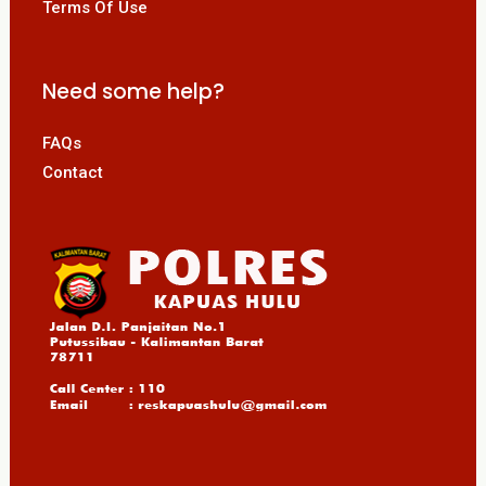
Terms Of Use
Need some help?
FAQs
Contact