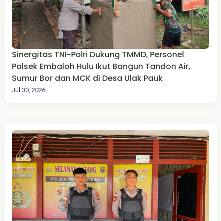
Sinergitas TNI-Polri Dukung TMMD, Personel
Polsek Embaloh Hulu Ikut Bangun Tandon Air,
Sumur Bor dan MCK di Desa Ulak Pauk
Jul 30, 2026