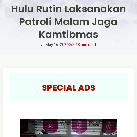
Hulu Rutin Laksanakan
Patroli Malam Jaga
Kamtibmas
May 16, 2026
13 min read
SPECIAL ADS