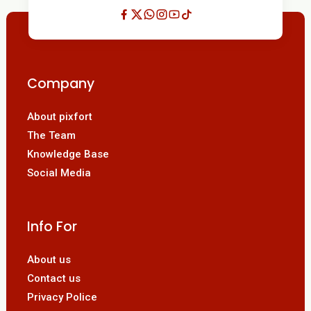
Company
About pixfort
The Team
Knowledge Base
Social Media
Info For
About us
Contact us
Privacy Police