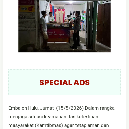
SPECIAL ADS
Embaloh Hulu, Jumat (15/5/2026) Dalam rangka
menjaga situasi keamanan dan ketertiban
masyarakat (Kamtibmas) agar tetap aman dan