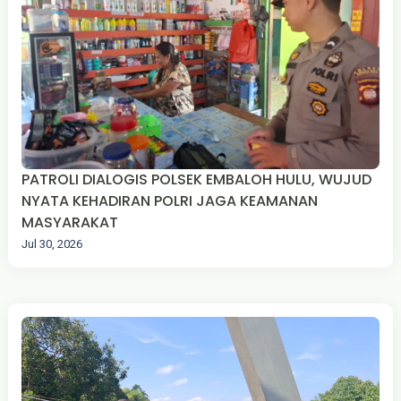
PATROLI DIALOGIS POLSEK EMBALOH HULU, WUJUD
NYATA KEHADIRAN POLRI JAGA KEAMANAN
MASYARAKAT
Jul 30, 2026