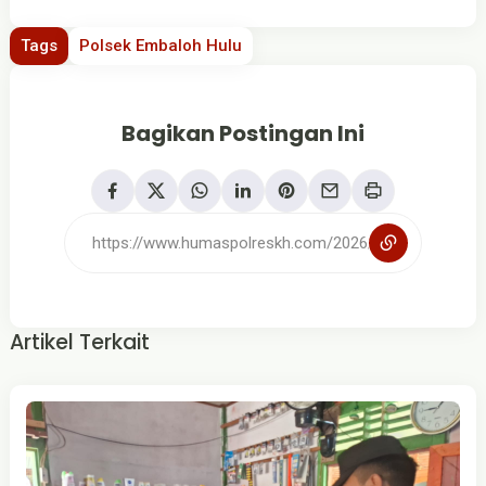
Tags
Polsek Embaloh Hulu
Bagikan Postingan Ini
Artikel Terkait