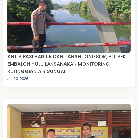
ANTISIPASI BANJIR DAN TANAH LONGSOR, POLSEK
EMBALOH HULU LAKSANAKAN MONITORING
KETINGGIAN AIR SUNGAI
Jul 30, 2026