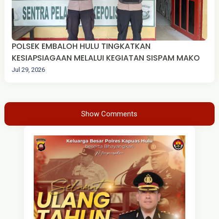
POLSEK EMBALOH HULU TINGKATKAN
KESIAPSIAGAAN MELALUI KEGIATAN SISPAM MAKO
Jul 29, 2026
Show Comments