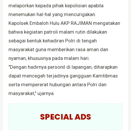
melaporkan kepada pihak kepolisian apabila
menemukan hal-hal yang mencurigakan.
Kapolsek Embaloh Hulu AKP RAJIMAN mengatakan
bahwa kegiatan patroli malam rutin dilakukan
sebagai bentuk kehadiran Polri di tengah
masyarakat guna memberikan rasa aman dan
nyaman, khususnya pada malam hari.
"Dengan hadirnya personil di lapangan, diharapkan
dapat mencegah terjadinya gangguan Kamtibmas
serta mempererat hubungan antara Polri dan
masyarakat," ujarnya.
SPECIAL ADS