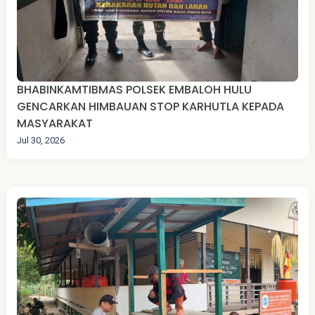
BHABINKAMTIBMAS POLSEK EMBALOH HULU
GENCARKAN HIMBAUAN STOP KARHUTLA KEPADA
MASYARAKAT
Jul 30, 2026