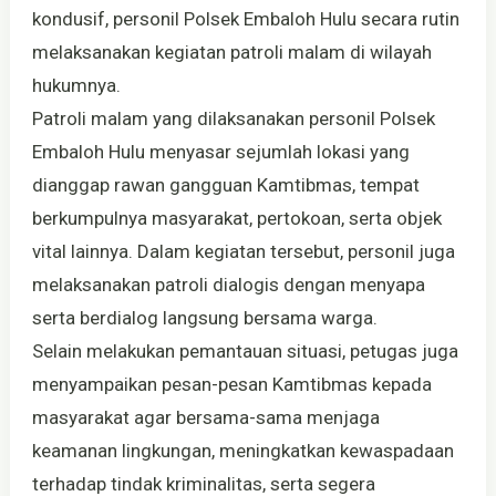
kondusif, personil Polsek Embaloh Hulu secara rutin
melaksanakan kegiatan patroli malam di wilayah
hukumnya.
Patroli malam yang dilaksanakan personil Polsek
Embaloh Hulu menyasar sejumlah lokasi yang
dianggap rawan gangguan Kamtibmas, tempat
berkumpulnya masyarakat, pertokoan, serta objek
vital lainnya. Dalam kegiatan tersebut, personil juga
melaksanakan patroli dialogis dengan menyapa
serta berdialog langsung bersama warga.
Selain melakukan pemantauan situasi, petugas juga
menyampaikan pesan-pesan Kamtibmas kepada
masyarakat agar bersama-sama menjaga
keamanan lingkungan, meningkatkan kewaspadaan
terhadap tindak kriminalitas, serta segera