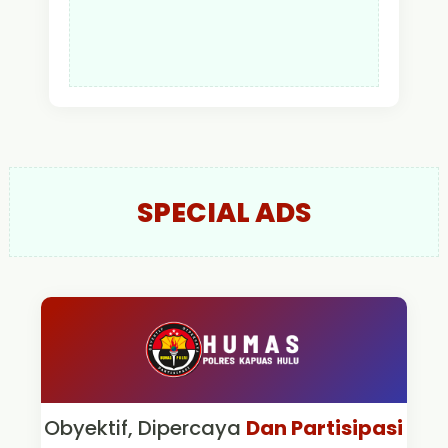
SPECIAL ADS
Obyektif, Dipercaya
Dan Partisipasi